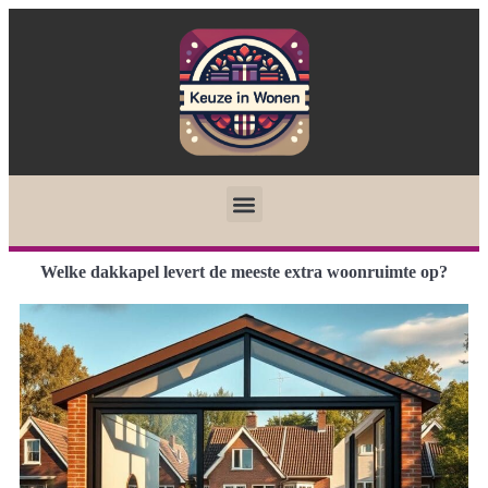
Welke dakkapel levert de meeste extra woonruimte op?