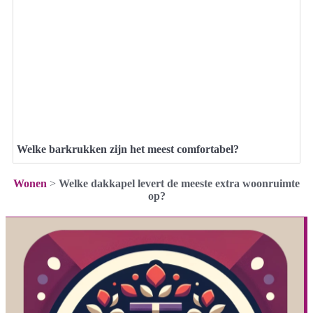
Welke barkrukken zijn het meest comfortabel?
Wonen
>
Welke dakkapel levert de meeste extra woonruimte
op?