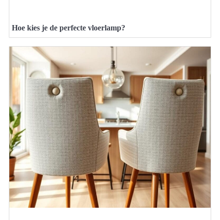
Hoe kies je de perfecte vloerlamp?