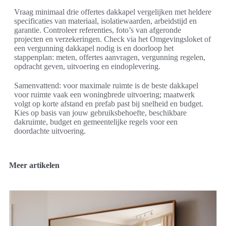
Vraag minimaal drie offertes dakkapel vergelijken met heldere
specificaties van materiaal, isolatiewaarden, arbeidstijd en
garantie. Controleer referenties, foto’s van afgeronde
projecten en verzekeringen. Check via het Omgevingsloket of
een vergunning dakkapel nodig is en doorloop het
stappenplan: meten, offertes aanvragen, vergunning regelen,
opdracht geven, uitvoering en eindoplevering.
Samenvattend: voor maximale ruimte is de beste dakkapel
voor ruimte vaak een woningbrede uitvoering; maatwerk
volgt op korte afstand en prefab past bij snelheid en budget.
Kies op basis van jouw gebruiksbehoefte, beschikbare
dakruimte, budget en gemeentelijke regels voor een
doordachte uitvoering.
Meer artikelen