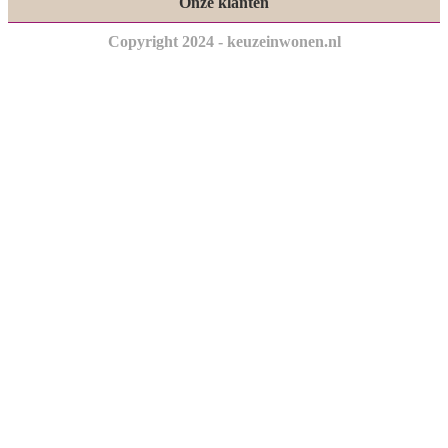
Onze klanten
Copyright 2024 - keuzeinwonen.nl