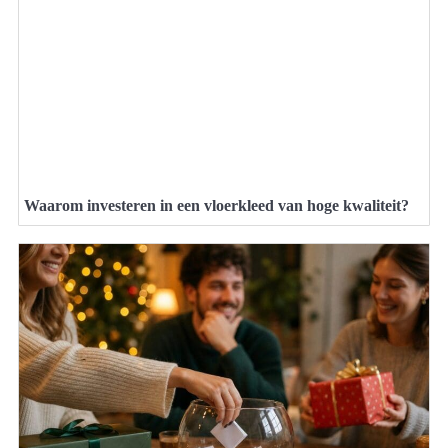
Waarom investeren in een vloerkleed van hoge kwaliteit?