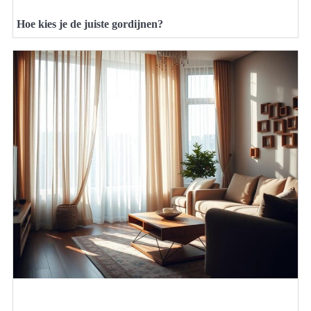
Hoe kies je de juiste gordijnen?