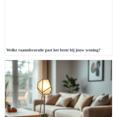
Welke raamdecoratie past het beste bij jouw woning?