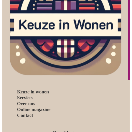
Keuze in wonen
Services
Over ons
Online magazine
Contact