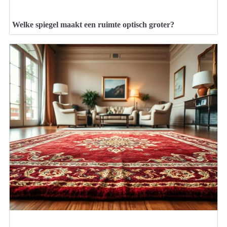
Welke spiegel maakt een ruimte optisch groter?