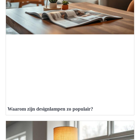
Waarom zijn designlampen zo populair?