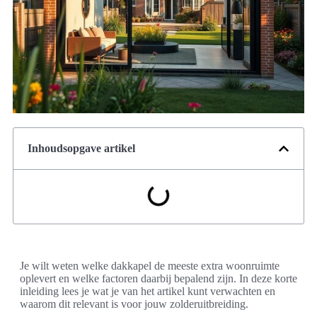
Inhoudsopgave artikel
Je wilt weten welke dakkapel de meeste extra woonruimte
oplevert en welke factoren daarbij bepalend zijn. In deze korte
inleiding lees je wat je van het artikel kunt verwachten en
waarom dit relevant is voor jouw zolderuitbreiding.