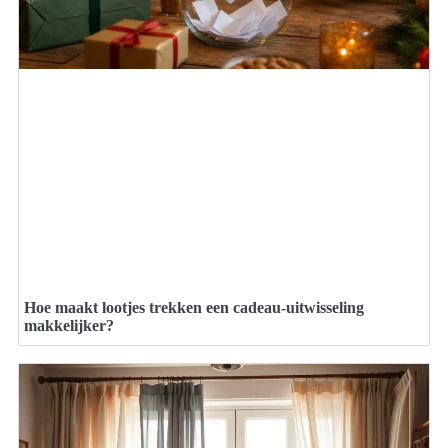
Hoe maakt lootjes trekken een cadeau-uitwisseling
makkelijker?