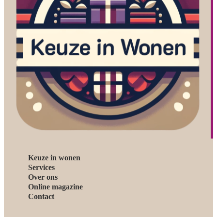
Keuze in wonen
Services
Over ons
Online magazine
Contact