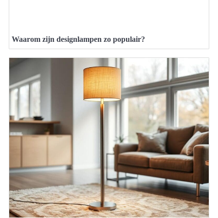
Waarom zijn designlampen zo populair?