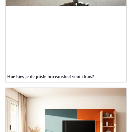
Hoe kies je de juiste bureaustoel voor thuis?