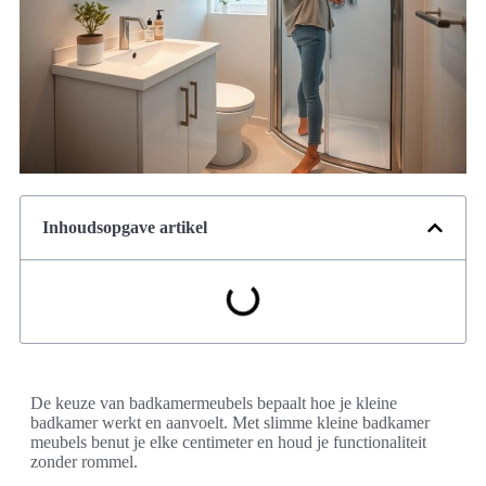
Inhoudsopgave artikel
De keuze van badkamermeubels bepaalt hoe je kleine
badkamer werkt en aanvoelt. Met slimme kleine badkamer
meubels benut je elke centimeter en houd je functionaliteit
zonder rommel.