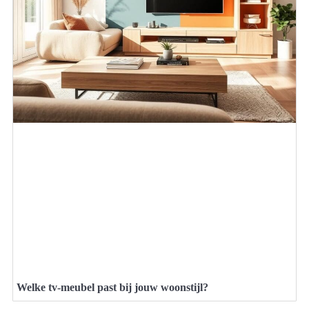
Welke tv-meubel past bij jouw woonstijl?