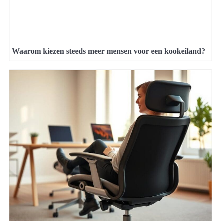
Waarom kiezen steeds meer mensen voor een kookeiland?