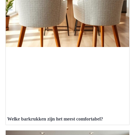
Welke barkrukken zijn het meest comfortabel?