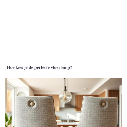
Hoe kies je de perfecte vloerlamp?