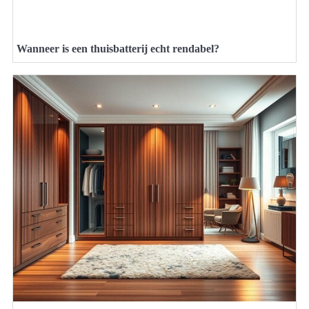
Wanneer is een thuisbatterij echt rendabel?