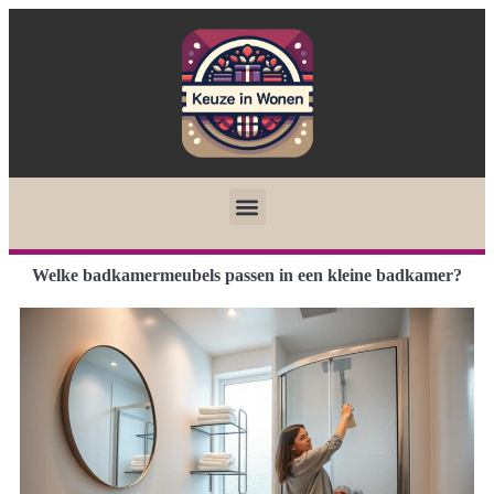
Welke badkamermeubels passen in een kleine badkamer?