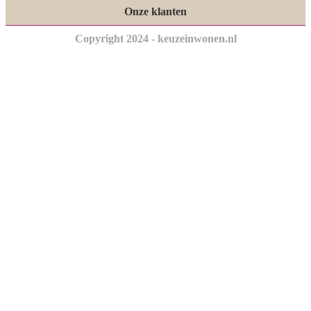
Onze klanten
Copyright 2024 - keuzeinwonen.nl