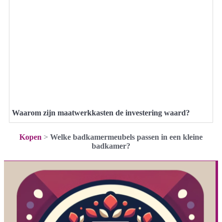
Waarom zijn maatwerkkasten de investering waard?
Kopen
>
Welke badkamermeubels passen in een kleine
badkamer?