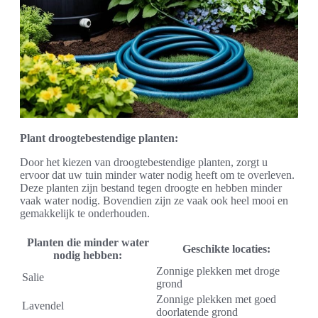
Plant droogtebestendige planten:
Door het kiezen van droogtebestendige planten, zorgt u
ervoor dat uw tuin minder water nodig heeft om te overleven.
Deze planten zijn bestand tegen droogte en hebben minder
vaak water nodig. Bovendien zijn ze vaak ook heel mooi en
gemakkelijk te onderhouden.
Planten die minder water
Geschikte locaties:
nodig hebben:
Zonnige plekken met droge
Salie
grond
Zonnige plekken met goed
Lavendel
doorlatende grond