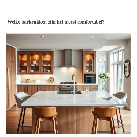
Welke barkrukken zijn het meest comfortabel?