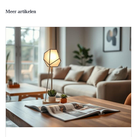
Meer artikelen