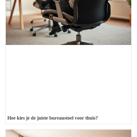
Hoe kies je de juiste bureaustoel voor thuis?