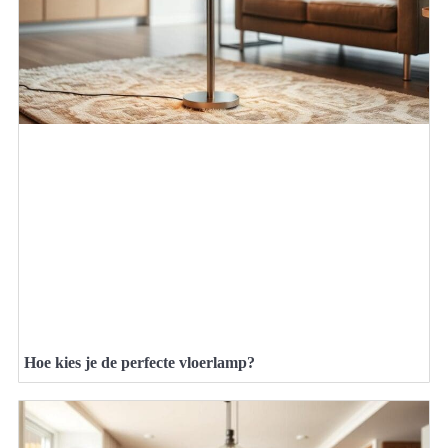
Hoe kies je de perfecte vloerlamp?