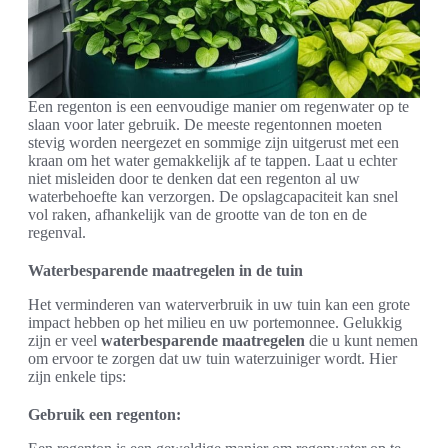
Een regenton is een eenvoudige manier om regenwater op te
slaan voor later gebruik. De meeste regentonnen moeten
stevig worden neergezet en sommige zijn uitgerust met een
kraan om het water gemakkelijk af te tappen. Laat u echter
niet misleiden door te denken dat een regenton al uw
waterbehoefte kan verzorgen. De opslagcapaciteit kan snel
vol raken, afhankelijk van de grootte van de ton en de
regenval.
Waterbesparende maatregelen in de tuin
Het verminderen van waterverbruik in uw tuin kan een grote
impact hebben op het milieu en uw portemonnee. Gelukkig
zijn er veel
waterbesparende maatregelen
die u kunt nemen
om ervoor te zorgen dat uw tuin waterzuiniger wordt. Hier
zijn enkele tips:
Gebruik een regenton: