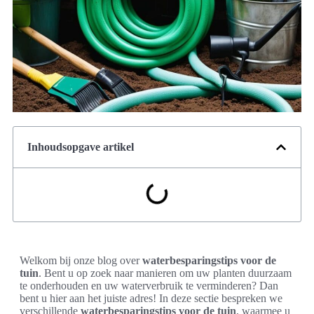
Inhoudsopgave artikel
Welkom bij onze blog over
waterbesparingstips voor de
tuin
. Bent u op zoek naar manieren om uw planten duurzaam
te onderhouden en uw waterverbruik te verminderen? Dan
bent u hier aan het juiste adres! In deze sectie bespreken we
verschillende
waterbesparingstips voor de tuin
, waarmee u