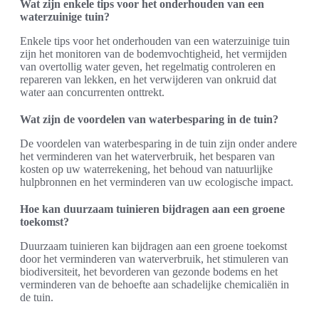
Wat zijn enkele tips voor het onderhouden van een
waterzuinige tuin?
Enkele tips voor het onderhouden van een waterzuinige tuin
zijn het monitoren van de bodemvochtigheid, het vermijden
van overtollig water geven, het regelmatig controleren en
repareren van lekken, en het verwijderen van onkruid dat
water aan concurrenten onttrekt.
Wat zijn de voordelen van waterbesparing in de tuin?
De voordelen van waterbesparing in de tuin zijn onder andere
het verminderen van het waterverbruik, het besparen van
kosten op uw waterrekening, het behoud van natuurlijke
hulpbronnen en het verminderen van uw ecologische impact.
Hoe kan duurzaam tuinieren bijdragen aan een groene
toekomst?
Duurzaam tuinieren kan bijdragen aan een groene toekomst
door het verminderen van waterverbruik, het stimuleren van
biodiversiteit, het bevorderen van gezonde bodems en het
verminderen van de behoefte aan schadelijke chemicaliën in
de tuin.