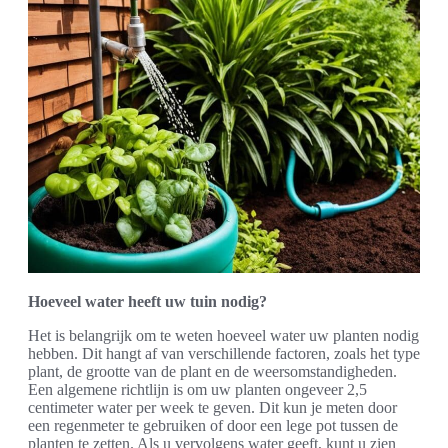
Hoeveel water heeft uw tuin nodig?
Het is belangrijk om te weten hoeveel water uw planten nodig
hebben. Dit hangt af van verschillende factoren, zoals het type
plant, de grootte van de plant en de weersomstandigheden.
Een algemene richtlijn is om uw planten ongeveer 2,5
centimeter water per week te geven. Dit kun je meten door
een regenmeter te gebruiken of door een lege pot tussen de
planten te zetten. Als u vervolgens water geeft, kunt u zien