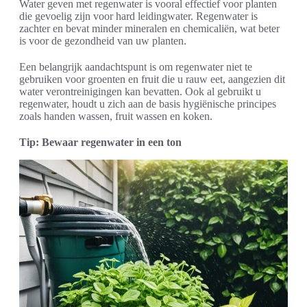
Water geven met regenwater is vooral effectief voor planten
die gevoelig zijn voor hard leidingwater. Regenwater is
zachter en bevat minder mineralen en chemicaliën, wat beter
is voor de gezondheid van uw planten.
Een belangrijk aandachtspunt is om regenwater niet te
gebruiken voor groenten en fruit die u rauw eet, aangezien dit
water verontreinigingen kan bevatten. Ook al gebruikt u
regenwater, houdt u zich aan de basis hygiënische principes
zoals handen wassen, fruit wassen en koken.
Tip: Bewaar regenwater in een ton