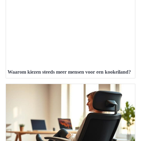
Waarom kiezen steeds meer mensen voor een kookeiland?