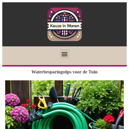
Waterbesparingstips voor de Tuin