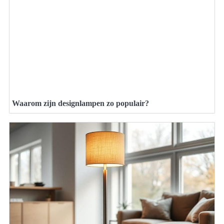
Waarom zijn designlampen zo populair?