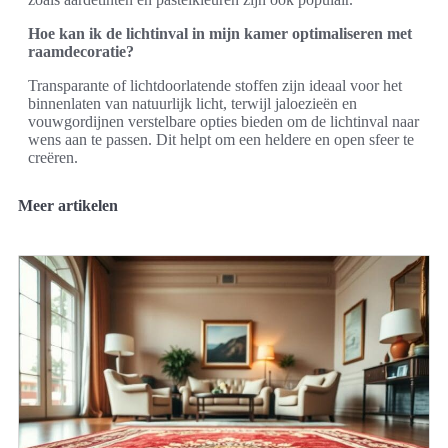
Hoe kan ik de lichtinval in mijn kamer optimaliseren met
raamdecoratie?
Transparante of lichtdoorlatende stoffen zijn ideaal voor het
binnenlaten van natuurlijk licht, terwijl jaloezieën en
vouwgordijnen verstelbare opties bieden om de lichtinval naar
wens aan te passen. Dit helpt om een heldere en open sfeer te
creëren.
Meer artikelen