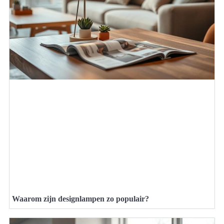
Waarom zijn designlampen zo populair?