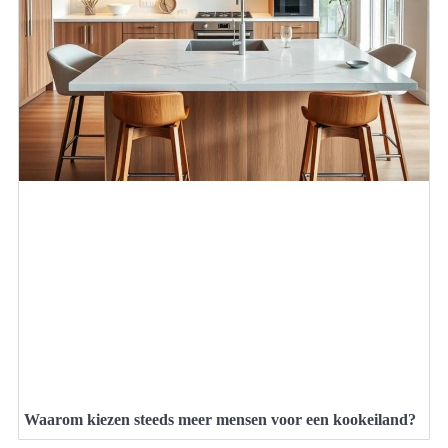
Waarom kiezen steeds meer mensen voor een kookeiland?