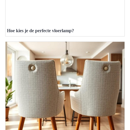
Hoe kies je de perfecte vloerlamp?