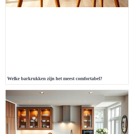
Welke barkrukken zijn het meest comfortabel?