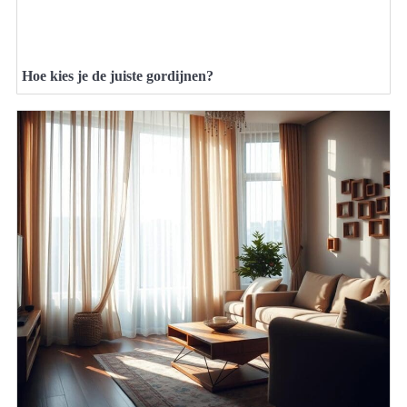
Hoe kies je de juiste gordijnen?