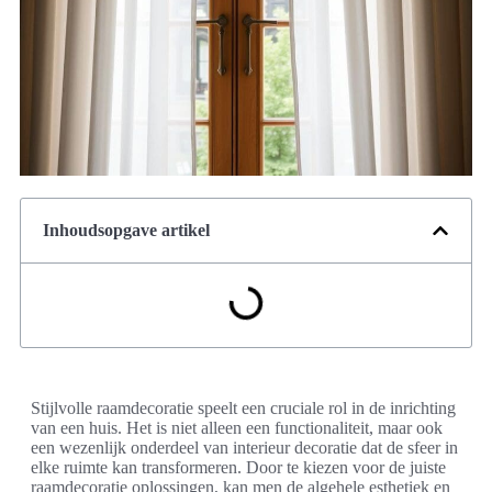
Inhoudsopgave artikel
Stijlvolle raamdecoratie speelt een cruciale rol in de inrichting
van een huis. Het is niet alleen een functionaliteit, maar ook
een wezenlijk onderdeel van interieur decoratie dat de sfeer in
elke ruimte kan transformeren. Door te kiezen voor de juiste
raamdecoratie oplossingen, kan men de algehele esthetiek en