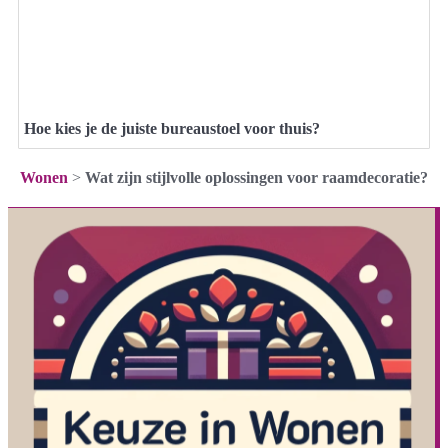
Hoe kies je de juiste bureaustoel voor thuis?
Wonen
>
Wat zijn stijlvolle oplossingen voor raamdecoratie?