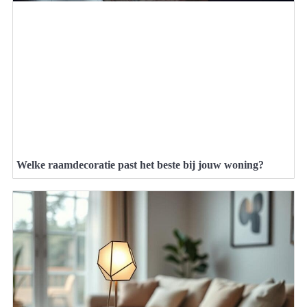
Welke raamdecoratie past het beste bij jouw woning?