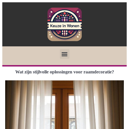
Wat zijn stijlvolle oplossingen voor raamdecoratie?