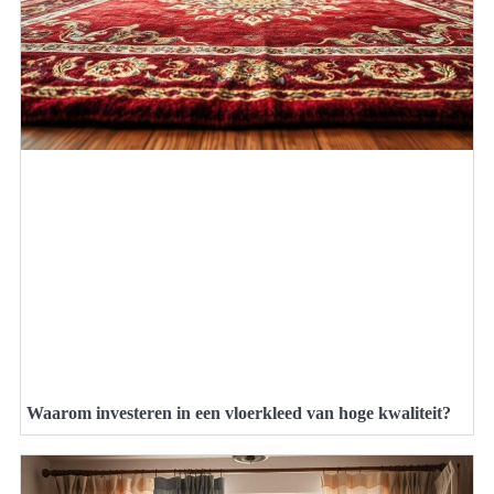
Waarom investeren in een vloerkleed van hoge kwaliteit?