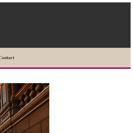
Contact