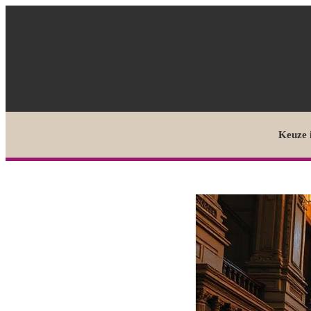
Keuze 