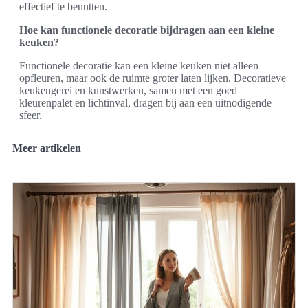
effectief te benutten.
Hoe kan functionele decoratie bijdragen aan een kleine
keuken?
Functionele decoratie kan een kleine keuken niet alleen
opfleuren, maar ook de ruimte groter laten lijken. Decoratieve
keukengerei en kunstwerken, samen met een goed
kleurenpalet en lichtinval, dragen bij aan een uitnodigende
sfeer.
Meer artikelen