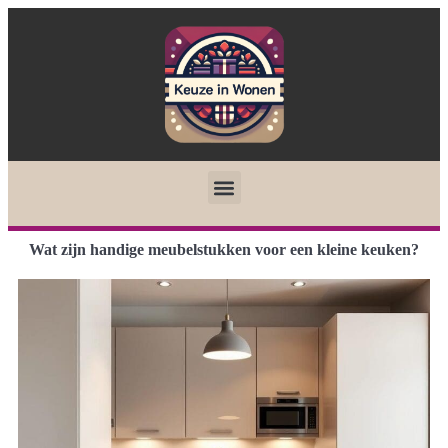
Wat zijn handige meubelstukken voor een kleine keuken?