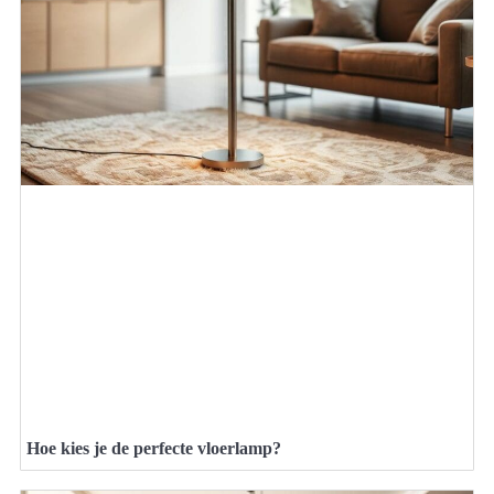
Hoe kies je de perfecte vloerlamp?