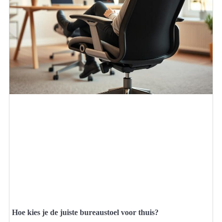
Hoe kies je de juiste bureaustoel voor thuis?