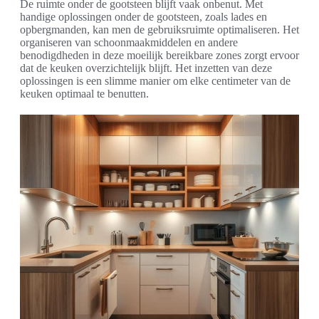
De ruimte onder de gootsteen blijft vaak onbenut. Met
handige oplossingen onder de gootsteen, zoals lades en
opbergmanden, kan men de gebruiksruimte optimaliseren. Het
organiseren van schoonmaakmiddelen en andere
benodigdheden in deze moeilijk bereikbare zones zorgt ervoor
dat de keuken overzichtelijk blijft. Het inzetten van deze
oplossingen is een slimme manier om elke centimeter van de
keuken optimaal te benutten.