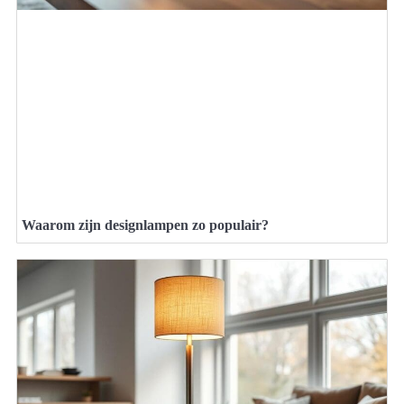
Waarom zijn designlampen zo populair?