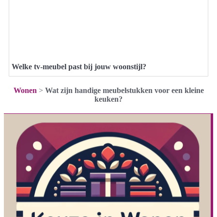
Welke tv-meubel past bij jouw woonstijl?
Wonen
>
Wat zijn handige meubelstukken voor een kleine
keuken?