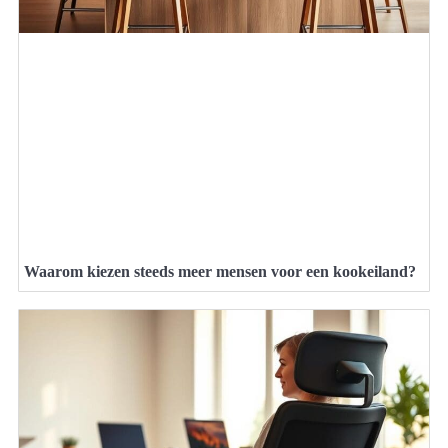
Waarom kiezen steeds meer mensen voor een kookeiland?