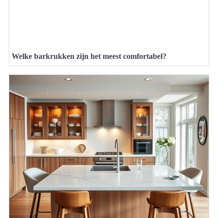
Welke barkrukken zijn het meest comfortabel?