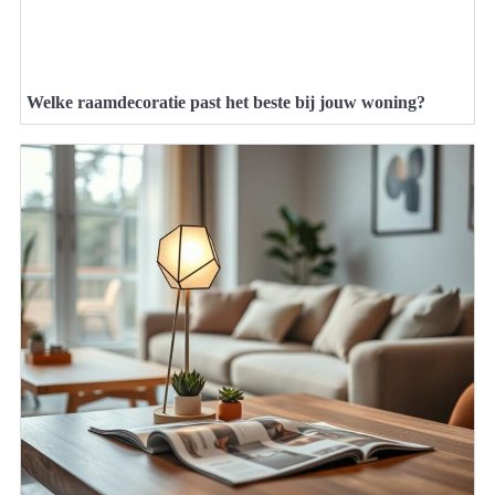
Welke raamdecoratie past het beste bij jouw woning?