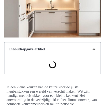
Inhoudsopgave artikel
In een kleine keuken kan de keuze voor de juiste
meubelstukken een wereld van verschil maken. Wat zijn
handige meubelstukken voor een kleine keuken? Het
antwoord ligt in de veelzijdigheid en het slimme ontwerp van
compacte keukenmeubels en multifunctionele