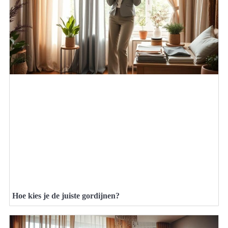
Hoe kies je de juiste gordijnen?