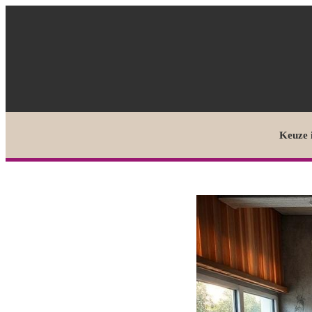
Keuze 