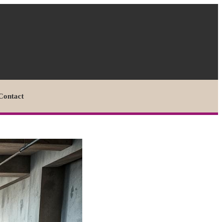
Contact