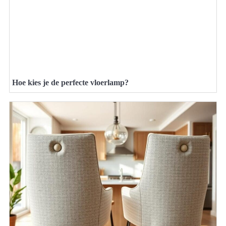
Hoe kies je de perfecte vloerlamp?