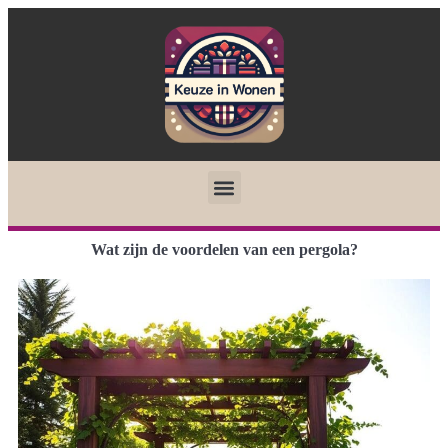
Wat zijn de voordelen van een pergola?