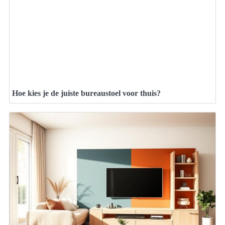
Hoe kies je de juiste bureaustoel voor thuis?