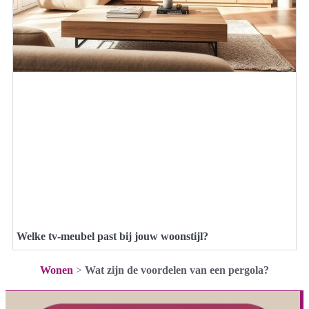
Welke tv-meubel past bij jouw woonstijl?
Wonen
>
Wat zijn de voordelen van een pergola?