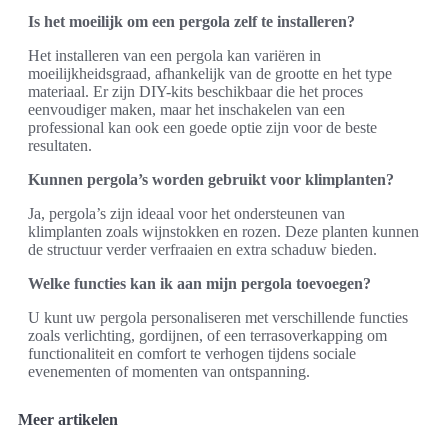
Is het moeilijk om een pergola zelf te installeren?
Het installeren van een pergola kan variëren in
moeilijkheidsgraad, afhankelijk van de grootte en het type
materiaal. Er zijn DIY-kits beschikbaar die het proces
eenvoudiger maken, maar het inschakelen van een
professional kan ook een goede optie zijn voor de beste
resultaten.
Kunnen pergola’s worden gebruikt voor klimplanten?
Ja, pergola’s zijn ideaal voor het ondersteunen van
klimplanten zoals wijnstokken en rozen. Deze planten kunnen
de structuur verder verfraaien en extra schaduw bieden.
Welke functies kan ik aan mijn pergola toevoegen?
U kunt uw pergola personaliseren met verschillende functies
zoals verlichting, gordijnen, of een terrasoverkapping om
functionaliteit en comfort te verhogen tijdens sociale
evenementen of momenten van ontspanning.
Meer artikelen