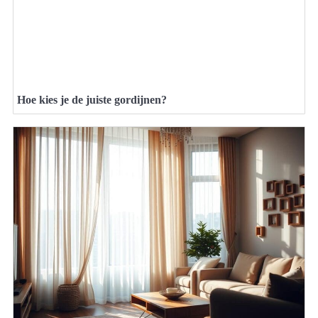
Hoe kies je de juiste gordijnen?