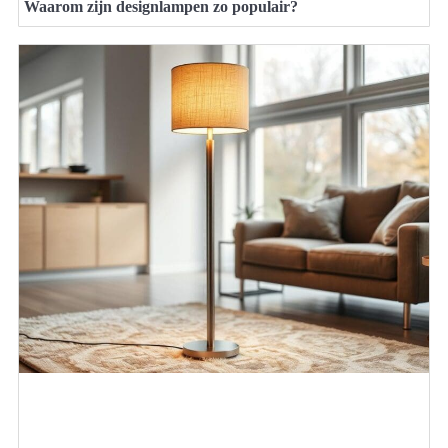
Waarom zijn designlampen zo populair?