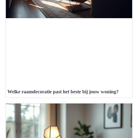
Welke raamdecoratie past het beste bij jouw woning?