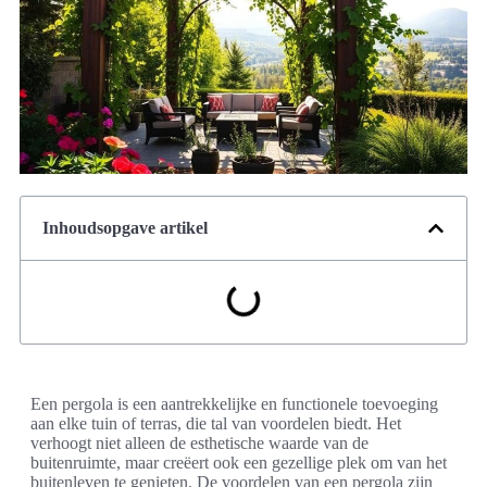
Inhoudsopgave artikel
Een pergola is een aantrekkelijke en functionele toevoeging
aan elke tuin of terras, die tal van voordelen biedt. Het
verhoogt niet alleen de esthetische waarde van de
buitenruimte, maar creëert ook een gezellige plek om van het
buitenleven te genieten. De voordelen van een pergola zijn