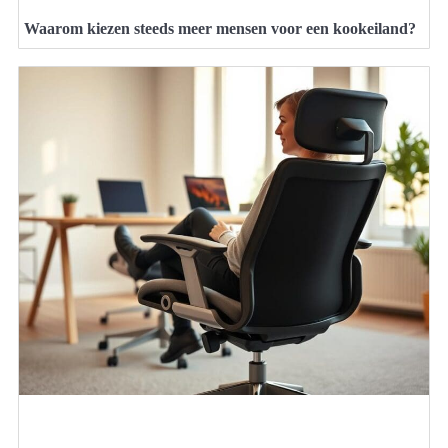
Waarom kiezen steeds meer mensen voor een kookeiland?