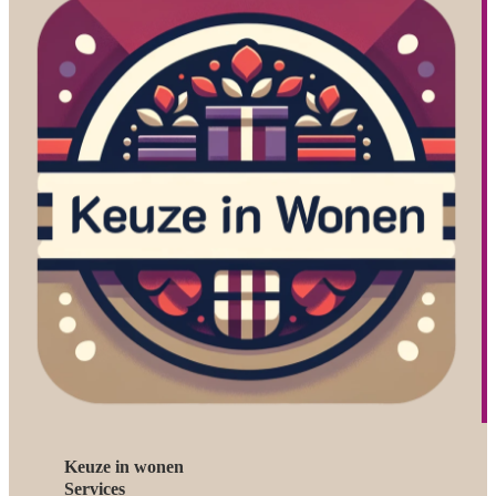
Keuze in wonen
Services