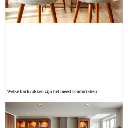
Welke barkrukken zijn het meest comfortabel?