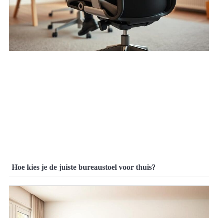
Hoe kies je de juiste bureaustoel voor thuis?