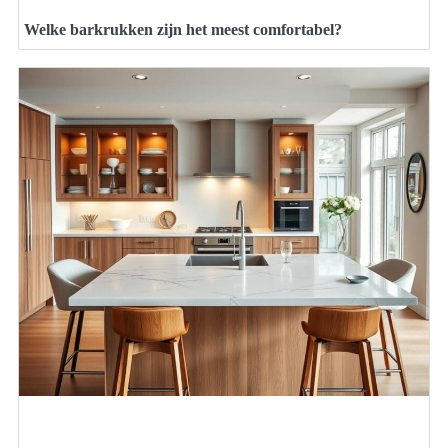
Welke barkrukken zijn het meest comfortabel?