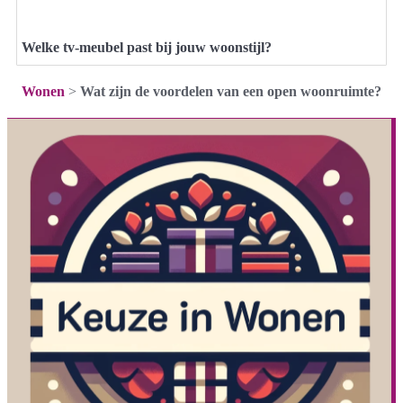
Welke tv-meubel past bij jouw woonstijl?
Wonen
>
Wat zijn de voordelen van een open woonruimte?