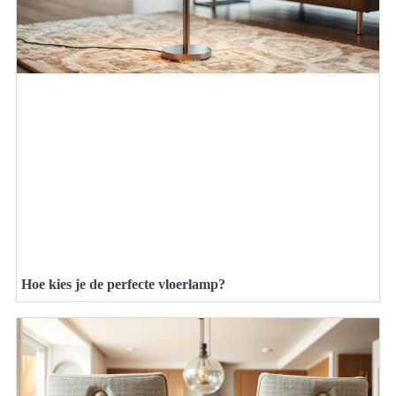
Hoe kies je de perfecte vloerlamp?