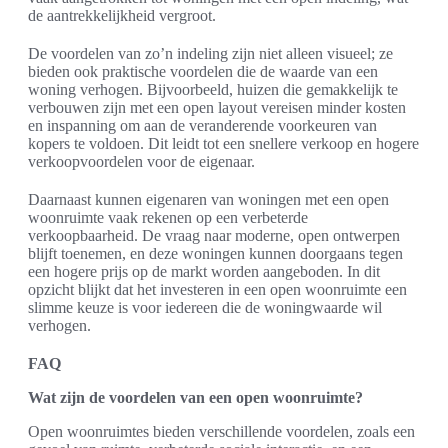
de aantrekkelijkheid vergroot.
De voordelen van zo’n indeling zijn niet alleen visueel; ze
bieden ook praktische voordelen die de waarde van een
woning verhogen. Bijvoorbeeld, huizen die gemakkelijk te
verbouwen zijn met een open layout vereisen minder kosten
en inspanning om aan de veranderende voorkeuren van
kopers te voldoen. Dit leidt tot een snellere verkoop en hogere
verkoopvoordelen voor de eigenaar.
Daarnaast kunnen eigenaren van woningen met een open
woonruimte vaak rekenen op een verbeterde
verkoopbaarheid. De vraag naar moderne, open ontwerpen
blijft toenemen, en deze woningen kunnen doorgaans tegen
een hogere prijs op de markt worden aangeboden. In dit
opzicht blijkt dat het investeren in een open woonruimte een
slimme keuze is voor iedereen die de woningwaarde wil
verhogen.
FAQ
Wat zijn de voordelen van een open woonruimte?
Open woonruimtes bieden verschillende voordelen, zoals een