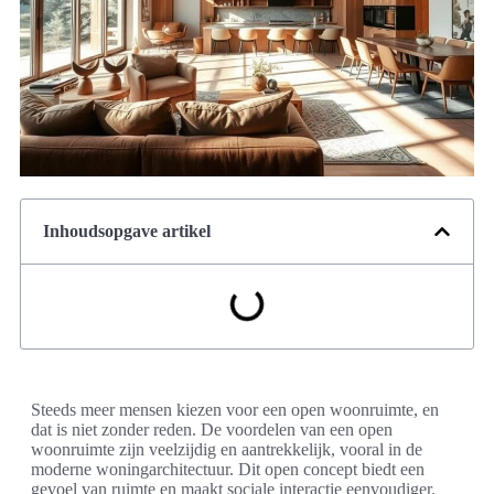
Inhoudsopgave artikel
Steeds meer mensen kiezen voor een open woonruimte, en
dat is niet zonder reden. De voordelen van een open
woonruimte zijn veelzijdig en aantrekkelijk, vooral in de
moderne woningarchitectuur. Dit open concept biedt een
gevoel van ruimte en maakt sociale interactie eenvoudiger.