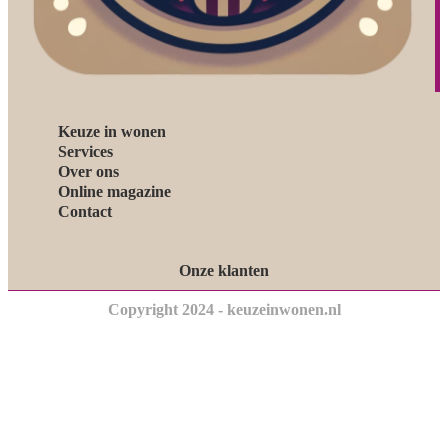
Keuze in wonen
Services
Over ons
Online magazine
Contact
Onze klanten
Copyright 2024 - keuzeinwonen.nl