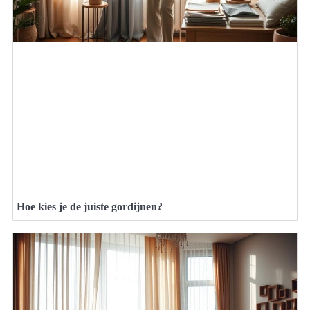
Hoe kies je de juiste gordijnen?