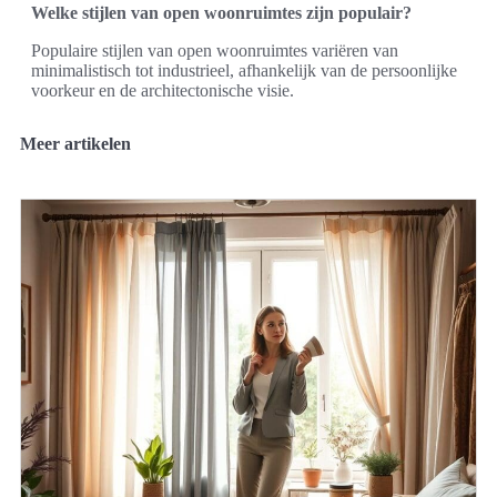
Welke stijlen van open woonruimtes zijn populair?
Populaire stijlen van open woonruimtes variëren van
minimalistisch tot industrieel, afhankelijk van de persoonlijke
voorkeur en de architectonische visie.
Meer artikelen