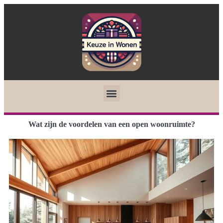
Wat zijn de voordelen van een open woonruimte?