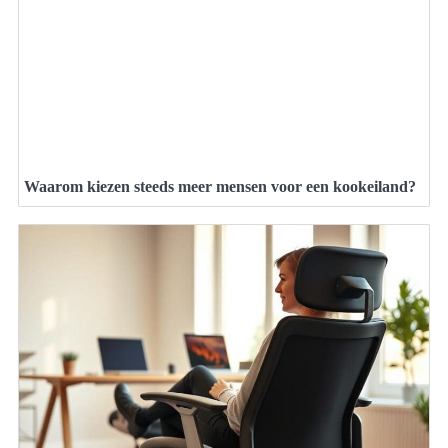
Waarom kiezen steeds meer mensen voor een kookeiland?