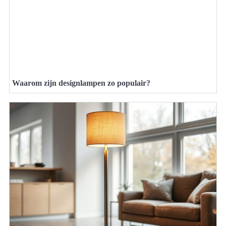
Waarom zijn designlampen zo populair?