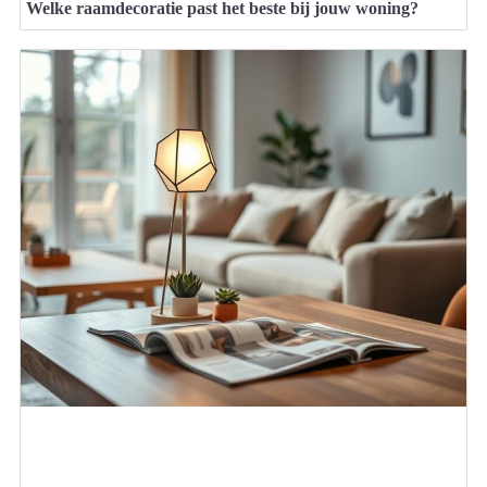
Welke raamdecoratie past het beste bij jouw woning?