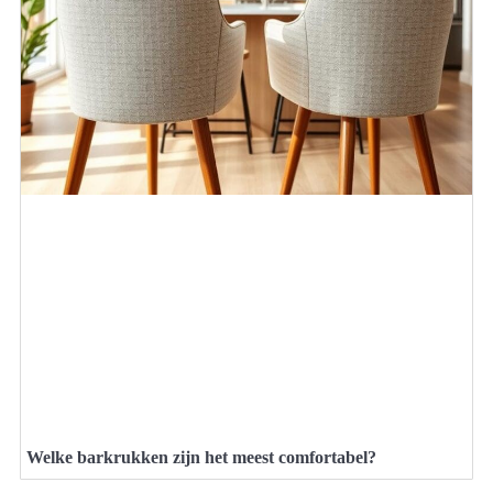
Welke barkrukken zijn het meest comfortabel?