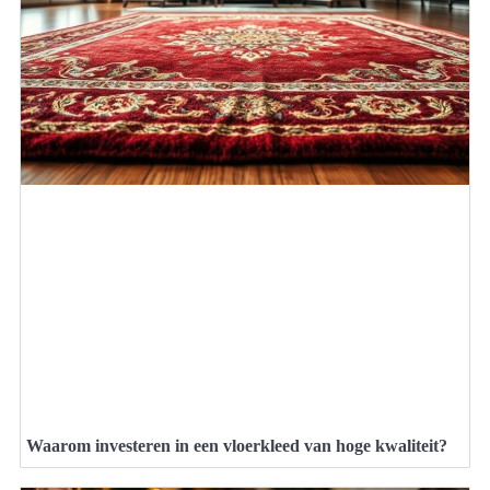
Waarom investeren in een vloerkleed van hoge kwaliteit?