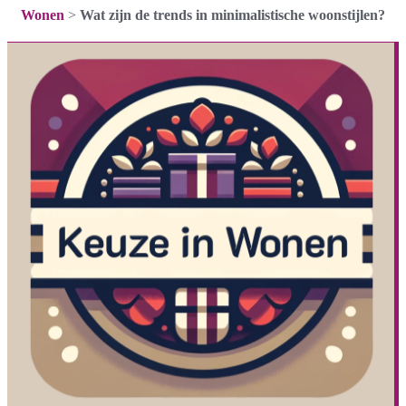
Wonen
>
Wat zijn de trends in minimalistische woonstijlen?