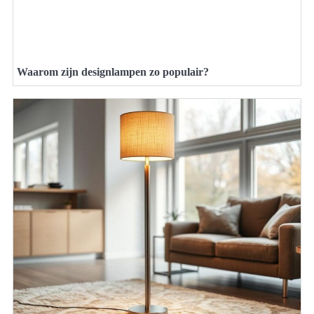
Waarom zijn designlampen zo populair?