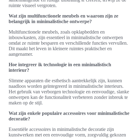
ruimte visueel vergroten.
Wat zijn multifunctionele meubels en waarom zijn ze
belangrijk in minimalistische ontwerpe?
Multifunctionele meubels, zoals opklapbedden en
inbouwkasten, zijn essentieel in minimalistische ontwerpen
omdat ze ruimte besparen en verschillende functies vervullen.
Dit maakt het leven in kleinere ruimtes praktischer en
aangenamer.
Hoe integreer ik technologie in een minimalistisch
interieur?
Slimme apparaten die esthetisch aantrekkelijk zijn, kunnen
naadloos worden geïntegreerd in minimalistische interieurs.
Het gebruik van verborgen technologie en eenvoudige, slanke
ontwerpen kan de functionaliteit verbeteren zonder inbreuk te
maken op de stijl.
Wat zijn enkele populaire accessoires voor minimalistische
decoratie?
Essentiële accessoires in minimalistische decoratie zijn
kunstwerken met een eenvoudige vorm, zorgvuldig gekozen