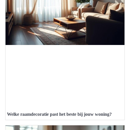
Welke raamdecoratie past het beste bij jouw woning?