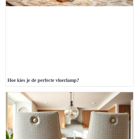
Hoe kies je de perfecte vloerlamp?