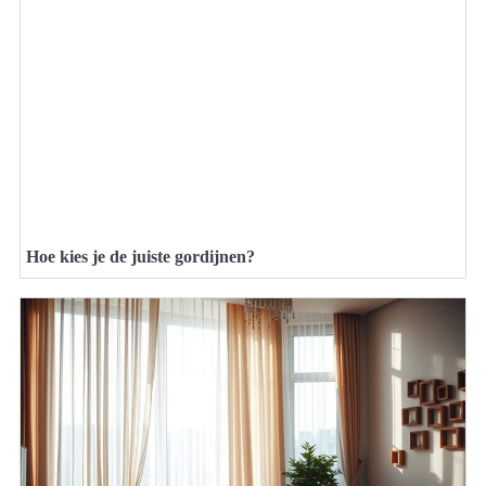
Hoe kies je de juiste gordijnen?