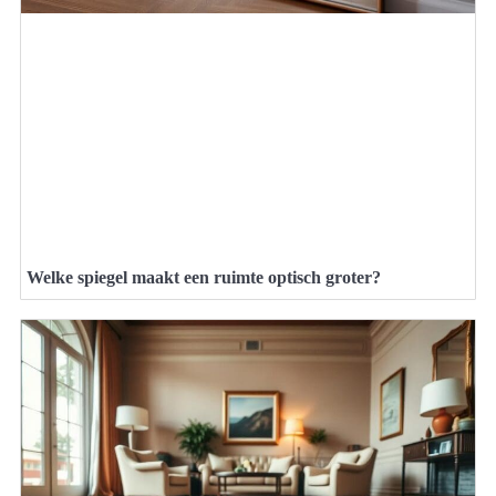
Welke spiegel maakt een ruimte optisch groter?