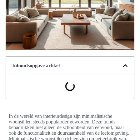
Inhoudsopgave artikel
In de wereld van interieurdesign zijn minimalistische
woonstijlen steeds populairder geworden. Deze trends
benadrukken niet alleen de schoonheid van eenvoud, maar
ook de functionaliteit en duurzaamheid van de leefomgeving.
Minimalistische woonstijlen richten zich op het gebruik van