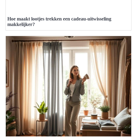
Hoe maakt lootjes trekken een cadeau-uitwisseling
makkelijker?