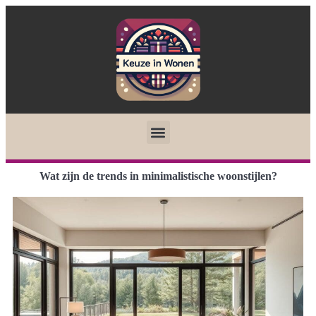
Wat zijn de trends in minimalistische woonstijlen?