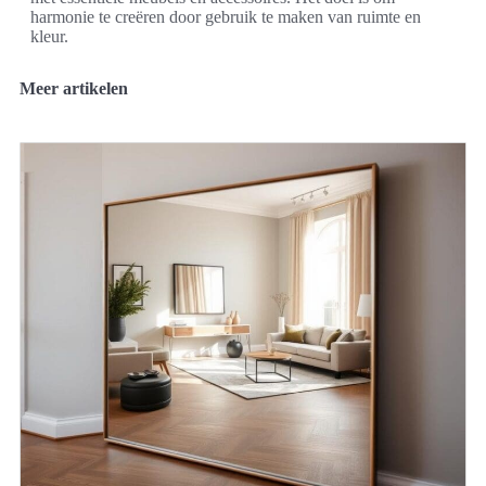
harmonie te creëren door gebruik te maken van ruimte en
kleur.
Meer artikelen