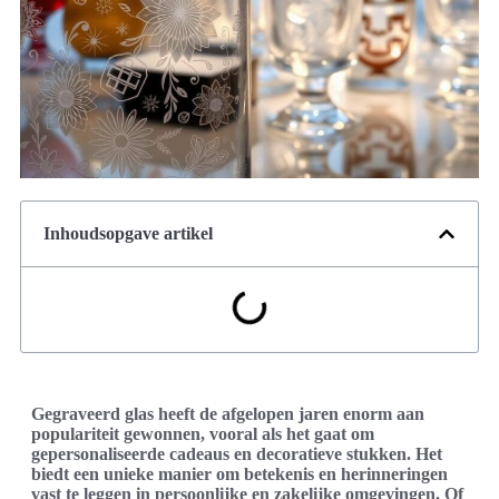
Inhoudsopgave artikel
Gegraveerd glas heeft de afgelopen jaren enorm aan
populariteit gewonnen, vooral als het gaat om
gepersonaliseerde cadeaus en decoratieve stukken. Het
biedt een unieke manier om betekenis en herinneringen
vast te leggen in persoonlijke en zakelijke omgevingen. Of