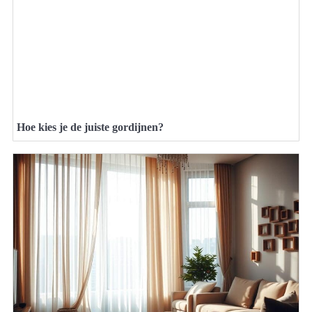
Hoe kies je de juiste gordijnen?