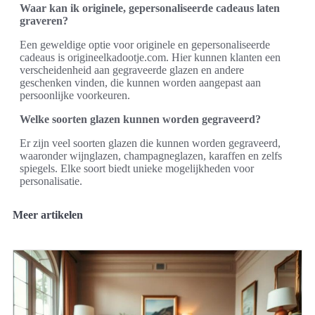
Waar kan ik originele, gepersonaliseerde cadeaus laten
graveren?
Een geweldige optie voor originele en gepersonaliseerde
cadeaus is origineelkadootje.com. Hier kunnen klanten een
verscheidenheid aan gegraveerde glazen en andere
geschenken vinden, die kunnen worden aangepast aan
persoonlijke voorkeuren.
Welke soorten glazen kunnen worden gegraveerd?
Er zijn veel soorten glazen die kunnen worden gegraveerd,
waaronder wijnglazen, champagneglazen, karaffen en zelfs
spiegels. Elke soort biedt unieke mogelijkheden voor
personalisatie.
Meer artikelen