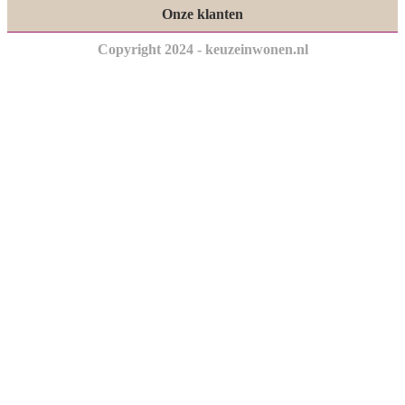
Onze klanten
Copyright 2024 - keuzeinwonen.nl