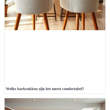
Welke barkrukken zijn het meest comfortabel?