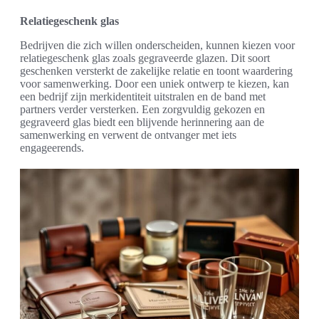
Relatiegeschenk glas
Bedrijven die zich willen onderscheiden, kunnen kiezen voor
relatiegeschenk glas zoals gegraveerde glazen. Dit soort
geschenken versterkt de zakelijke relatie en toont waardering
voor samenwerking. Door een uniek ontwerp te kiezen, kan
een bedrijf zijn merkidentiteit uitstralen en de band met
partners verder versterken. Een zorgvuldig gekozen en
gegraveerd glas biedt een blijvende herinnering aan de
samenwerking en verwent de ontvanger met iets
engageerends.