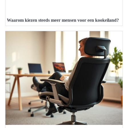
Waarom kiezen steeds meer mensen voor een kookeiland?