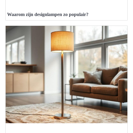
Waarom zijn designlampen zo populair?