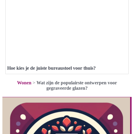
Hoe kies je de juiste bureaustoel voor thuis?
Wonen
>
Wat zijn de populairste ontwerpen voor
gegraveerde glazen?