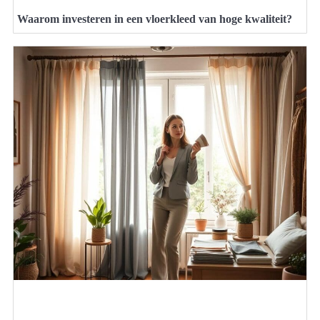
Waarom investeren in een vloerkleed van hoge kwaliteit?