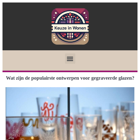
Wat zijn de populairste ontwerpen voor gegraveerde glazen?