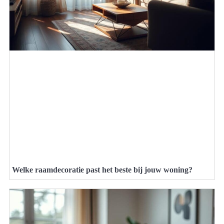
Welke raamdecoratie past het beste bij jouw woning?