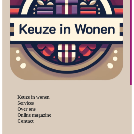
Keuze in wonen
Services
Over ons
Online magazine
Contact