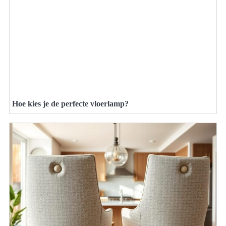
Hoe kies je de perfecte vloerlamp?