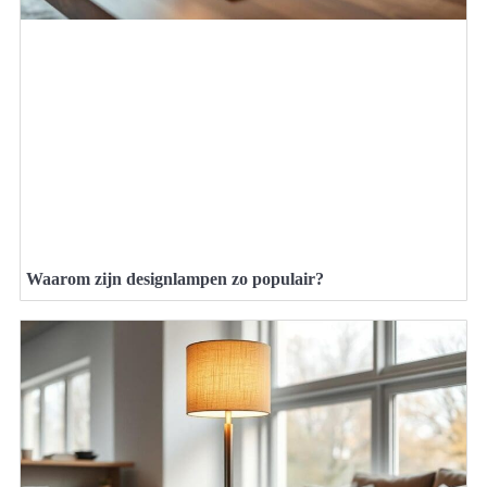
Waarom zijn designlampen zo populair?