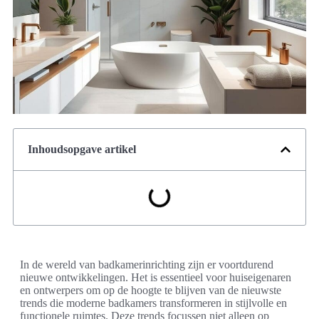
Inhoudsopgave artikel
In de wereld van badkamerinrichting zijn er voortdurend
nieuwe ontwikkelingen. Het is essentieel voor huiseigenaren
en ontwerpers om op de hoogte te blijven van de nieuwste
trends die moderne badkamers transformeren in stijlvolle en
functionele ruimtes. Deze trends focussen niet alleen op