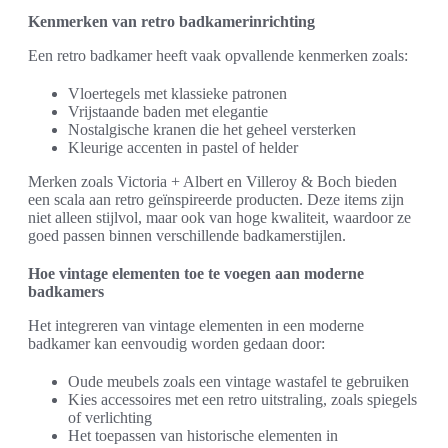
Kenmerken van retro badkamerinrichting
Een retro badkamer heeft vaak opvallende kenmerken zoals:
Vloertegels met klassieke patronen
Vrijstaande baden met elegantie
Nostalgische kranen die het geheel versterken
Kleurige accenten in pastel of helder
Merken zoals Victoria + Albert en Villeroy & Boch bieden
een scala aan retro geïnspireerde producten. Deze items zijn
niet alleen stijlvol, maar ook van hoge kwaliteit, waardoor ze
goed passen binnen verschillende badkamerstijlen.
Hoe vintage elementen toe te voegen aan moderne
badkamers
Het integreren van vintage elementen in een moderne
badkamer kan eenvoudig worden gedaan door:
Oude meubels zoals een vintage wastafel te gebruiken
Kies accessoires met een retro uitstraling, zoals spiegels
of verlichting
Het toepassen van historische elementen in