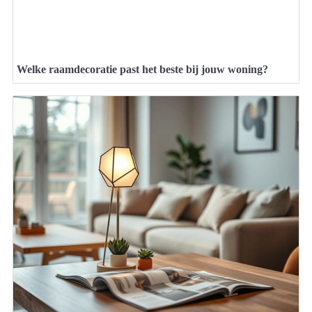
Welke raamdecoratie past het beste bij jouw woning?