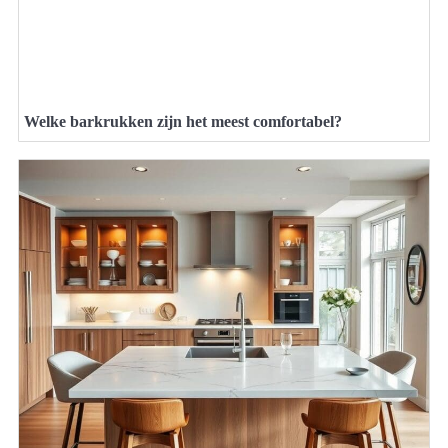
Welke barkrukken zijn het meest comfortabel?