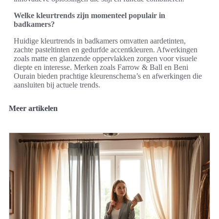
Welke kleurtrends zijn momenteel populair in
badkamers?
Huidige kleurtrends in badkamers omvatten aardetinten,
zachte pasteltinten en gedurfde accentkleuren. Afwerkingen
zoals matte en glanzende oppervlakken zorgen voor visuele
diepte en interesse. Merken zoals Farrow & Ball en Beni
Ourain bieden prachtige kleurenschema’s en afwerkingen die
aansluiten bij actuele trends.
Meer artikelen