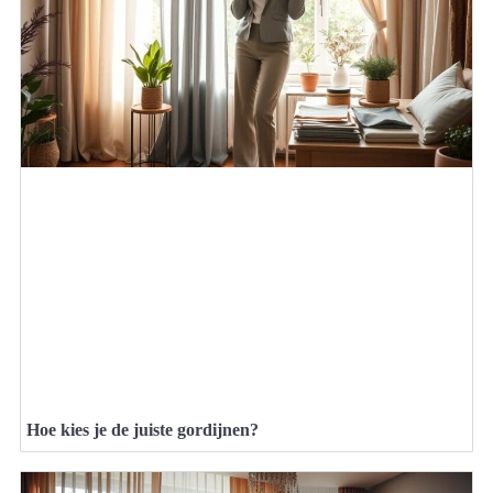
Hoe kies je de juiste gordijnen?