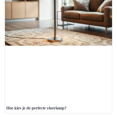
Hoe kies je de perfecte vloerlamp?