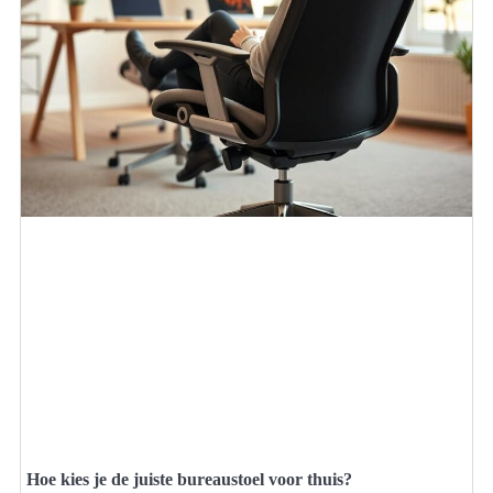
Hoe kies je de juiste bureaustoel voor thuis?