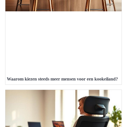
Waarom kiezen steeds meer mensen voor een kookeiland?