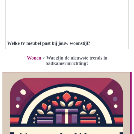
Welke tv-meubel past bij jouw woonstijl?
Wonen
>
Wat zijn de nieuwste trends in
badkamerinrichting?