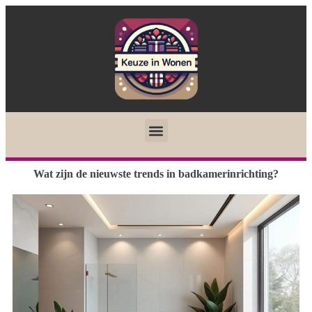
Wat zijn de nieuwste trends in badkamerinrichting?