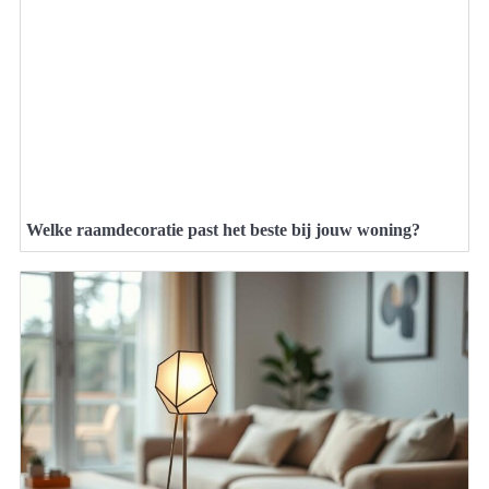
Welke raamdecoratie past het beste bij jouw woning?