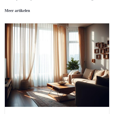
Meer artikelen