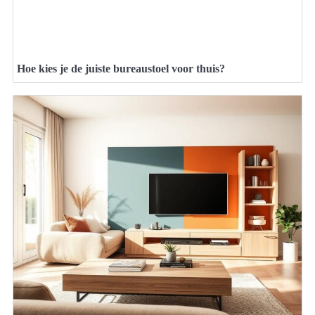
Hoe kies je de juiste bureaustoel voor thuis?