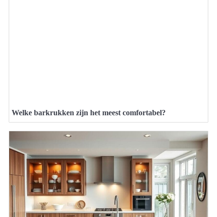
Welke barkrukken zijn het meest comfortabel?