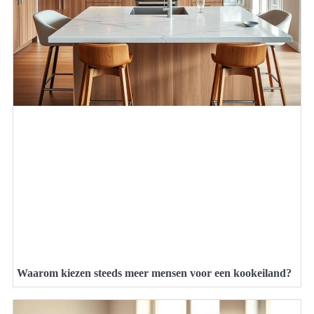
Waarom kiezen steeds meer mensen voor een kookeiland?