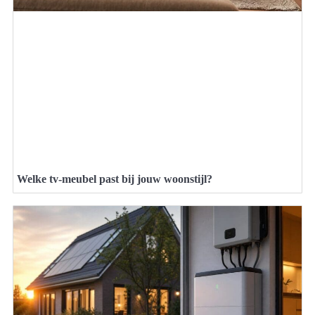
Welke tv-meubel past bij jouw woonstijl?