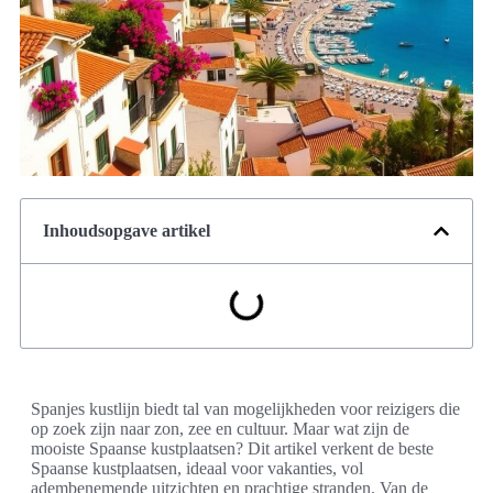
Inhoudsopgave artikel
Spanjes kustlijn biedt tal van mogelijkheden voor reizigers die
op zoek zijn naar zon, zee en cultuur. Maar wat zijn de
mooiste Spaanse kustplaatsen? Dit artikel verkent de beste
Spaanse kustplaatsen, ideaal voor vakanties, vol
adembenemende uitzichten en prachtige stranden. Van de