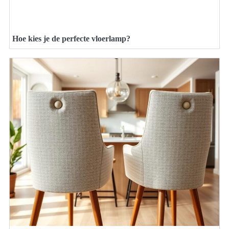
Hoe kies je de perfecte vloerlamp?