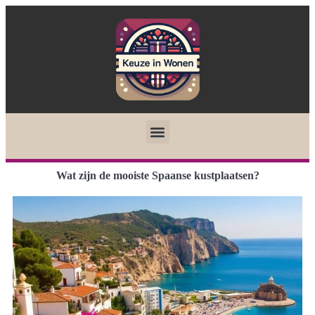
Wat zijn de mooiste Spaanse kustplaatsen?