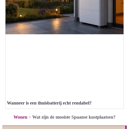
Wanneer is een thuisbatterij echt rendabel?
Wonen
>
Wat zijn de mooiste Spaanse kustplaatsen?