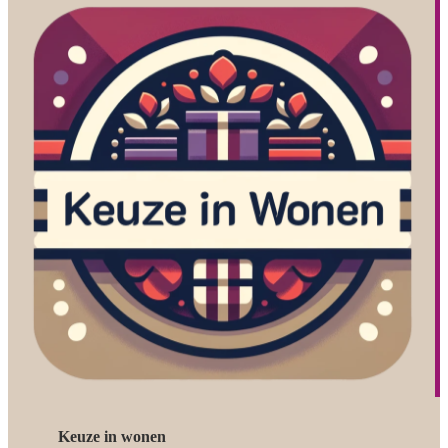
Keuze in wonen