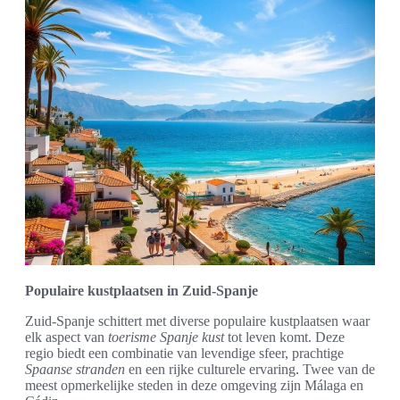
Populaire kustplaatsen in Zuid-Spanje
Zuid-Spanje schittert met diverse populaire kustplaatsen waar
elk aspect van
toerisme Spanje kust
tot leven komt. Deze
regio biedt een combinatie van levendige sfeer, prachtige
Spaanse stranden
en een rijke culturele ervaring. Twee van de
meest opmerkelijke steden in deze omgeving zijn Málaga en