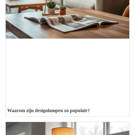
Waarom zijn designlampen zo populair?