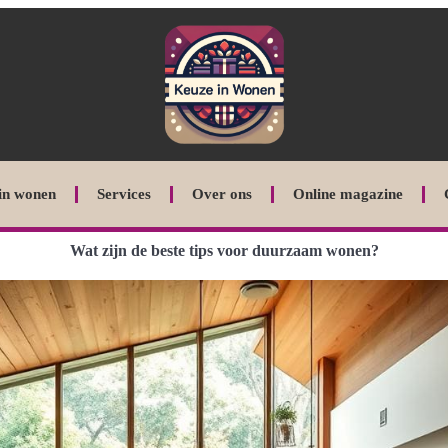
in wonen
Services
Over ons
Online magazine
Wat zijn de beste tips voor duurzaam wonen?