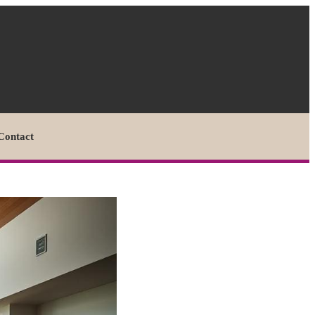
Contact