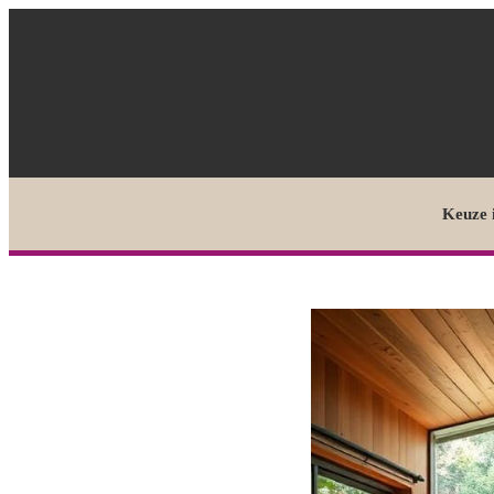
Keuze 