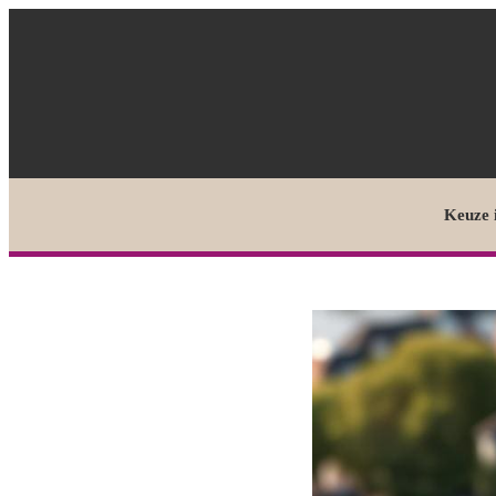
Keuze 