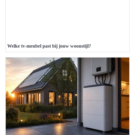
Welke tv-meubel past bij jouw woonstijl?