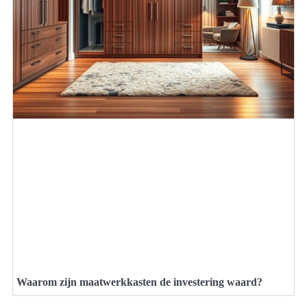
Waarom zijn maatwerkkasten de investering waard?