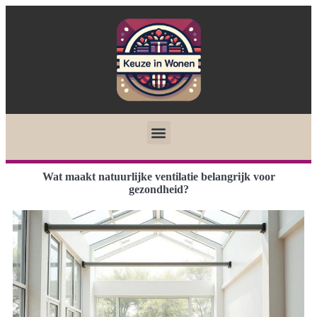
Wat maakt natuurlijke ventilatie belangrijk voor
gezondheid?