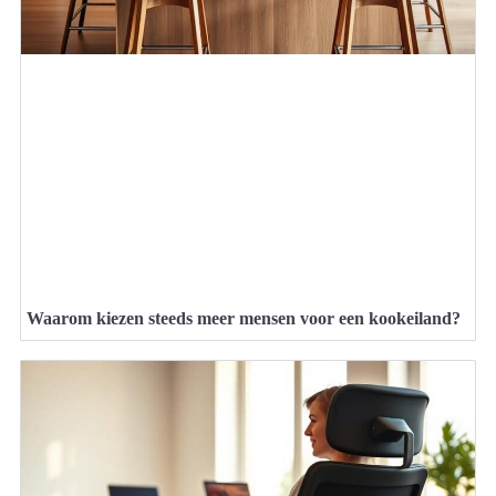
Waarom kiezen steeds meer mensen voor een kookeiland?