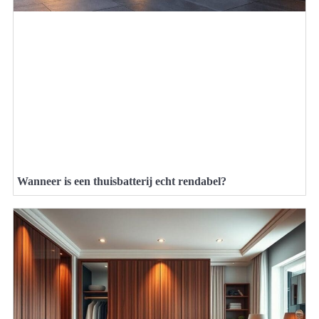
Wanneer is een thuisbatterij echt rendabel?