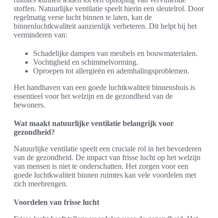
stoffen. Natuurlijke ventilatie speelt hierin een sleutelrol. Door
regelmatig verse lucht binnen te laten, kan de
binnenluchtkwaliteit aanzienlijk verbeteren. Dit helpt bij het
verminderen van:
Schadelijke dampen van meubels en bouwmaterialen.
Vochtigheid en schimmelvorming.
Oproepen tot allergieën en ademhalingsproblemen.
Het handhaven van een goede luchtkwaliteit binnenshuis is
essentieel voor het welzijn en de gezondheid van de
bewoners.
Wat maakt natuurlijke ventilatie belangrijk voor
gezondheid?
Natuurlijke ventilatie speelt een cruciale rol in het bevorderen
van de gezondheid. De impact van frisse lucht op het welzijn
van mensen is niet te onderschatten. Het zorgen voor een
goede luchtkwaliteit binnen ruimtes kan vele voordelen met
zich meebrengen.
Voordelen van frisse lucht