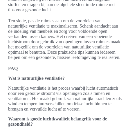
stoffen en dragen bij aan de algehele sfeer in de ruimte met
tips voor gezonde lucht.
Ten slotte, pas de ruimtes aan om de voordelen van
natuurlijke ventilatie te maximaliseren. Schenk aandacht aan
de indeling van meubels en zorg voor voldoende open
verbanden tussen kamers. Het creëren van een vloeiende
luchtstroom door gebruik van openingen tussen ruimtes maakt
het mogelijk om de voordelen van natuurlijke ventilatie
optimaal te benutten. Deze praktische tips kunnen iedereen
helpen om een gezondere, frissere leefomgeving te realiseren.
FAQ
Wat is natuurlijke ventilatie?
Natuurlijke ventilatie is het proces waarbij lucht automatisch
door een gebouw stroomt via openingen zoals ramen en
ventilatoren. Het maakt gebruik van natuurlijke krachten zoals
wind en temperatuurverschillen om frisse lucht binnen te
brengen en vervuilde lucht af te voeren.
Waarom is goede luchtkwaliteit belangrijk voor de
gezondheid?