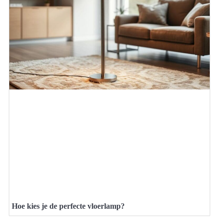
Hoe kies je de perfecte vloerlamp?