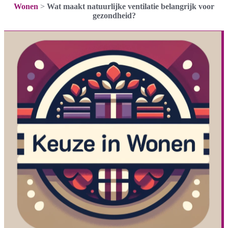
Wonen
>
Wat maakt natuurlijke ventilatie belangrijk voor
gezondheid?