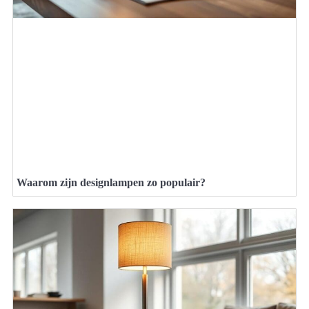
Waarom zijn designlampen zo populair?