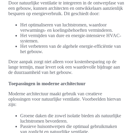
Door natuurlijke ventilatie te integreren in de ontwerpfase van
een gebouw, kunnen architecten en ontwikkelaars aanzienlijk
besparen op energieverbruik. Dit geschiedt door:
Het optimaliseren van luchtstromen, waardoor
verwarmings- en koelingsbehoeften verminderen.
Het vermijden van dure en energie-intensieve HVAC-
systemen.
Het verbeteren van de algehele energie-efficiëntie van
het gebouw.
Deze aanpak zorgt niet alleen voor kostenbesparing op de
lange termijn, maar levert ook een waardevolle bijdrage aan
de duurzaamheid van het gebouw.
Toepassingen in moderne architectuur
Moderne architectuur maakt gebruik van creatieve
oplossingen voor natuurlijke ventilatie. Voorbeelden hiervan
zijn:
Groene daken die zowel isolatie bieden als natuurlijke
luchtstromen bevorderen.
Passieve huisontwerpen die optimaal gebruikmaken
van zonlicht en natuurlijke ventilatie.