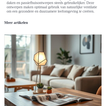
daken en passiefhuisontwerpen steeds gebruikelijker. Deze
ontwerpen maken optimaal gebruik van natuurlijke ventilatie
om een gezondere en duurzamere leefomgeving te creëren.
Meer artikelen