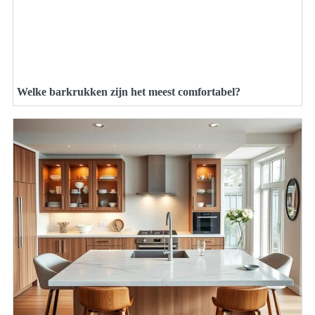
Welke barkrukken zijn het meest comfortabel?