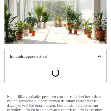
Inhoudsopgave artikel
Natuurlijke ventilatie speelt een cruciale rol in het bevorderen
van de gezondheid, vooral binnen de ruimtes waar mensen
dagelijks veel tijd doorbrengen. Het constant afvoeren van
vervuilde lucht en het binnenlaten van frisse lucht is essentieel