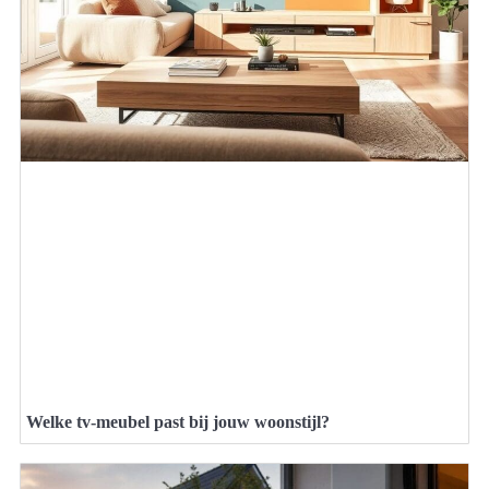
Welke tv-meubel past bij jouw woonstijl?