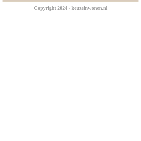
Copyright 2024 - keuzeinwonen.nl