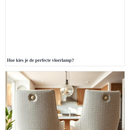
Hoe kies je de perfecte vloerlamp?