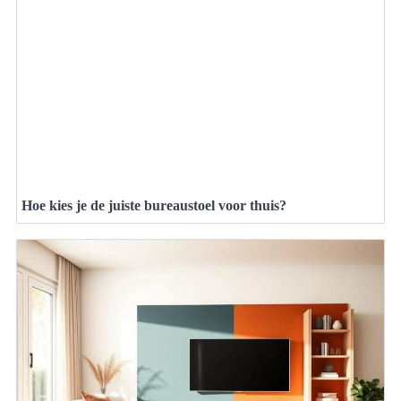
Hoe kies je de juiste bureaustoel voor thuis?