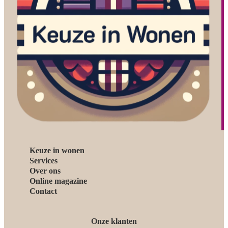
Keuze in wonen
Services
Over ons
Online magazine
Contact
Onze klanten