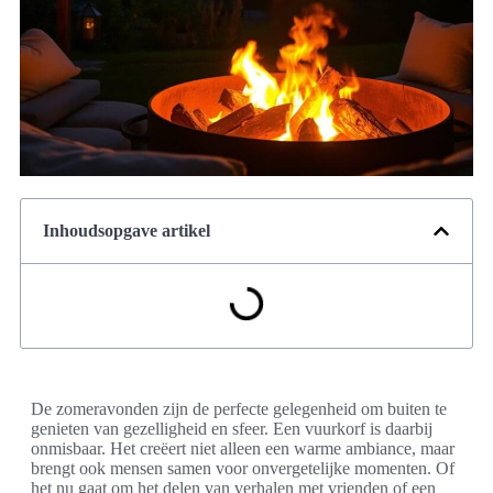
Inhoudsopgave artikel
De zomeravonden zijn de perfecte gelegenheid om buiten te
genieten van gezelligheid en sfeer. Een vuurkorf is daarbij
onmisbaar. Het creëert niet alleen een warme ambiance, maar
brengt ook mensen samen voor onvergetelijke momenten. Of
het nu gaat om het delen van verhalen met vrienden of een