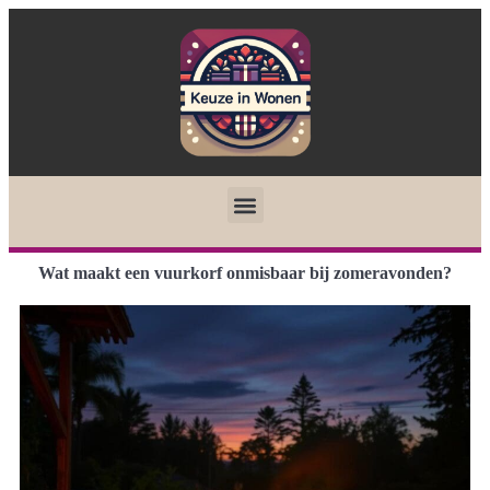
Wat maakt een vuurkorf onmisbaar bij zomeravonden?