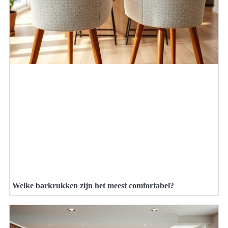
Welke barkrukken zijn het meest comfortabel?