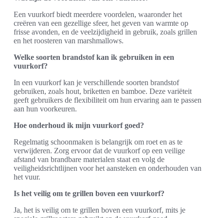
Een vuurkorf biedt meerdere voordelen, waaronder het
creëren van een gezellige sfeer, het geven van warmte op
frisse avonden, en de veelzijdigheid in gebruik, zoals grillen
en het roosteren van marshmallows.
Welke soorten brandstof kan ik gebruiken in een
vuurkorf?
In een vuurkorf kan je verschillende soorten brandstof
gebruiken, zoals hout, briketten en bamboe. Deze variëteit
geeft gebruikers de flexibiliteit om hun ervaring aan te passen
aan hun voorkeuren.
Hoe onderhoud ik mijn vuurkorf goed?
Regelmatig schoonmaken is belangrijk om roet en as te
verwijderen. Zorg ervoor dat de vuurkorf op een veilige
afstand van brandbare materialen staat en volg de
veiligheidsrichtlijnen voor het aansteken en onderhouden van
het vuur.
Is het veilig om te grillen boven een vuurkorf?
Ja, het is veilig om te grillen boven een vuurkorf, mits je