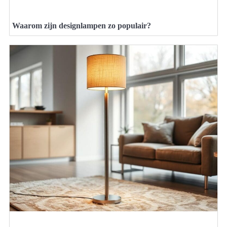
Waarom zijn designlampen zo populair?