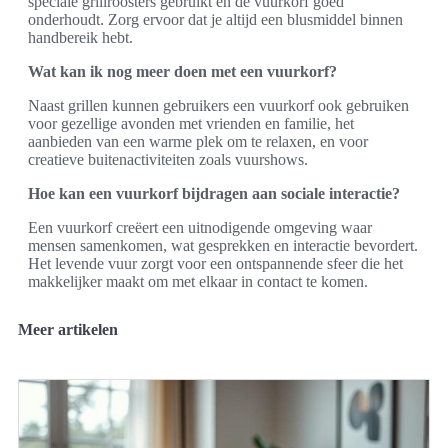
speciale grillroosters gebruikt en de vuurkorf goed
onderhoudt. Zorg ervoor dat je altijd een blusmiddel binnen
handbereik hebt.
Wat kan ik nog meer doen met een vuurkorf?
Naast grillen kunnen gebruikers een vuurkorf ook gebruiken
voor gezellige avonden met vrienden en familie, het
aanbieden van een warme plek om te relaxen, en voor
creatieve buitenactiviteiten zoals vuurshows.
Hoe kan een vuurkorf bijdragen aan sociale interactie?
Een vuurkorf creëert een uitnodigende omgeving waar
mensen samenkomen, wat gesprekken en interactie bevordert.
Het levende vuur zorgt voor een ontspannende sfeer die het
makkelijker maakt om met elkaar in contact te komen.
Meer artikelen