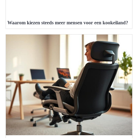
Waarom kiezen steeds meer mensen voor een kookeiland?