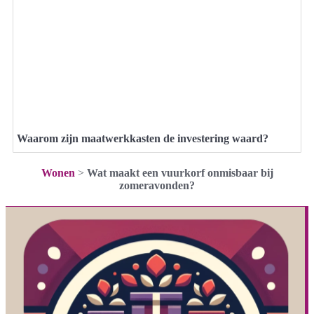
Waarom zijn maatwerkkasten de investering waard?
Wonen
>
Wat maakt een vuurkorf onmisbaar bij
zomeravonden?