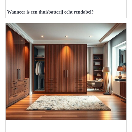
Wanneer is een thuisbatterij echt rendabel?