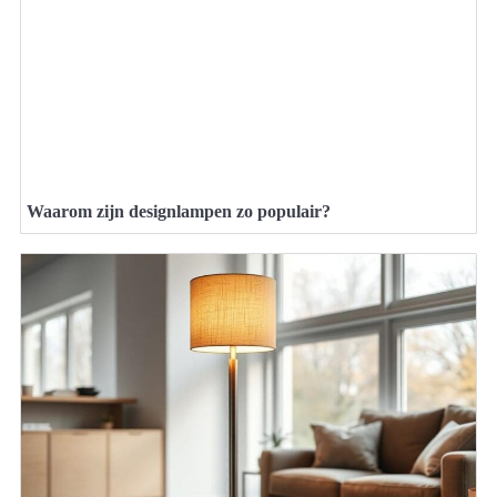
Waarom zijn designlampen zo populair?