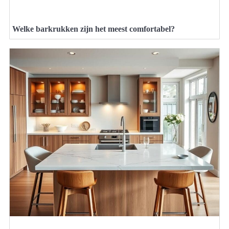
Welke barkrukken zijn het meest comfortabel?