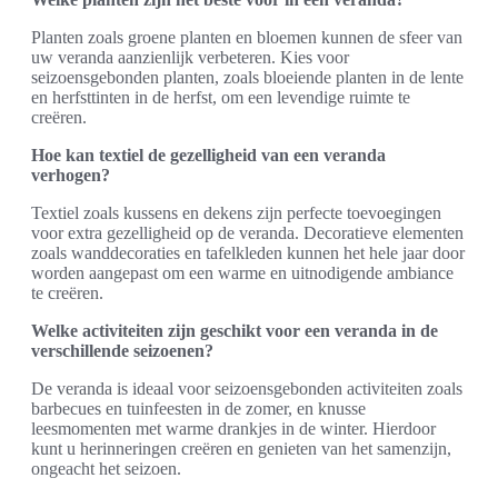
Planten zoals groene planten en bloemen kunnen de sfeer van
uw veranda aanzienlijk verbeteren. Kies voor
seizoensgebonden planten, zoals bloeiende planten in de lente
en herfsttinten in de herfst, om een levendige ruimte te
creëren.
Hoe kan textiel de gezelligheid van een veranda
verhogen?
Textiel zoals kussens en dekens zijn perfecte toevoegingen
voor extra gezelligheid op de veranda. Decoratieve elementen
zoals wanddecoraties en tafelkleden kunnen het hele jaar door
worden aangepast om een warme en uitnodigende ambiance
te creëren.
Welke activiteiten zijn geschikt voor een veranda in de
verschillende seizoenen?
De veranda is ideaal voor seizoensgebonden activiteiten zoals
barbecues en tuinfeesten in de zomer, en knusse
leesmomenten met warme drankjes in de winter. Hierdoor
kunt u herinneringen creëren en genieten van het samenzijn,
ongeacht het seizoen.