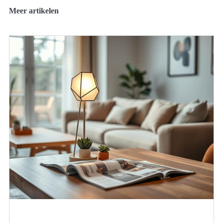
Meer artikelen