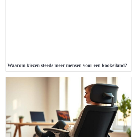
Waarom kiezen steeds meer mensen voor een kookeiland?