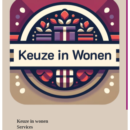
Keuze in wonen
Services