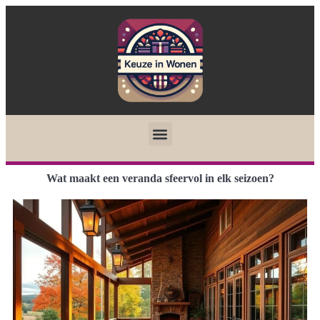
Wat maakt een veranda sfeervol in elk seizoen?