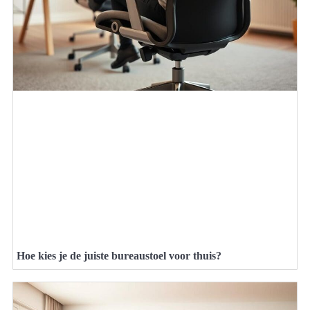
Hoe kies je de juiste bureaustoel voor thuis?