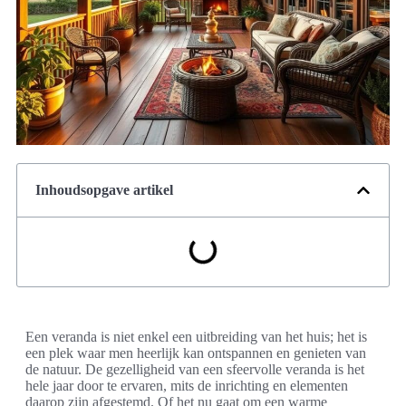
Inhoudsopgave artikel
Een veranda is niet enkel een uitbreiding van het huis; het is
een plek waar men heerlijk kan ontspannen en genieten van
de natuur. De gezelligheid van een sfeervolle veranda is het
hele jaar door te ervaren, mits de inrichting en elementen
daarop zijn afgestemd. Of het nu gaat om een warme