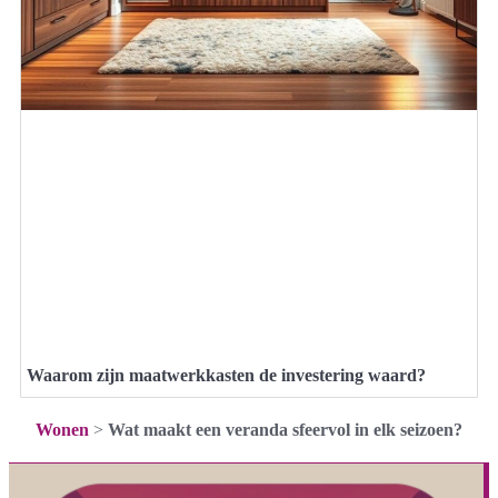
Waarom zijn maatwerkkasten de investering waard?
Wonen
>
Wat maakt een veranda sfeervol in elk seizoen?