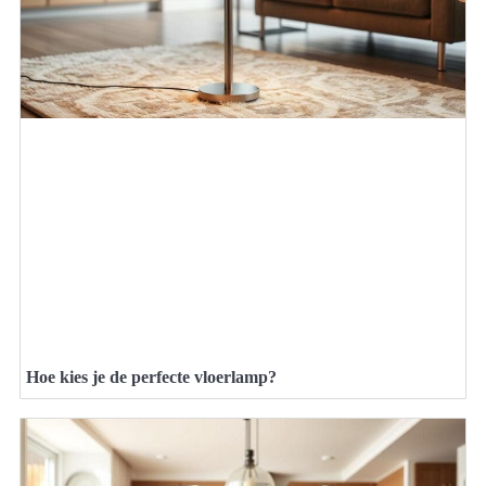
Hoe kies je de perfecte vloerlamp?