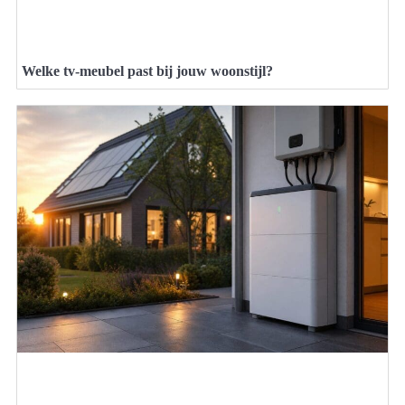
Welke tv-meubel past bij jouw woonstijl?