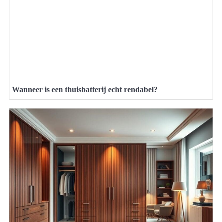
Wanneer is een thuisbatterij echt rendabel?