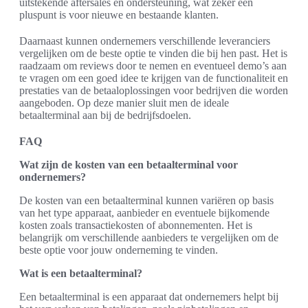
uitstekende aftersales en ondersteuning, wat zeker een
pluspunt is voor nieuwe en bestaande klanten.
Daarnaast kunnen ondernemers verschillende leveranciers
vergelijken om de beste optie te vinden die bij hen past. Het is
raadzaam om reviews door te nemen en eventueel demo’s aan
te vragen om een goed idee te krijgen van de functionaliteit en
prestaties van de betaaloplossingen voor bedrijven die worden
aangeboden. Op deze manier sluit men de ideale
betaalterminal aan bij de bedrijfsdoelen.
FAQ
Wat zijn de kosten van een betaalterminal voor
ondernemers?
De kosten van een betaalterminal kunnen variëren op basis
van het type apparaat, aanbieder en eventuele bijkomende
kosten zoals transactiekosten of abonnementen. Het is
belangrijk om verschillende aanbieders te vergelijken om de
beste optie voor jouw onderneming te vinden.
Wat is een betaalterminal?
Een betaalterminal is een apparaat dat ondernemers helpt bij