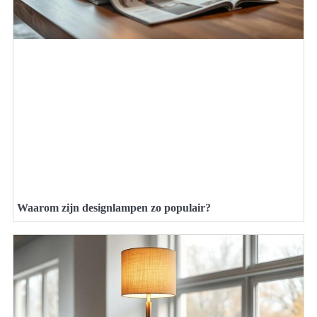
Waarom zijn designlampen zo populair?