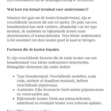
Wat kost een betaal terminal voor ondernemers?
Wanneer het gaat om de
kosten betaalterminal
, zijn er
verschillende factoren die een rol spelen. De prijs van een
betaalterminal kan sterk variëren, afhankelijk van het type
terminal, de aanbieder en bijkomende kosten zoals
abonnementen of transactiekosten. Voor kleine ondernemers
is het essentieel om deze kosten goed in kaart te brengen.
Factoren die de kosten bepalen
Er zijn verschillende factoren die de totale kosten van een
betaalterminal voor kleine ondernemers beïnvloeden.
Belangrijke elementen zijn onder andere:
Type betaalterminal: Verschillende modellen, zoals
vaste, mobiele of draadloze terminals, hebben
verschillende prijsniveaus.
Aanbieder: Elke leverancier biedt unieke prijsstructuren
en voorwaarden aan.
Bijkomende kosten: Denk aan transactiekosten,
onderhoud en eventuele kosten voor software-updates.