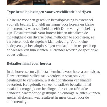
Type betaaloplossingen voor verschillende bedrijven
De keuze voor een geschikte betaaloplossing is essentieel
voor elk bedrijf. Dit geldt met name voor horeca en kleine
ondernemers, waar snelheid en efficiëntie van groot belang
zijn. Betaalterminals voor horeca bieden niet alleen de
mogelijkheid om diverse betaalmethoden te accepteren, ze
verbeteren ook de algehele klantbeleving. Voor kleine
bedrijven zijn betaaloplossingen cruciaal om in te spelen op
de wensen van hun klanten. Hieronder worden de specifieke
opties belicht.
Betaalterminal voor horeca
In de horecasector zijn betaalterminals voor horeca onmisbaar.
Deze terminals stellen zaakvoerders in staat om vlot
betalingen te verwerken, wat de doorstroom van klanten
bevordert. Het gebruik van een draadloze betaalterminal
maakt het mogelijk om betalingen direct aan tafel af te
handelen, waardoor de gastvrijheid verhoogt. Klanten kunnen
sneller afrekenen, wat resulteert in meer omzet voor de
onderneming.