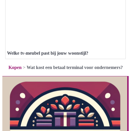
Welke tv-meubel past bij jouw woonstijl?
Kopen
>
Wat kost een betaal terminal voor ondernemers?