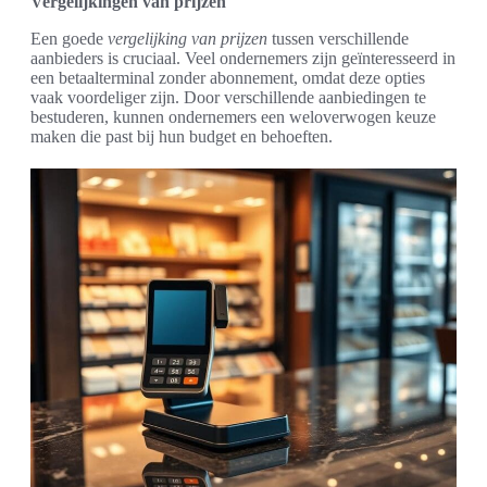
Vergelijkingen van prijzen
Een goede
vergelijking van prijzen
tussen verschillende
aanbieders is cruciaal. Veel ondernemers zijn geïnteresseerd in
een betaalterminal zonder abonnement, omdat deze opties
vaak voordeliger zijn. Door verschillende aanbiedingen te
bestuderen, kunnen ondernemers een weloverwogen keuze
maken die past bij hun budget en behoeften.