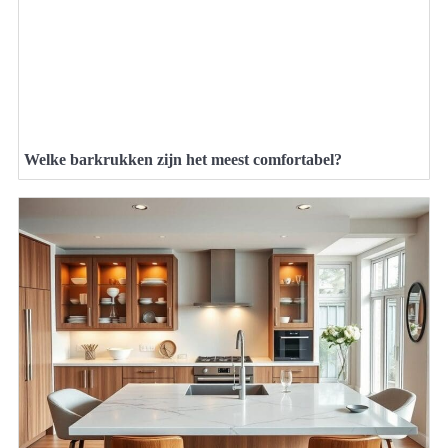
Welke barkrukken zijn het meest comfortabel?