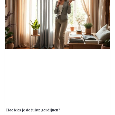
Hoe kies je de juiste gordijnen?