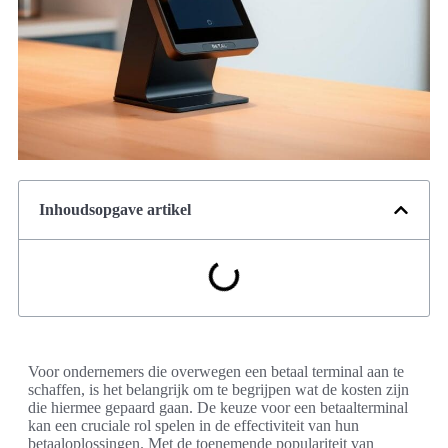
Inhoudsopgave artikel
Voor ondernemers die overwegen een betaal terminal aan te
schaffen, is het belangrijk om te begrijpen wat de kosten zijn
die hiermee gepaard gaan. De keuze voor een betaalterminal
kan een cruciale rol spelen in de effectiviteit van hun
betaaloplossingen. Met de toenemende populariteit van