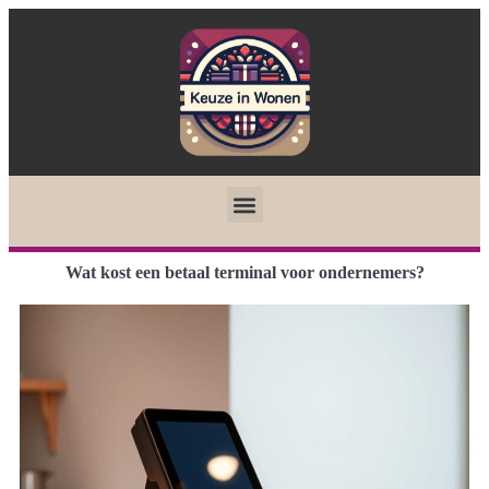
Wat kost een betaal terminal voor ondernemers?