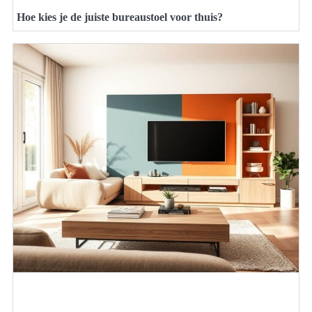
Hoe kies je de juiste bureaustoel voor thuis?