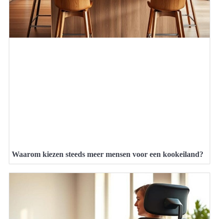
Waarom kiezen steeds meer mensen voor een kookeiland?