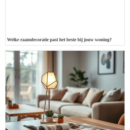
Welke raamdecoratie past het beste bij jouw woning?