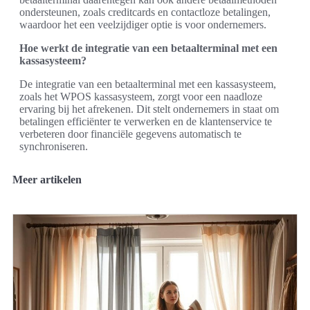
ondersteunen, zoals creditcards en contactloze betalingen,
waardoor het een veelzijdiger optie is voor ondernemers.
Hoe werkt de integratie van een betaalterminal met een
kassasysteem?
De integratie van een betaalterminal met een kassasysteem,
zoals het WPOS kassasysteem, zorgt voor een naadloze
ervaring bij het afrekenen. Dit stelt ondernemers in staat om
betalingen efficiënter te verwerken en de klantenservice te
verbeteren door financiële gegevens automatisch te
synchroniseren.
Meer artikelen