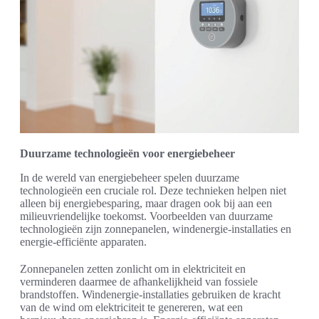
Duurzame technologieën voor energiebeheer
In de wereld van energiebeheer spelen duurzame
technologieën een cruciale rol. Deze technieken helpen niet
alleen bij energiebesparing, maar dragen ook bij aan een
milieuvriendelijke toekomst. Voorbeelden van duurzame
technologieën zijn zonnepanelen, windenergie-installaties en
energie-efficiënte apparaten.
Zonnepanelen zetten zonlicht om in elektriciteit en
verminderen daarmee de afhankelijkheid van fossiele
brandstoffen. Windenergie-installaties gebruiken de kracht
van de wind om elektriciteit te genereren, wat een