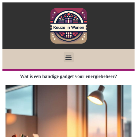
Wat is een handige gadget voor energiebeheer?