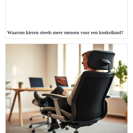
Waarom kiezen steeds meer mensen voor een kookeiland?