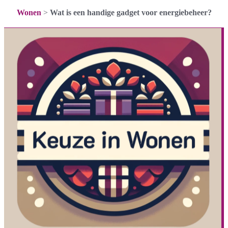
Wonen
>
Wat is een handige gadget voor energiebeheer?