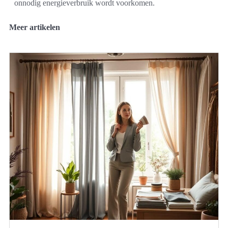
onnodig energieverbruik wordt voorkomen.
Meer artikelen