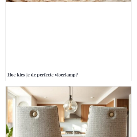
Hoe kies je de perfecte vloerlamp?