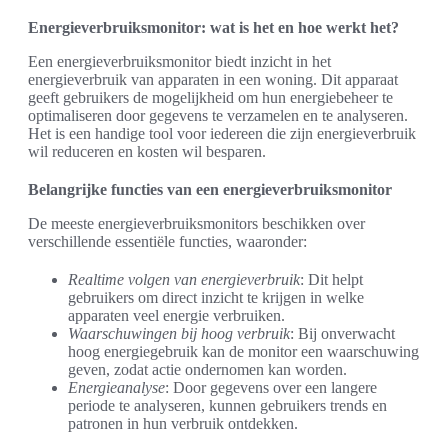
Energieverbruiksmonitor: wat is het en hoe werkt het?
Een energieverbruiksmonitor biedt inzicht in het
energieverbruik van apparaten in een woning. Dit apparaat
geeft gebruikers de mogelijkheid om hun energiebeheer te
optimaliseren door gegevens te verzamelen en te analyseren.
Het is een handige tool voor iedereen die zijn energieverbruik
wil reduceren en kosten wil besparen.
Belangrijke functies van een energieverbruiksmonitor
De meeste energieverbruiksmonitors beschikken over
verschillende essentiële functies, waaronder:
Realtime volgen van energieverbruik
: Dit helpt
gebruikers om direct inzicht te krijgen in welke
apparaten veel energie verbruiken.
Waarschuwingen bij hoog verbruik
: Bij onverwacht
hoog energiegebruik kan de monitor een waarschuwing
geven, zodat actie ondernomen kan worden.
Energieanalyse
: Door gegevens over een langere
periode te analyseren, kunnen gebruikers trends en
patronen in hun verbruik ontdekken.