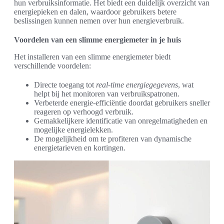
hun verbruiksinformatie. Het biedt een duidelijk overzicht van
energiepieken en dalen, waardoor gebruikers betere
beslissingen kunnen nemen over hun energieverbruik.
Voordelen van een slimme energiemeter in je huis
Het installeren van een slimme energiemeter biedt
verschillende voordelen:
Directe toegang tot
real-time energiegegevens
, wat
helpt bij het monitoren van verbruikspatronen.
Verbeterde energie-efficiëntie doordat gebruikers sneller
reageren op verhoogd verbruik.
Gemakkelijkere identificatie van onregelmatigheden en
mogelijke energielekken.
De mogelijkheid om te profiteren van dynamische
energietarieven en kortingen.