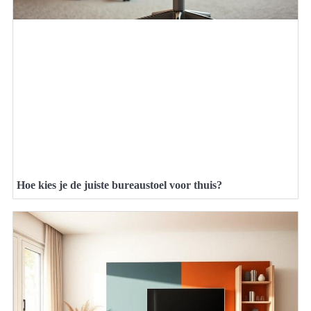
Hoe kies je de juiste bureaustoel voor thuis?