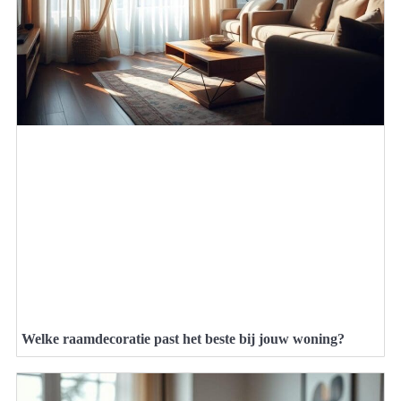
Welke raamdecoratie past het beste bij jouw woning?