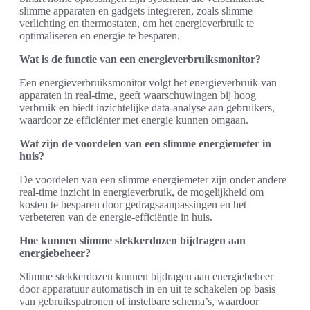
slimme apparaten en gadgets integreren, zoals slimme
verlichting en thermostaten, om het energieverbruik te
optimaliseren en energie te besparen.
Wat is de functie van een energieverbruiksmonitor?
Een energieverbruiksmonitor volgt het energieverbruik van
apparaten in real-time, geeft waarschuwingen bij hoog
verbruik en biedt inzichtelijke data-analyse aan gebruikers,
waardoor ze efficiënter met energie kunnen omgaan.
Wat zijn de voordelen van een slimme energiemeter in
huis?
De voordelen van een slimme energiemeter zijn onder andere
real-time inzicht in energieverbruik, de mogelijkheid om
kosten te besparen door gedragsaanpassingen en het
verbeteren van de energie-efficiëntie in huis.
Hoe kunnen slimme stekkerdozen bijdragen aan
energiebeheer?
Slimme stekkerdozen kunnen bijdragen aan energiebeheer
door apparatuur automatisch in en uit te schakelen op basis
van gebruikspatronen of instelbare schema’s, waardoor