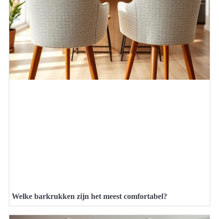
Welke barkrukken zijn het meest comfortabel?