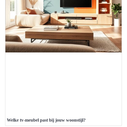
Welke tv-meubel past bij jouw woonstijl?