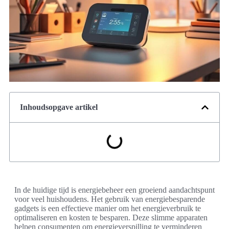
Inhoudsopgave artikel
In de huidige tijd is energiebeheer een groeiend aandachtspunt
voor veel huishoudens. Het gebruik van energiebesparende
gadgets is een effectieve manier om het energieverbruik te
optimaliseren en kosten te besparen. Deze slimme apparaten
helpen consumenten om energieverspilling te verminderen