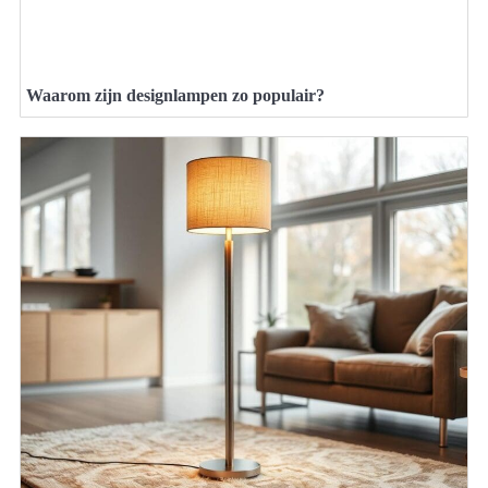
Waarom zijn designlampen zo populair?