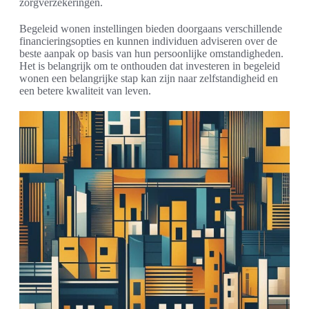
zorgverzekeringen.
Begeleid wonen instellingen bieden doorgaans verschillende
financieringsopties en kunnen individuen adviseren over de
beste aanpak op basis van hun persoonlijke omstandigheden.
Het is belangrijk om te onthouden dat investeren in begeleid
wonen een belangrijke stap kan zijn naar zelfstandigheid en
een betere kwaliteit van leven.