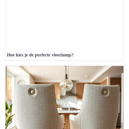
Hoe kies je de perfecte vloerlamp?