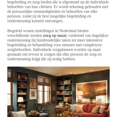
begeleiding en zorg bieden die is afgestemd op de individuele
behoeften van hun cliënten. Er wordt rekening gehouden met
de persoonlijke omstandigheden en behoeften van elke
persoon, zodat zij de best mogelijke begeleiding en
ondersteuning kunnen ontvangen.
Begeleid wonen instellingen in Nederland bieden
verschillende soorten
zorg op maat
, variërend van dagelijkse
ondersteuning bij huishoudelijke taken tot meer intensieve
begeleiding en behandeling voor mensen met complexere
zorgbehoeften. Individuele zorgplannen worden op maat
gemaakt om ervoor te zorgen dat elke persoon de zorg en
ondersteuning krijgt die zij nodig hebben.