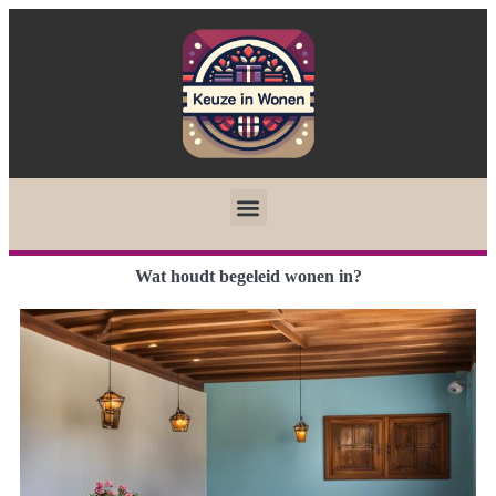
Wat houdt begeleid wonen in?