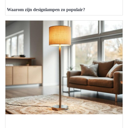
Waarom zijn designlampen zo populair?