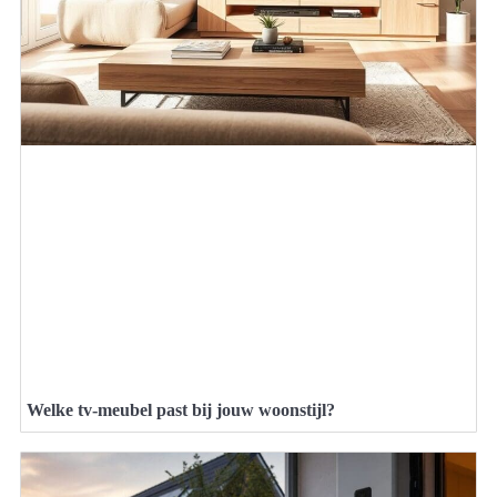
Welke tv-meubel past bij jouw woonstijl?