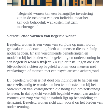
“Begeleid wonen kan een belangrijke investering
zijn in de toekomst van een individu, maar het
kan ook behoorlijk wat kosten met zich
meebrengen.”
Verschillende vormen van begeleid wonen
Begeleid wonen is een vorm van zorg die op maat wordt
gemaakt en ondersteuning biedt aan mensen die extra hulp
nodig hebben. Er zijn verschillende benaderingen en
modellen bij het bieden van begeleiding en ondersteuning in
een
begeleid wonen traject
. Zo zijn er instellingen die zich
bijvoorbeeld richten op begeleid wonen voor mensen met
verslavingen of mensen met een psychiatrische achtergrond.
Bij begeleid wonen is het doel om individuen te helpen om
meer zelfstandig te worden en hen te ondersteunen bij het
ontwikkelen van vaardigheden die nodig zijn om zelfstandig
te leven. In dat opzicht verschilt begeleid wonen van andere
vormen van zorg waarbij de nadruk ligt op behandeling en
genezing. Begeleid wonen richt zich vooral op het bieden van
ondersteuning.