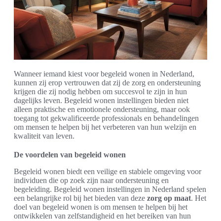
Wanneer iemand kiest voor begeleid wonen in Nederland,
kunnen zij erop vertrouwen dat zij de zorg en ondersteuning
krijgen die zij nodig hebben om succesvol te zijn in hun
dagelijks leven. Begeleid wonen instellingen bieden niet
alleen praktische en emotionele ondersteuning, maar ook
toegang tot gekwalificeerde professionals en behandelingen
om mensen te helpen bij het verbeteren van hun welzijn en
kwaliteit van leven.
De voordelen van begeleid wonen
Begeleid wonen biedt een veilige en stabiele omgeving voor
individuen die op zoek zijn naar ondersteuning en
begeleiding. Begeleid wonen instellingen in Nederland spelen
een belangrijke rol bij het bieden van deze
zorg op maat
. Het
doel van begeleid wonen is om mensen te helpen bij het
ontwikkelen van zelfstandigheid en het bereiken van hun