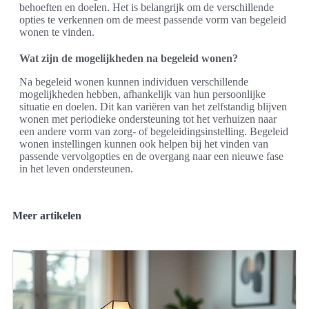
behoeften en doelen. Het is belangrijk om de verschillende
opties te verkennen om de meest passende vorm van begeleid
wonen te vinden.
Wat zijn de mogelijkheden na begeleid wonen?
Na begeleid wonen kunnen individuen verschillende
mogelijkheden hebben, afhankelijk van hun persoonlijke
situatie en doelen. Dit kan variëren van het zelfstandig blijven
wonen met periodieke ondersteuning tot het verhuizen naar
een andere vorm van zorg- of begeleidingsinstelling. Begeleid
wonen instellingen kunnen ook helpen bij het vinden van
passende vervolgopties en de overgang naar een nieuwe fase
in het leven ondersteunen.
Meer artikelen