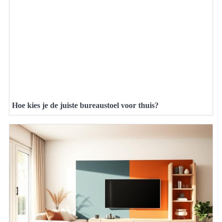
Hoe kies je de juiste bureaustoel voor thuis?