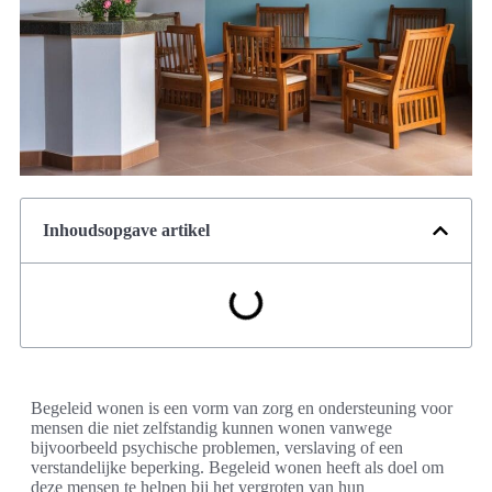
Inhoudsopgave artikel
Begeleid wonen is een vorm van zorg en ondersteuning voor
mensen die niet zelfstandig kunnen wonen vanwege
bijvoorbeeld psychische problemen, verslaving of een
verstandelijke beperking. Begeleid wonen heeft als doel om
deze mensen te helpen bij het vergroten van hun