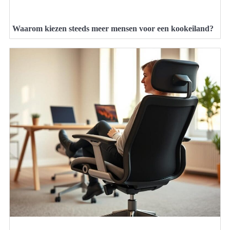
Waarom kiezen steeds meer mensen voor een kookeiland?