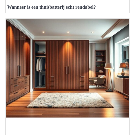
Wanneer is een thuisbatterij echt rendabel?