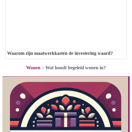
Waarom zijn maatwerkkasten de investering waard?
Wonen
>
Wat houdt begeleid wonen in?