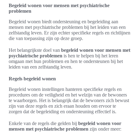
Begeleid wonen voor mensen met psychiatrische
problemen
Begeleid wonen biedt ondersteuning en begeleiding aan
mensen met psychiatrische problemen bij het leiden van een
zelfstandig leven. Er zijn echter specifieke regels en richtlijnen
die van toepassing zijn op deze groep.
Het belangrijkste doel van
begeleid wonen voor mensen met
psychiatrische problemen
is hen te helpen bij het leren
omgaan met hun problemen en hen te ondersteunen bij het
leiden van een zelfstandig leven.
Regels begeleid wonen
Begeleid wonen instellingen hanteren specifieke regels en
procedures om de veiligheid en het welzijn van de bewoners
te waarborgen. Het is belangrijk dat de bewoners zich bewust
zijn van deze regels en zich eraan houden om ervoor te
zorgen dat de begeleiding en ondersteuning effectief is.
Enkele van de regels die gelden bij
begeleid wonen voor
mensen met psychiatrische problemen
zijn onder meer: