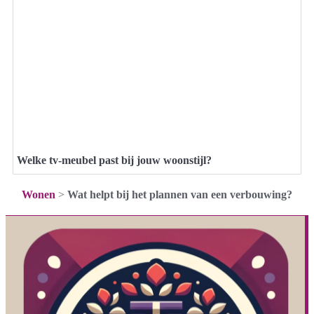
Welke tv-meubel past bij jouw woonstijl?
Wonen
>
Wat helpt bij het plannen van een verbouwing?