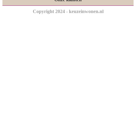
Copyright 2024 - keuzeinwonen.nl