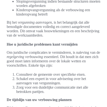
Slopingsvergunning indien bestaande structuren moeten
worden afgebroken
Kinderopvangvergunning als de verbouwing een
kinderopvang betreft
Bij het
vergunning aanvragen
, is het belangrijk dat alle
benodigde documenten volledig en correct aangeleverd
worden. Dit omvat vaak bouwtekeningen en een beschrijving
van de werkzaamheden.
Hoe u juridische problemen kunt vermijden
Om juridische complicaties te verminderen, is naleving van de
regelgeving verbouwing
essentieel. Dit houdt in dat men zich
goed moet laten informeren over de lokale wetten en
voorschriften. Enkele tips zijn:
Consulteer de gemeente over specifieke eisen.
Schakel een expert in voor advisering over het
aanvragen van vergunningen.
Zorg voor een duidelijke communicatie met alle
betrokken partijen.
De tijdslijn van uw verbouwing plannen