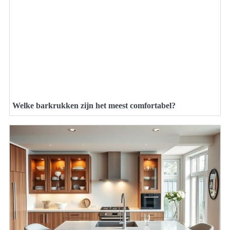
Welke barkrukken zijn het meest comfortabel?