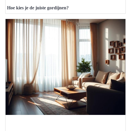
Hoe kies je de juiste gordijnen?