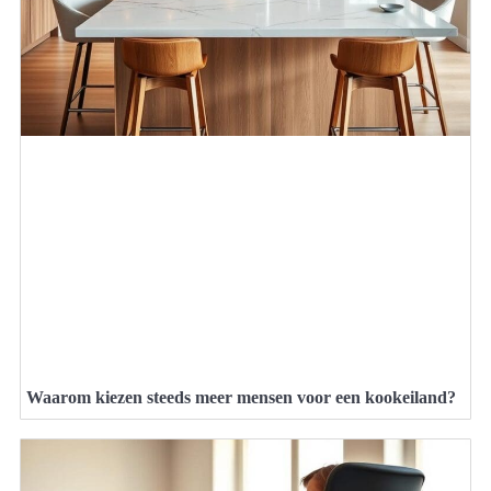
Waarom kiezen steeds meer mensen voor een kookeiland?