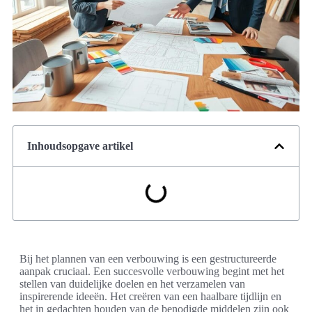
Inhoudsopgave artikel
Bij het plannen van een verbouwing is een gestructureerde
aanpak cruciaal. Een succesvolle verbouwing begint met het
stellen van duidelijke doelen en het verzamelen van
inspirerende ideeën. Het creëren van een haalbare tijdlijn en
het in gedachten houden van de benodigde middelen zijn ook