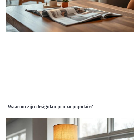
Waarom zijn designlampen zo populair?