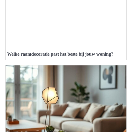
Welke raamdecoratie past het beste bij jouw woning?