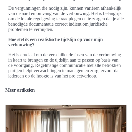
De vergunningen die nodig zijn, kunnen variëren afhankelijk
van de aard en omvang van de verbouwing. Het is belangrijk
om de lokale regelgeving te raadplegen en te zorgen dat je alle
benodigde documentatie correct indient om juridische
problemen te vermijden.
Hoe stel ik een realistische tijdslijn op voor mijn
verbouwing?
Het is cruciaal om de verschillende fasen van de verbouwing
in kaart te brengen en de tijdslijn aan te passen op basis van
de voortgang. Regelmatige communicatie met alle betrokken
partijen helpt verwachtingen te managen en zorgt ervoor dat
iedereen op de hoogte is van het projectverloop.
Meer artikelen