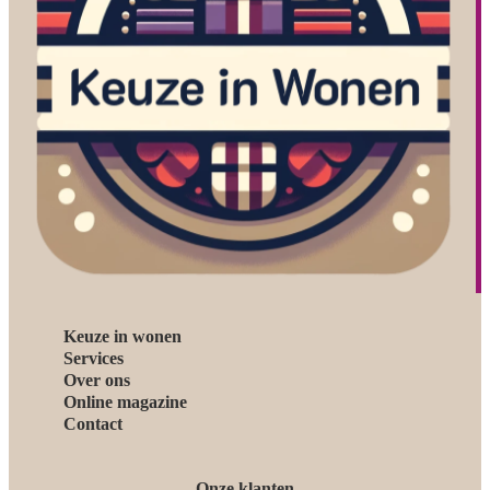
Keuze in wonen
Services
Over ons
Online magazine
Contact
Onze klanten