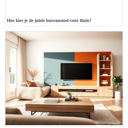
Hoe kies je de juiste bureaustoel voor thuis?