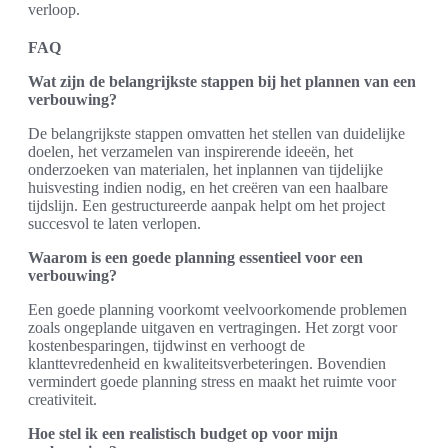
verloop.
FAQ
Wat zijn de belangrijkste stappen bij het plannen van een
verbouwing?
De belangrijkste stappen omvatten het stellen van duidelijke
doelen, het verzamelen van inspirerende ideeën, het
onderzoeken van materialen, het inplannen van tijdelijke
huisvesting indien nodig, en het creëren van een haalbare
tijdslijn. Een gestructureerde aanpak helpt om het project
succesvol te laten verlopen.
Waarom is een goede planning essentieel voor een
verbouwing?
Een goede planning voorkomt veelvoorkomende problemen
zoals ongeplande uitgaven en vertragingen. Het zorgt voor
kostenbesparingen, tijdwinst en verhoogt de
klanttevredenheid en kwaliteitsverbeteringen. Bovendien
vermindert goede planning stress en maakt het ruimte voor
creativiteit.
Hoe stel ik een realistisch budget op voor mijn