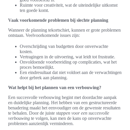
Ruimte voor creativiteit, wat de uiteindelijke uitkomst
ten goede komt.
Vaak voorkomende problemen bij slechte planning
Wanneer de planning tekortschiet, kunnen er grote problemen
ontstaan. Veelvoorkomende issues zijn:
Overschrijding van budgetten door onverwachte
kosten.
Vertragingen in de uitvoering, wat leidt tot frustratie.
Onvoldoende voorbereiding op complicaties, wat het
proces bemoeilijkt.
Een eindresultaat dat niet voldoet aan de verwachtingen
door gebrek aan planning.
Wat helpt bij het plannen van een verbouwing?
Een succesvolle verbouwing begint met doordachte aanpak
en duidelijke planning. Het hebben van een gestructureerde
benadering maakt het eenvoudiger om de gewenste resultaten
te behalen. Door de juiste
stappen voor een succesvolle
verbouwing
te volgen, kan men de kans op onverwachte
problemen aanzienlijk verminderen.