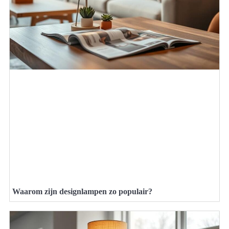
Waarom zijn designlampen zo populair?