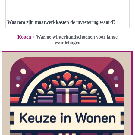
Waarom zijn maatwerkkasten de investering waard?
Kopen
>
Warme winterhandschoenen voor lange
wandelingen