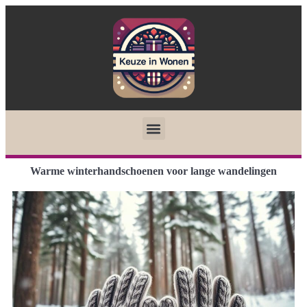
Warme winterhandschoenen voor lange wandelingen