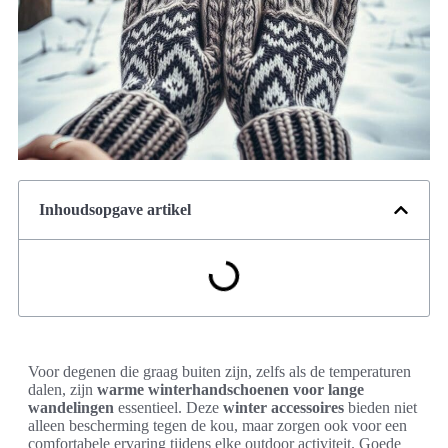
Inhoudsopgave artikel
Voor degenen die graag buiten zijn, zelfs als de temperaturen
dalen, zijn
warme winterhandschoenen voor lange
wandelingen
essentieel. Deze
winter accessoires
bieden niet
alleen bescherming tegen de kou, maar zorgen ook voor een
comfortabele ervaring tijdens elke outdoor activiteit. Goede