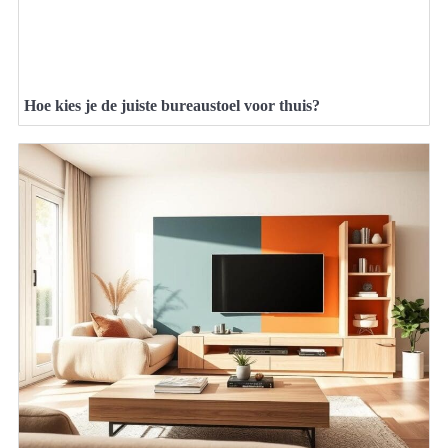
Hoe kies je de juiste bureaustoel voor thuis?