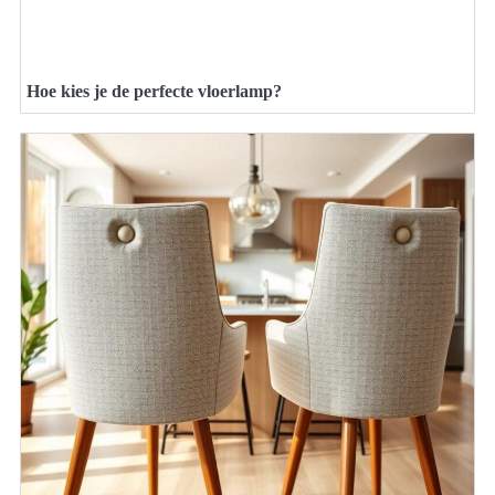
Hoe kies je de perfecte vloerlamp?