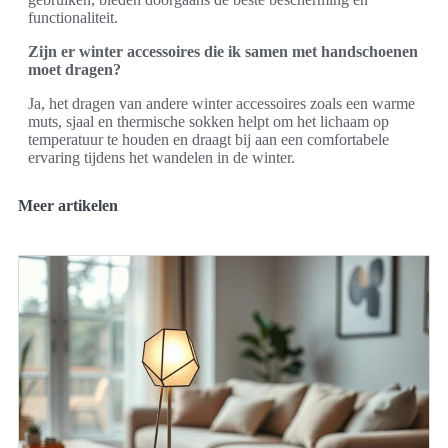
functionaliteit.
Zijn er winter accessoires die ik samen met handschoenen
moet dragen?
Ja, het dragen van andere winter accessoires zoals een warme
muts, sjaal en thermische sokken helpt om het lichaam op
temperatuur te houden en draagt bij aan een comfortabele
ervaring tijdens het wandelen in de winter.
Meer artikelen