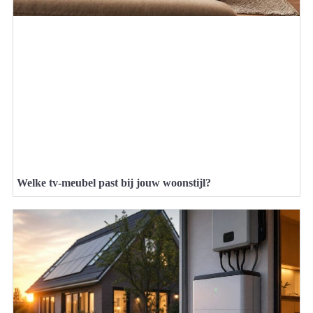
Welke tv-meubel past bij jouw woonstijl?