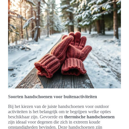
Soorten handschoenen voor buitenactiviteiten
Bij het kiezen van de juiste handschoenen voor outdoor
activiteiten is het belangrijk om te begrijpen welke opties
beschikbaar zijn. Gevoerde en
thermische handschoenen
zijn ideaal voor degenen die zich in extreem koude
omstandigheden bevinden. Deze handschoenen zijn