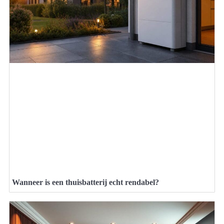
Wanneer is een thuisbatterij echt rendabel?