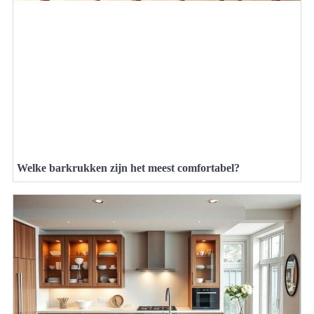
Welke barkrukken zijn het meest comfortabel?