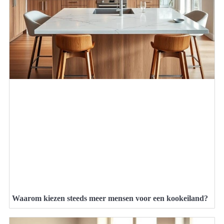
Waarom kiezen steeds meer mensen voor een kookeiland?