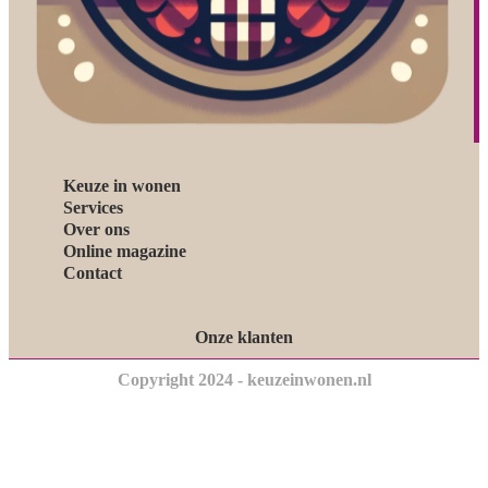
Keuze in wonen
Services
Over ons
Online magazine
Contact
Onze klanten
Copyright 2024 - keuzeinwonen.nl