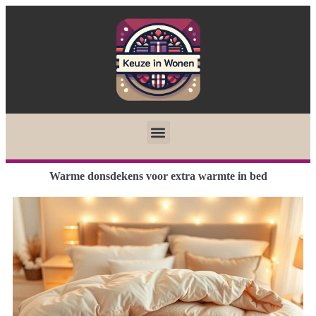
Warme donsdekens voor extra warmte in bed