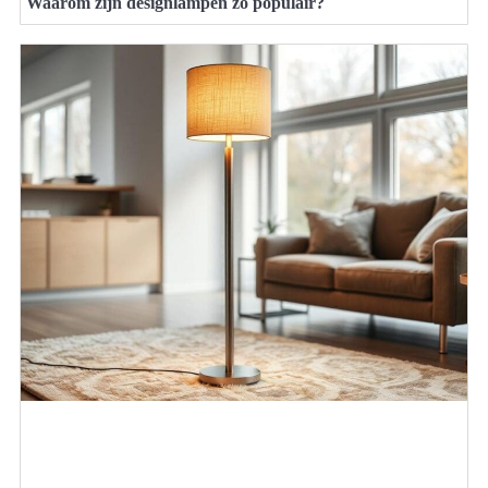
Waarom zijn designlampen zo populair?