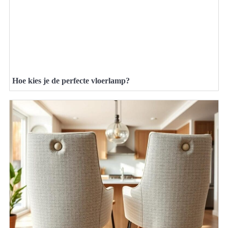
Hoe kies je de perfecte vloerlamp?