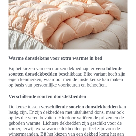
Warme donsdekens voor extra warmte in bed
Bij het kiezen van een donzen dekbed zijn er
verschillende
soorten donsdekbedden
beschikbaar. Elke variant heeft zijn
eigen kenmerken, waardoor men de juiste keuze kan maken
op basis van persoonlijke voorkeuren en behoeften.
Verschillende soorten donsdekbedden
De keuze tussen
verschillende soorten donsdekbedden
kan
lastig zijn. Er zijn dekbedden met uitsluitend dons, maar ook
opties die veren bevatten. Hierdoor variëren de prijzen en de
geboden warmte. Lichtere dekbedden zijn geschikt voor de
zomer, terwijl extra warme dekbedden perfect zijn voor de
wintermaanden. Bij het kiezen van een dekbed komt het aan