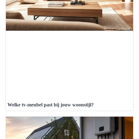
Welke tv-meubel past bij jouw woonstijl?