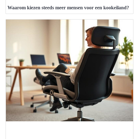
Waarom kiezen steeds meer mensen voor een kookeiland?