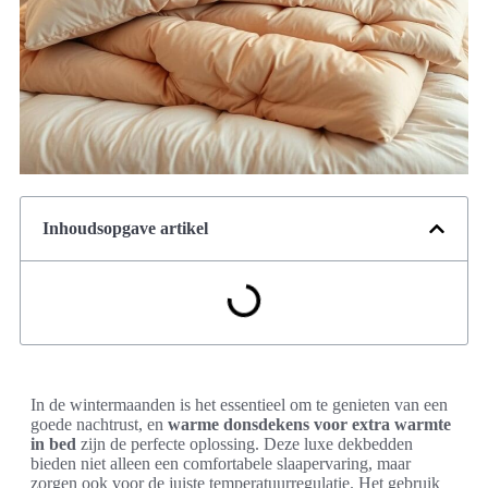
Inhoudsopgave artikel
In de wintermaanden is het essentieel om te genieten van een
goede nachtrust, en
warme donsdekens voor extra warmte
in bed
zijn de perfecte oplossing. Deze luxe dekbedden
bieden niet alleen een comfortabele slaapervaring, maar
zorgen ook voor de juiste temperatuurregulatie. Het gebruik