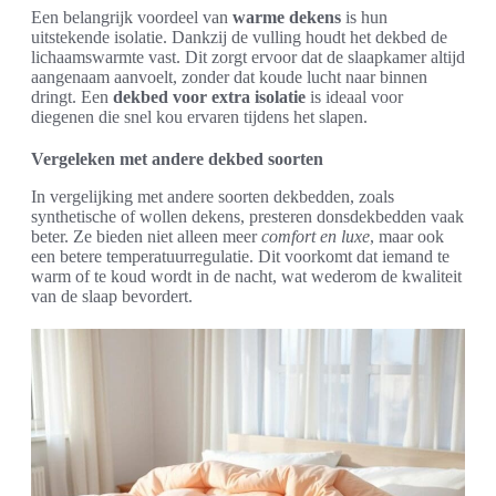
Een belangrijk voordeel van
warme dekens
is hun
uitstekende isolatie. Dankzij de vulling houdt het dekbed de
lichaamswarmte vast. Dit zorgt ervoor dat de slaapkamer altijd
aangenaam aanvoelt, zonder dat koude lucht naar binnen
dringt. Een
dekbed voor extra isolatie
is ideaal voor
diegenen die snel kou ervaren tijdens het slapen.
Vergeleken met andere dekbed soorten
In vergelijking met andere soorten dekbedden, zoals
synthetische of wollen dekens, presteren donsdekbedden vaak
beter. Ze bieden niet alleen meer
comfort en luxe
, maar ook
een betere temperatuurregulatie. Dit voorkomt dat iemand te
warm of te koud wordt in de nacht, wat wederom de kwaliteit
van de slaap bevordert.