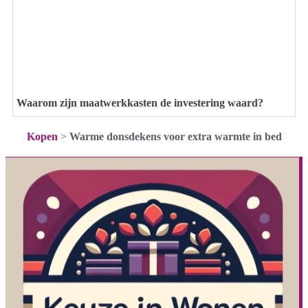
Waarom zijn maatwerkkasten de investering waard?
Kopen
>
Warme donsdekens voor extra warmte in bed