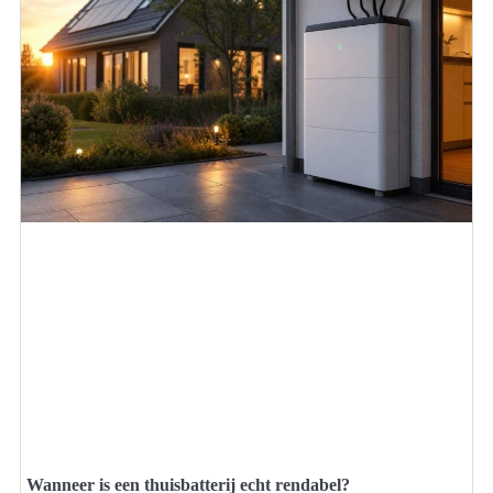
Wanneer is een thuisbatterij echt rendabel?