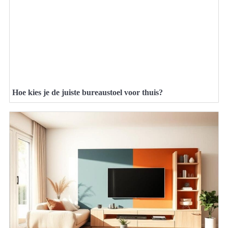
Hoe kies je de juiste bureaustoel voor thuis?