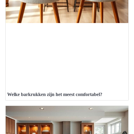
Welke barkrukken zijn het meest comfortabel?