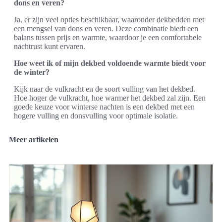
dons en veren?
Ja, er zijn veel opties beschikbaar, waaronder dekbedden met
een mengsel van dons en veren. Deze combinatie biedt een
balans tussen prijs en warmte, waardoor je een comfortabele
nachtrust kunt ervaren.
Hoe weet ik of mijn dekbed voldoende warmte biedt voor
de winter?
Kijk naar de vulkracht en de soort vulling van het dekbed.
Hoe hoger de vulkracht, hoe warmer het dekbed zal zijn. Een
goede keuze voor winterse nachten is een dekbed met een
hogere vulling en donsvulling voor optimale isolatie.
Meer artikelen