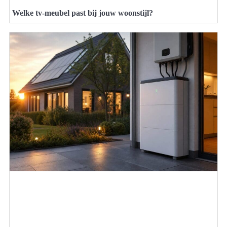
Welke tv-meubel past bij jouw woonstijl?