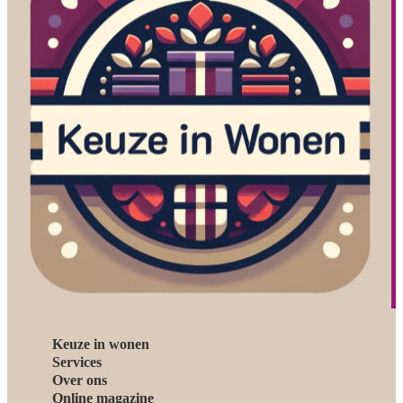
Keuze in wonen
Services
Over ons
Online magazine