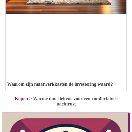
Waarom zijn maatwerkkasten de investering waard?
Kopen
>
Warme donsdekens voor een comfortabele
nachtrust