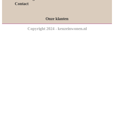
Contact
Onze klanten
Copyright 2024 - keuzeinwonen.nl