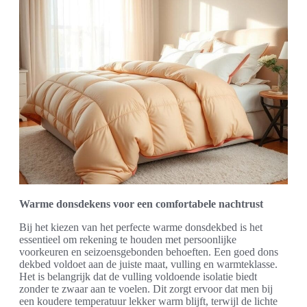
Warme donsdekens voor een comfortabele nachtrust
Bij het kiezen van het perfecte warme donsdekbed is het
essentieel om rekening te houden met persoonlijke
voorkeuren en seizoensgebonden behoeften. Een goed dons
dekbed voldoet aan de juiste maat, vulling en warmteklasse.
Het is belangrijk dat de vulling voldoende isolatie biedt
zonder te zwaar aan te voelen. Dit zorgt ervoor dat men bij
een koudere temperatuur lekker warm blijft, terwijl de lichte