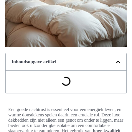
Inhoudsopgave artikel
Een goede nachtrust is essentieel voor een energiek leven, en
warme donsdekens spelen daarin een cruciale rol. Deze luxe
dekbedden zijn niet alleen een genot om onder te liggen, maar
bieden ook uitzonderlijke isolatie om een comfortabele
slaapervaring te garanderen. Het gebruik van
hoge kwaliteit