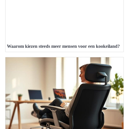
Waarom kiezen steeds meer mensen voor een kookeiland?