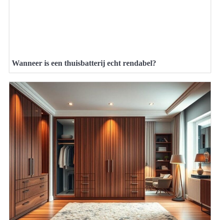
Wanneer is een thuisbatterij echt rendabel?