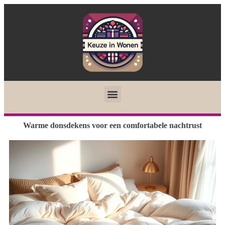
Warme donsdekens voor een comfortabele nachtrust