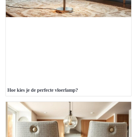
Hoe kies je de perfecte vloerlamp?