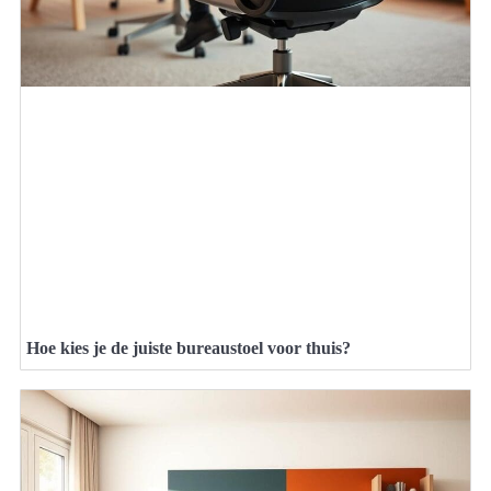
Hoe kies je de juiste bureaustoel voor thuis?