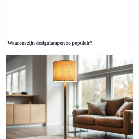
Waarom zijn designlampen zo populair?