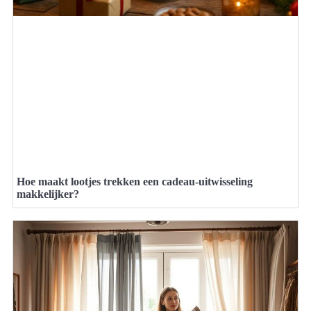
Hoe maakt lootjes trekken een cadeau-uitwisseling
makkelijker?