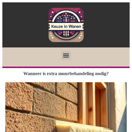
Wanneer is extra muurbehandeling nodig?