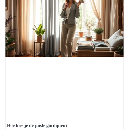
Hoe kies je de juiste gordijnen?