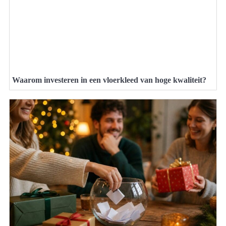
Waarom investeren in een vloerkleed van hoge kwaliteit?