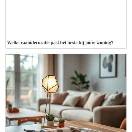
Welke raamdecoratie past het beste bij jouw woning?