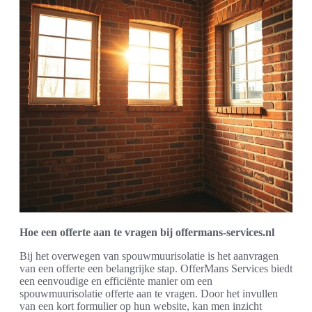
Hoe een offerte aan te vragen bij offermans-services.nl
Bij het overwegen van spouwmuurisolatie is het aanvragen
van een offerte een belangrijke stap. OfferMans Services biedt
een eenvoudige en efficiënte manier om een
spouwmuurisolatie offerte aan te vragen. Door het invullen
van een kort formulier op hun website, kan men inzicht