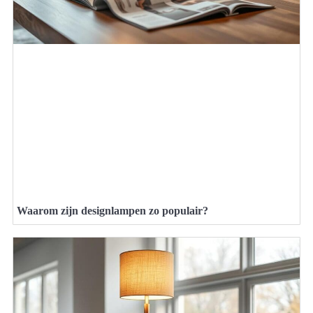
Waarom zijn designlampen zo populair?