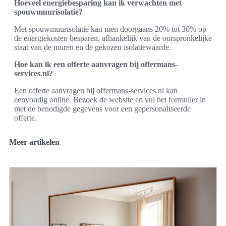
Hoeveel energiebesparing kan ik verwachten met
spouwmuurisolatie?
Met spouwmuurisolatie kan men doorgaans 20% tot 30% op
de energiekosten besparen, afhankelijk van de oorspronkelijke
staat van de muren en de gekozen isolatiewaarde.
Hoe kan ik een offerte aanvragen bij offermans-
services.nl?
Een offerte aanvragen bij offermans-services.nl kan
eenvoudig online. Bezoek de website en vul het formulier in
met de benodigde gegevens voor een gepersonaliseerde
offerte.
Meer artikelen