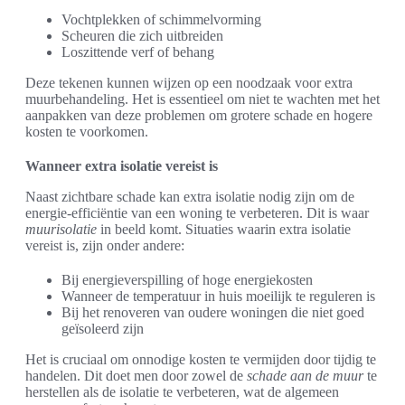
Vochtplekken of schimmelvorming
Scheuren die zich uitbreiden
Loszittende verf of behang
Deze tekenen kunnen wijzen op een noodzaak voor extra
muurbehandeling. Het is essentieel om niet te wachten met het
aanpakken van deze problemen om grotere schade en hogere
kosten te voorkomen.
Wanneer extra isolatie vereist is
Naast zichtbare schade kan extra isolatie nodig zijn om de
energie-efficiëntie van een woning te verbeteren. Dit is waar
muurisolatie
in beeld komt. Situaties waarin extra isolatie
vereist is, zijn onder andere:
Bij energieverspilling of hoge energiekosten
Wanneer de temperatuur in huis moeilijk te reguleren is
Bij het renoveren van oudere woningen die niet goed
geïsoleerd zijn
Het is cruciaal om onnodige kosten te vermijden door tijdig te
handelen. Dit doet men door zowel de
schade aan de muur
te
herstellen als de isolatie te verbeteren, wat de algemeen