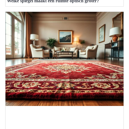
Welke spiegel maakt een ruimte optisch groter?