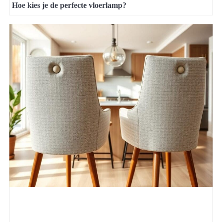
Hoe kies je de perfecte vloerlamp?