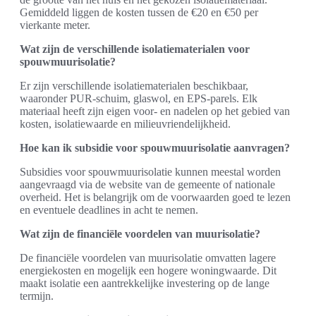
Gemiddeld liggen de kosten tussen de €20 en €50 per
vierkante meter.
Wat zijn de verschillende isolatiematerialen voor
spouwmuurisolatie?
Er zijn verschillende isolatiematerialen beschikbaar,
waaronder PUR-schuim, glaswol, en EPS-parels. Elk
materiaal heeft zijn eigen voor- en nadelen op het gebied van
kosten, isolatiewaarde en milieuvriendelijkheid.
Hoe kan ik subsidie voor spouwmuurisolatie aanvragen?
Subsidies voor spouwmuurisolatie kunnen meestal worden
aangevraagd via de website van de gemeente of nationale
overheid. Het is belangrijk om de voorwaarden goed te lezen
en eventuele deadlines in acht te nemen.
Wat zijn de financiële voordelen van muurisolatie?
De financiële voordelen van muurisolatie omvatten lagere
energiekosten en mogelijk een hogere woningwaarde. Dit
maakt isolatie een aantrekkelijke investering op de lange
termijn.