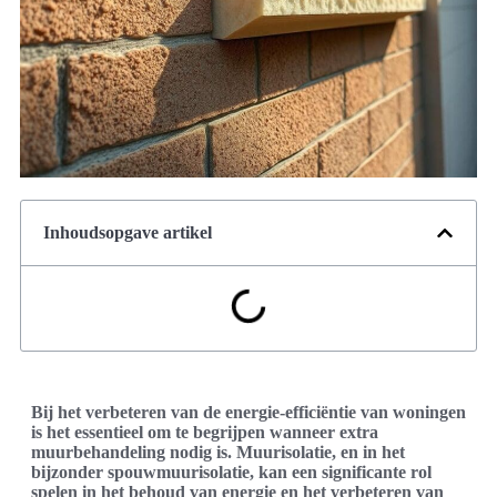
Inhoudsopgave artikel
Bij het verbeteren van de energie-efficiëntie van woningen
is het essentieel om te begrijpen wanneer extra
muurbehandeling nodig is. Muurisolatie, en in het
bijzonder spouwmuurisolatie, kan een significante rol
spelen in het behoud van energie en het verbeteren van