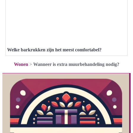
Welke barkrukken zijn het meest comfortabel?
Wonen
>
Wanneer is extra muurbehandeling nodig?