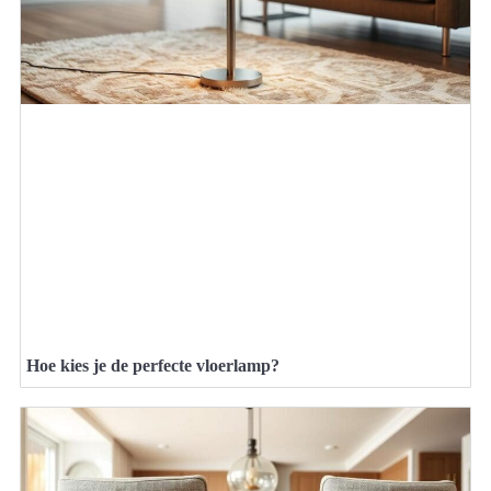
Hoe kies je de perfecte vloerlamp?