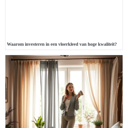
Waarom investeren in een vloerkleed van hoge kwaliteit?