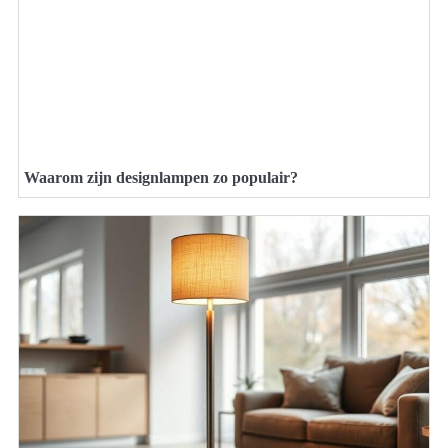
Waarom zijn designlampen zo populair?