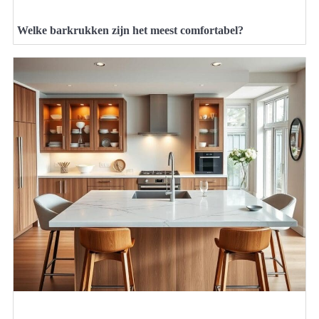
Welke barkrukken zijn het meest comfortabel?