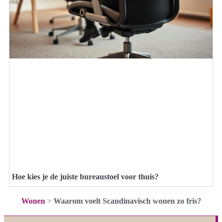
Hoe kies je de juiste bureaustoel voor thuis?
Wonen
>
Waarom voelt Scandinavisch wonen zo fris?