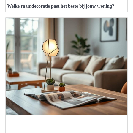
Welke raamdecoratie past het beste bij jouw woning?