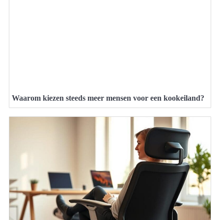
Waarom kiezen steeds meer mensen voor een kookeiland?