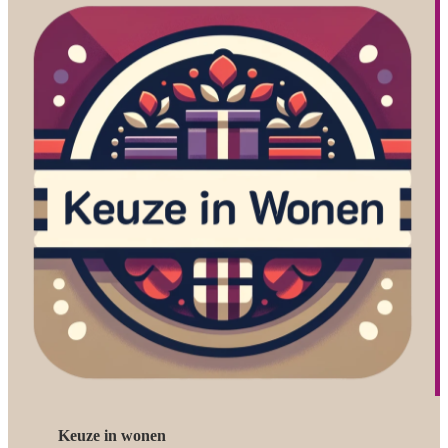
Keuze in wonen