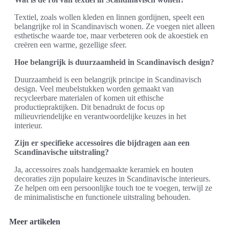
Textiel, zoals wollen kleden en linnen gordijnen, speelt een
belangrijke rol in Scandinavisch wonen. Ze voegen niet alleen
esthetische waarde toe, maar verbeteren ook de akoestiek en
creëren een warme, gezellige sfeer.
Hoe belangrijk is duurzaamheid in Scandinavisch design?
Duurzaamheid is een belangrijk principe in Scandinavisch
design. Veel meubelstukken worden gemaakt van
recycleerbare materialen of komen uit ethische
productiepraktijken. Dit benadrukt de focus op
milieuvriendelijke en verantwoordelijke keuzes in het
interieur.
Zijn er specifieke accessoires die bijdragen aan een
Scandinavische uitstraling?
Ja, accessoires zoals handgemaakte keramiek en houten
decoraties zijn populaire keuzes in Scandinavische interieurs.
Ze helpen om een persoonlijke touch toe te voegen, terwijl ze
de minimalistische en functionele uitstraling behouden.
Meer artikelen