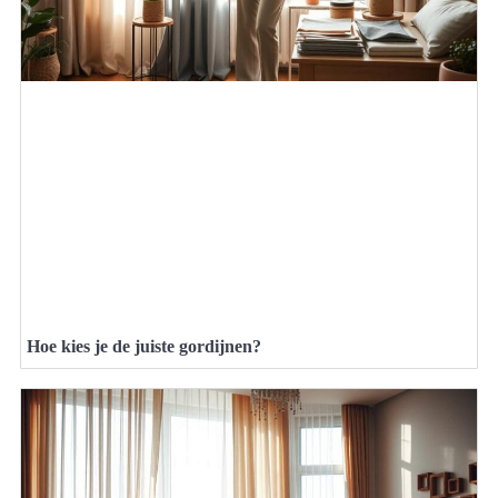
Hoe kies je de juiste gordijnen?