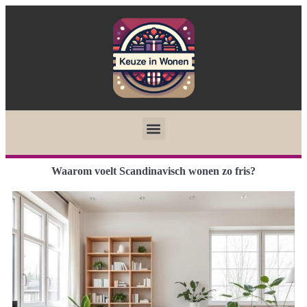
Waarom voelt Scandinavisch wonen zo fris?