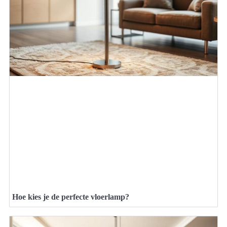
Hoe kies je de perfecte vloerlamp?