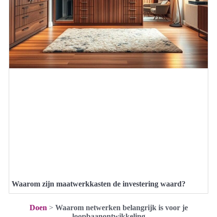
Waarom zijn maatwerkkasten de investering waard?
Doen
>
Waarom netwerken belangrijk is voor je
loopbaanontwikkeling