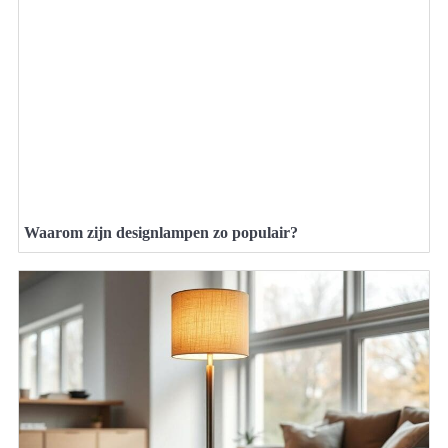
Waarom zijn designlampen zo populair?