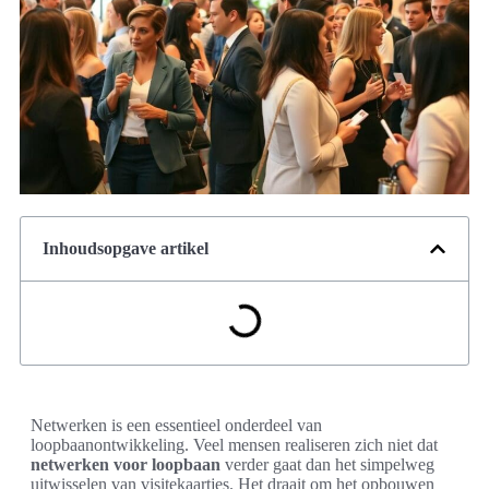
Inhoudsopgave artikel
Netwerken is een essentieel onderdeel van
loopbaanontwikkeling. Veel mensen realiseren zich niet dat
netwerken voor loopbaan
verder gaat dan het simpelweg
uitwisselen van visitekaartjes. Het draait om het opbouwen