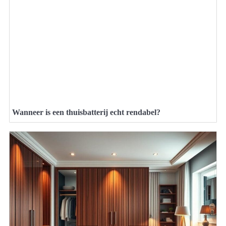
Wanneer is een thuisbatterij echt rendabel?