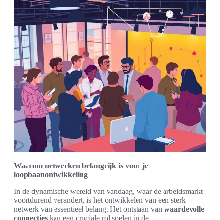
Waarom netwerken belangrijk is voor je
loopbaanontwikkeling
In de dynamische wereld van vandaag, waar de arbeidsmarkt
voortdurend verandert, is het ontwikkelen van een sterk
netwerk van essentieel belang. Het ontstaan van
waardevolle
connecties
kan een cruciale rol spelen in de