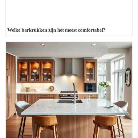
Welke barkrukken zijn het meest comfortabel?