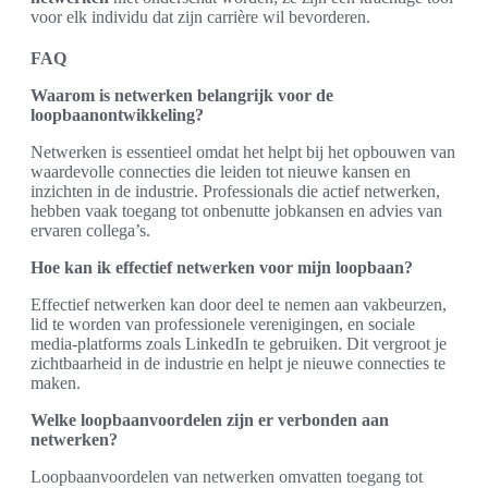
voor elk individu dat zijn carrière wil bevorderen.
FAQ
Waarom is netwerken belangrijk voor de
loopbaanontwikkeling?
Netwerken is essentieel omdat het helpt bij het opbouwen van
waardevolle connecties die leiden tot nieuwe kansen en
inzichten in de industrie. Professionals die actief netwerken,
hebben vaak toegang tot onbenutte jobkansen en advies van
ervaren collega’s.
Hoe kan ik effectief netwerken voor mijn loopbaan?
Effectief netwerken kan door deel te nemen aan vakbeurzen,
lid te worden van professionele verenigingen, en sociale
media-platforms zoals LinkedIn te gebruiken. Dit vergroot je
zichtbaarheid in de industrie en helpt je nieuwe connecties te
maken.
Welke loopbaanvoordelen zijn er verbonden aan
netwerken?
Loopbaanvoordelen van netwerken omvatten toegang tot