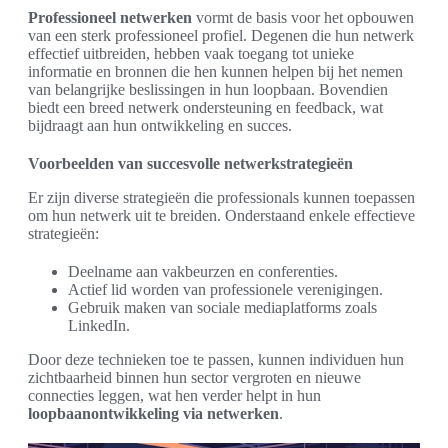
Professioneel netwerken
vormt de basis voor het opbouwen
van een sterk professioneel profiel. Degenen die hun netwerk
effectief uitbreiden, hebben vaak toegang tot unieke
informatie en bronnen die hen kunnen helpen bij het nemen
van belangrijke beslissingen in hun loopbaan. Bovendien
biedt een breed netwerk ondersteuning en feedback, wat
bijdraagt aan hun ontwikkeling en succes.
Voorbeelden van succesvolle netwerkstrategieën
Er zijn diverse strategieën die professionals kunnen toepassen
om hun netwerk uit te breiden. Onderstaand enkele effectieve
strategieën:
Deelname aan vakbeurzen en conferenties.
Actief lid worden van professionele verenigingen.
Gebruik maken van sociale mediaplatforms zoals
LinkedIn.
Door deze technieken toe te passen, kunnen individuen hun
zichtbaarheid binnen hun sector vergroten en nieuwe
connecties leggen, wat hen verder helpt in hun
loopbaanontwikkeling via netwerken
.