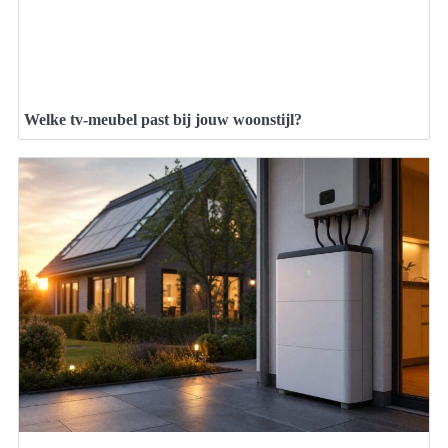
Welke tv-meubel past bij jouw woonstijl?