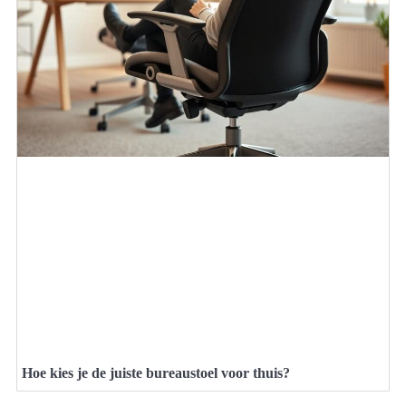
Hoe kies je de juiste bureaustoel voor thuis?