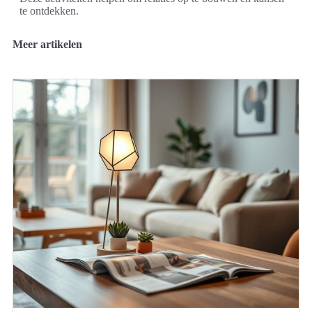
te ontdekken.
Meer artikelen