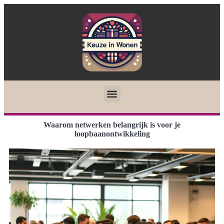
Waarom netwerken belangrijk is voor je
loopbaanontwikkeling