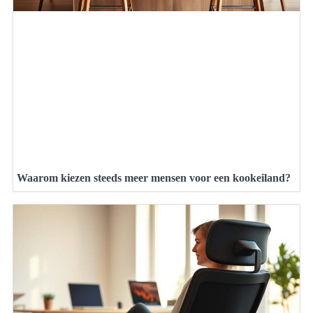
Waarom kiezen steeds meer mensen voor een kookeiland?