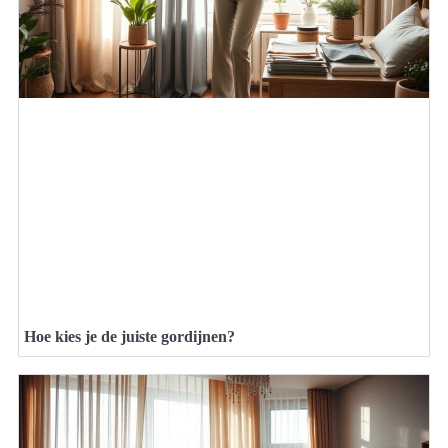
Hoe kies je de juiste gordijnen?