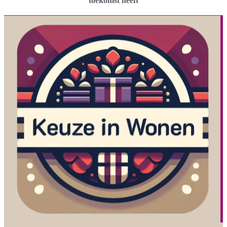
toekomst heeft