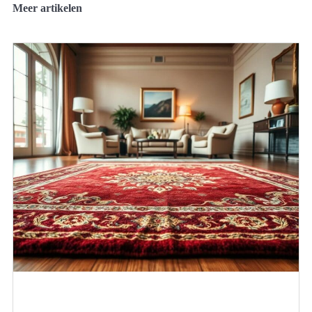
Meer artikelen