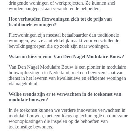
dringende woningen of werkprojecten. Ze kunnen snel
worden aangepast aan veranderende behoeften.
Hoe verhouden flexwoningen zich tot de prijs van
traditionele woningen?
Flexwoningen zijn meestal betaalbaarder dan traditionele
woningen, wat ze aantrekkelijk maakt voor verschillende
bevolkingsgroepen die op zoek zijn naar woningen.
Waarom kiezen voor Van Den Nagel Modulaire Bouw?
Van Den Nagel Modulaire Bouw is een pionier in modulaire
bouwoplossingen in Nederland, met een bewezen staat van
dienst in het leveren van kwalitatieve en efficiënte woningen
via nagelmb.nl.
Welke trends zijn er te verwachten in de toekomst van
modulair bouwen?
In de toekomst kunnen we verdere innovaties verwachten in
modulair bouwen, met een focus op technologie en duurzame
woonoplossingen die inspelen op de behoeften van
toekomstige bewoners.