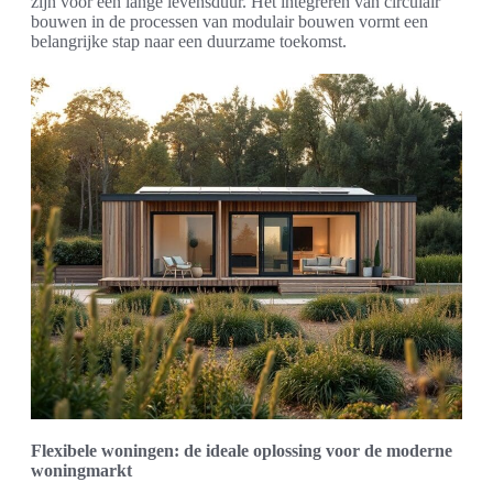
zijn voor een lange levensduur. Het integreren van circulair
bouwen in de processen van modulair bouwen vormt een
belangrijke stap naar een duurzame toekomst.
Flexibele woningen: de ideale oplossing voor de moderne
woningmarkt