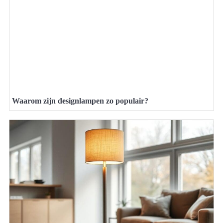
Waarom zijn designlampen zo populair?