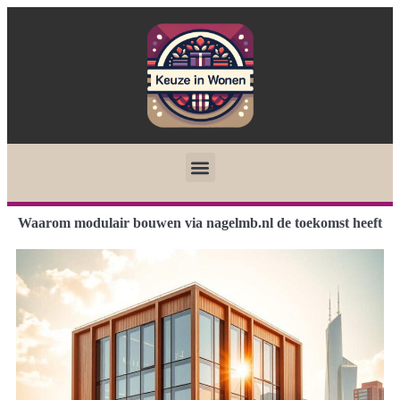
Waarom modulair bouwen via nagelmb.nl de toekomst heeft