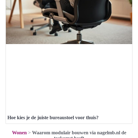
Hoe kies je de juiste bureaustoel voor thuis?
Wonen
>
Waarom modulair bouwen via nagelmb.nl de