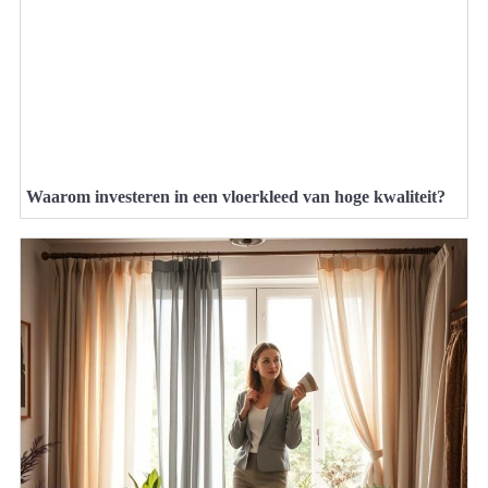
Waarom investeren in een vloerkleed van hoge kwaliteit?