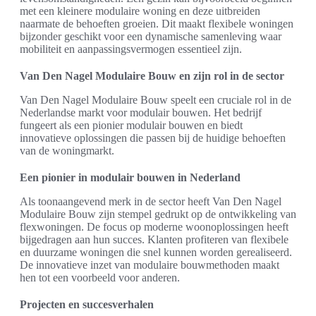
met een kleinere modulaire woning en deze uitbreiden
naarmate de behoeften groeien. Dit maakt flexibele woningen
bijzonder geschikt voor een dynamische samenleving waar
mobiliteit en aanpassingsvermogen essentieel zijn.
Van Den Nagel Modulaire Bouw en zijn rol in de sector
Van Den Nagel Modulaire Bouw speelt een cruciale rol in de
Nederlandse markt voor modulair bouwen. Het bedrijf
fungeert als een pionier modulair bouwen en biedt
innovatieve oplossingen die passen bij de huidige behoeften
van de woningmarkt.
Een pionier in modulair bouwen in Nederland
Als toonaangevend merk in de sector heeft Van Den Nagel
Modulaire Bouw zijn stempel gedrukt op de ontwikkeling van
flexwoningen. De focus op moderne woonoplossingen heeft
bijgedragen aan hun succes. Klanten profiteren van flexibele
en duurzame woningen die snel kunnen worden gerealiseerd.
De innovatieve inzet van modulaire bouwmethoden maakt
hen tot een voorbeeld voor anderen.
Projecten en succesverhalen