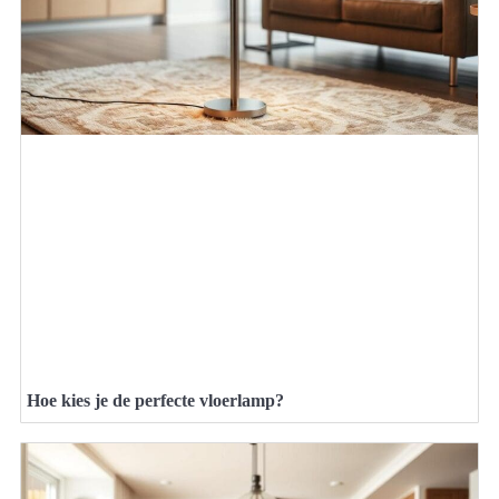
Hoe kies je de perfecte vloerlamp?