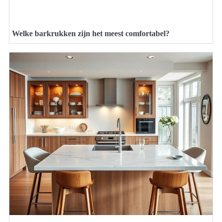
Welke barkrukken zijn het meest comfortabel?