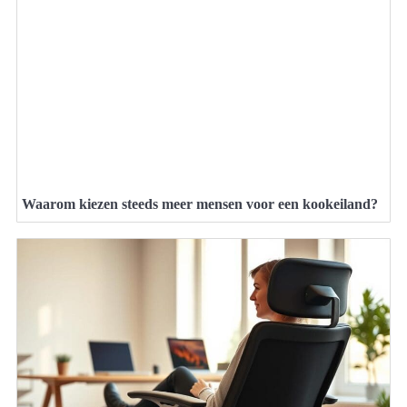
Waarom kiezen steeds meer mensen voor een kookeiland?