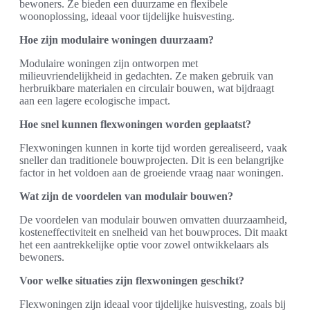
bewoners. Ze bieden een duurzame en flexibele
woonoplossing, ideaal voor tijdelijke huisvesting.
Hoe zijn modulaire woningen duurzaam?
Modulaire woningen zijn ontworpen met
milieuvriendelijkheid in gedachten. Ze maken gebruik van
herbruikbare materialen en circulair bouwen, wat bijdraagt
aan een lagere ecologische impact.
Hoe snel kunnen flexwoningen worden geplaatst?
Flexwoningen kunnen in korte tijd worden gerealiseerd, vaak
sneller dan traditionele bouwprojecten. Dit is een belangrijke
factor in het voldoen aan de groeiende vraag naar woningen.
Wat zijn de voordelen van modulair bouwen?
De voordelen van modulair bouwen omvatten duurzaamheid,
kosteneffectiviteit en snelheid van het bouwproces. Dit maakt
het een aantrekkelijke optie voor zowel ontwikkelaars als
bewoners.
Voor welke situaties zijn flexwoningen geschikt?
Flexwoningen zijn ideaal voor tijdelijke huisvesting, zoals bij