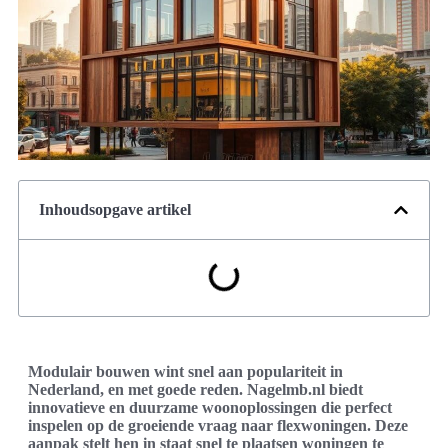
Inhoudsopgave artikel
Modulair bouwen wint snel aan populariteit in
Nederland, en met goede reden. Nagelmb.nl biedt
innovatieve en duurzame woonoplossingen die perfect
inspelen op de groeiende vraag naar flexwoningen. Deze
aanpak stelt hen in staat snel te plaatsen woningen te