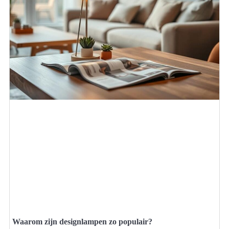
Waarom zijn designlampen zo populair?