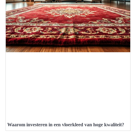
Waarom investeren in een vloerkleed van hoge kwaliteit?