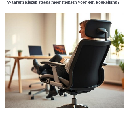
Waarom kiezen steeds meer mensen voor een kookeiland?