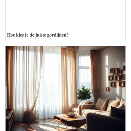
Hoe kies je de juiste gordijnen?