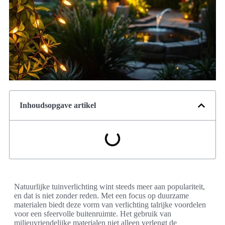
Inhoudsopgave artikel
Natuurlijke tuinverlichting wint steeds meer aan populariteit,
en dat is niet zonder reden. Met een focus op duurzame
materialen biedt deze vorm van verlichting talrijke voordelen
voor een sfeervolle buitenruimte. Het gebruik van
milieuvriendelijke materialen niet alleen verlengt de