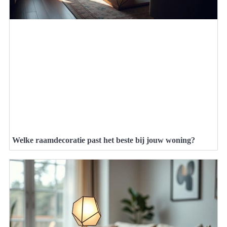
Welke raamdecoratie past het beste bij jouw woning?