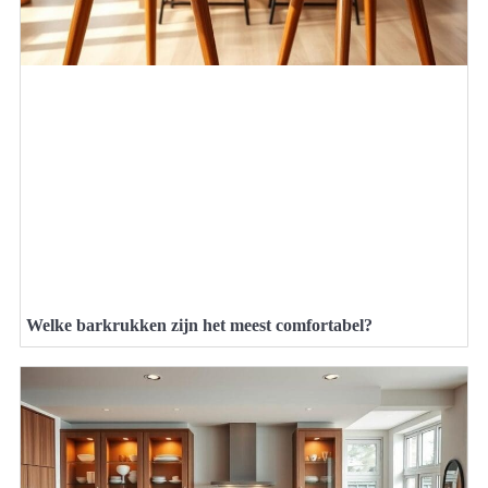
Welke barkrukken zijn het meest comfortabel?