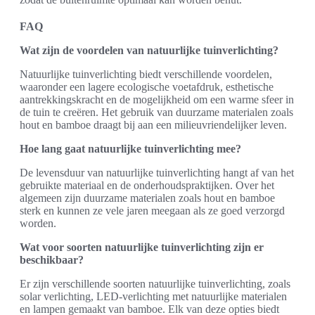
FAQ
Wat zijn de voordelen van natuurlijke tuinverlichting?
Natuurlijke tuinverlichting biedt verschillende voordelen,
waaronder een lagere ecologische voetafdruk, esthetische
aantrekkingskracht en de mogelijkheid om een warme sfeer in
de tuin te creëren. Het gebruik van duurzame materialen zoals
hout en bamboe draagt bij aan een milieuvriendelijker leven.
Hoe lang gaat natuurlijke tuinverlichting mee?
De levensduur van natuurlijke tuinverlichting hangt af van het
gebruikte materiaal en de onderhoudspraktijken. Over het
algemeen zijn duurzame materialen zoals hout en bamboe
sterk en kunnen ze vele jaren meegaan als ze goed verzorgd
worden.
Wat voor soorten natuurlijke tuinverlichting zijn er
beschikbaar?
Er zijn verschillende soorten natuurlijke tuinverlichting, zoals
solar verlichting, LED-verlichting met natuurlijke materialen
en lampen gemaakt van bamboe. Elk van deze opties biedt