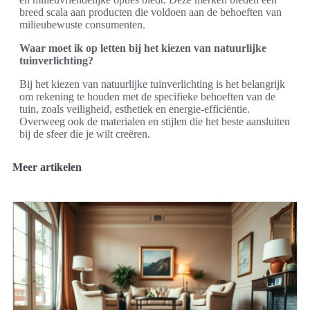
breed scala aan producten die voldoen aan de behoeften van
milieubewuste consumenten.
Waar moet ik op letten bij het kiezen van natuurlijke
tuinverlichting?
Bij het kiezen van natuurlijke tuinverlichting is het belangrijk
om rekening te houden met de specifieke behoeften van de
tuin, zoals veiligheid, esthetiek en energie-efficiëntie.
Overweeg ook de materialen en stijlen die het beste aansluiten
bij de sfeer die je wilt creëren.
Meer artikelen