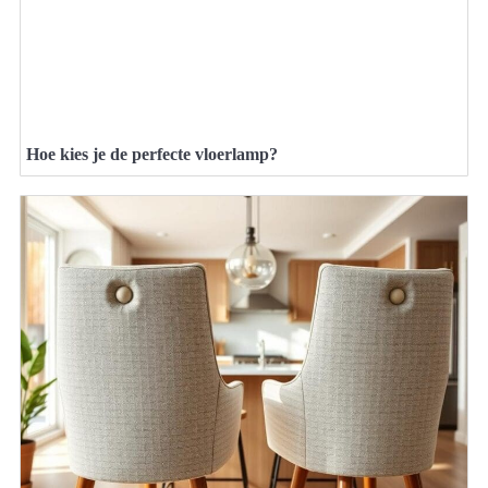
Hoe kies je de perfecte vloerlamp?