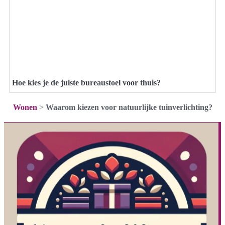
Hoe kies je de juiste bureaustoel voor thuis?
Wonen
>
Waarom kiezen voor natuurlijke tuinverlichting?