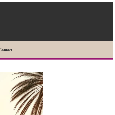
Contact