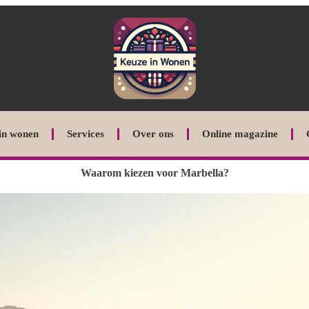
in wonen
Services
Over ons
Online magazine
Waarom kiezen voor Marbella?