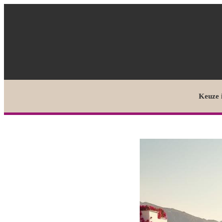
Keuze 