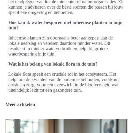
het raadplegen van lokale tuincentra of natuurorganisaties. Zij
kunnen je adviseren over de beste soorten die passen bij jouw
specifieke omgeving en behoeften.
Hoe kan ik water besparen met inheemse planten in mijn
tuin?
Inheemse planten zijn doorgaans beter aangepast aan de
lokale neerslag en vereisen daardoor minder water. Dit
resulteert in minder waterverbruik en helpt bij grotere
waterbesparing in je tuin.
Wat is het belang van lokale flora in de tuin?
Lokale flora speelt een cruciale rol in het ecosysteem. Het
helpt om de kwaliteit van de bodem te behouden, voorkomt
erosie en zorgt voor een evenwicht in de biodiversiteit, wat
uiteindelijk leidt tot een gezondere tuin.
Meer artikelen