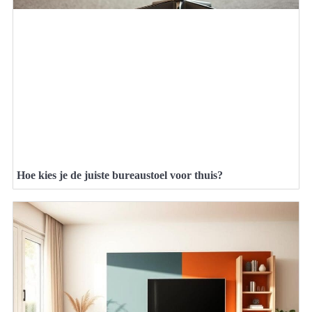
Hoe kies je de juiste bureaustoel voor thuis?