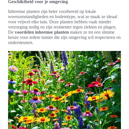
Geschiktheid voor je omgeving
Inheemse planten zijn beter voorbereid op lokale
weersomstandigheden en bodemtype, wat ze maak ze ideaal
voor vrijwel elke tuin. Deze planten hebben vaak minder
verzorging nodig en zijn resistenter tegen ziekten en plagen.
De
voordelen inheemse planten
maken ze tot een slimme
keuze voor iedere tuinier die zijn omgeving wil respecteren en
ondersteunen.