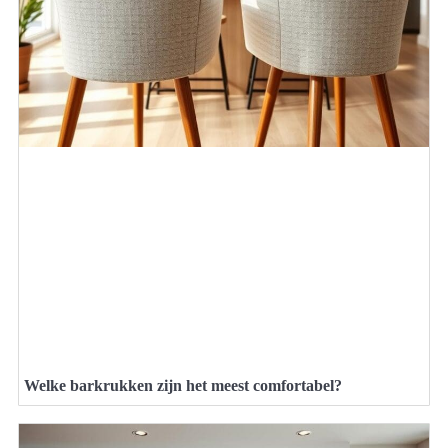
Welke barkrukken zijn het meest comfortabel?