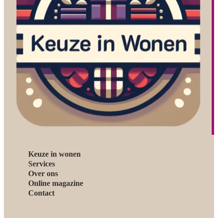
Keuze in wonen
Services
Over ons
Online magazine
Contact