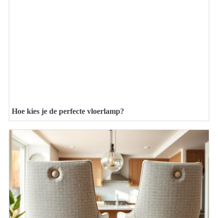
Hoe kies je de perfecte vloerlamp?