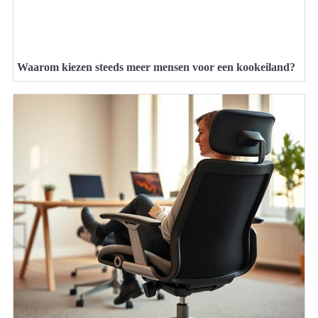
Waarom kiezen steeds meer mensen voor een kookeiland?