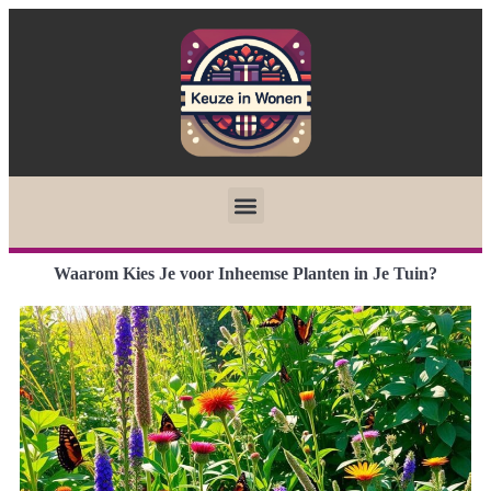
Waarom Kies Je voor Inheemse Planten in Je Tuin?