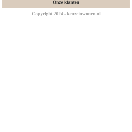
Onze klanten
Copyright 2024 - keuzeinwonen.nl