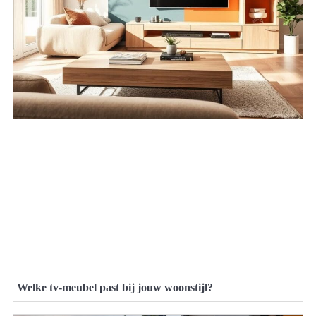
Welke tv-meubel past bij jouw woonstijl?