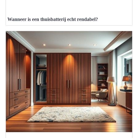
Wanneer is een thuisbatterij echt rendabel?