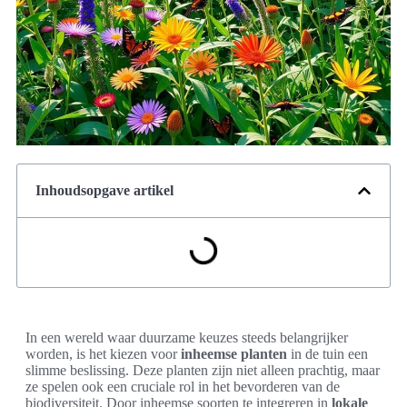
Inhoudsopgave artikel
In een wereld waar duurzame keuzes steeds belangrijker
worden, is het kiezen voor
inheemse planten
in de tuin een
slimme beslissing. Deze planten zijn niet alleen prachtig, maar
ze spelen ook een cruciale rol in het bevorderen van de
biodiversiteit. Door inheemse soorten te integreren in
lokale