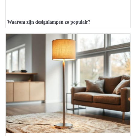
Waarom zijn designlampen zo populair?