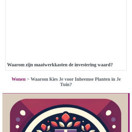
Waarom zijn maatwerkkasten de investering waard?
Wonen
>
Waarom Kies Je voor Inheemse Planten in Je
Tuin?