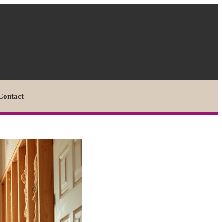
Contact