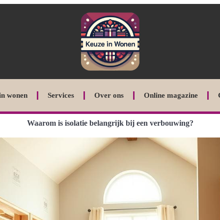
in wonen
Services
Over ons
Online magazine
Waarom is isolatie belangrijk bij een verbouwing?