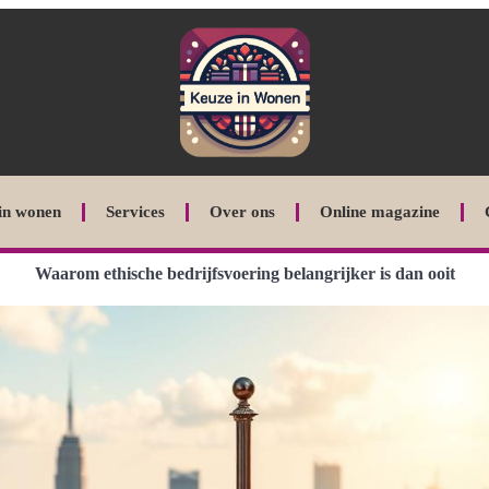
in wonen
Services
Over ons
Online magazine
Waarom ethische bedrijfsvoering belangrijker is dan ooit