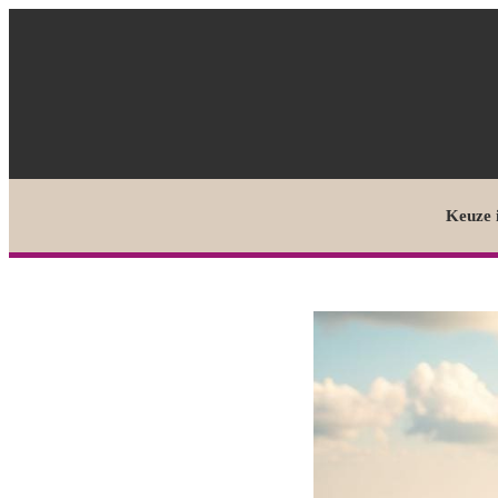
Keuze 