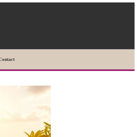
Contact