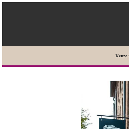
Keuze 