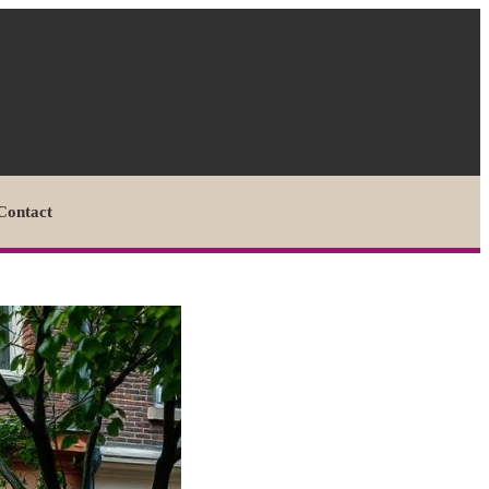
Contact