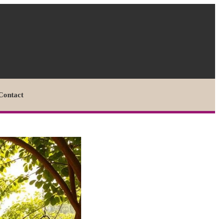
Contact