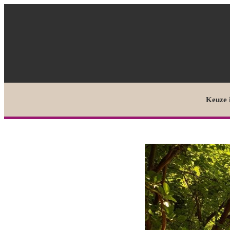
Keuze 