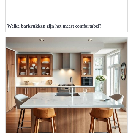
Welke barkrukken zijn het meest comfortabel?