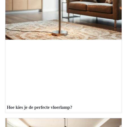
Hoe kies je de perfecte vloerlamp?