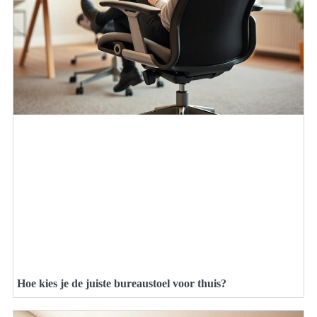
Hoe kies je de juiste bureaustoel voor thuis?