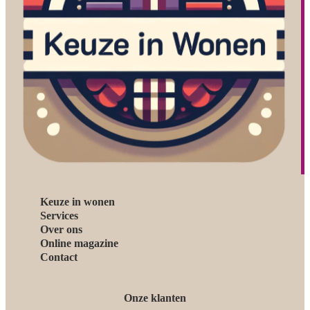
Keuze in wonen
Services
Over ons
Online magazine
Contact
Onze klanten