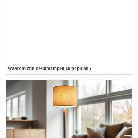
Waarom zijn designlampen zo populair?