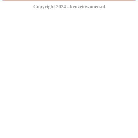
Copyright 2024 - keuzeinwonen.nl