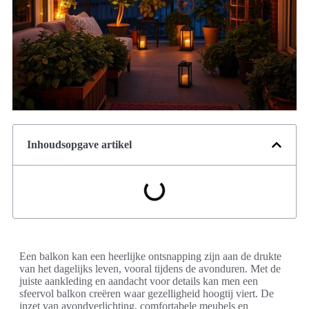
Inhoudsopgave artikel
Een balkon kan een heerlijke ontsnapping zijn aan de drukte
van het dagelijks leven, vooral tijdens de avonduren. Met de
juiste aankleding en aandacht voor details kan men een
sfeervol balkon creëren waar gezelligheid hoogtij viert. De
inzet van avondverlichting, comfortabele meubels en