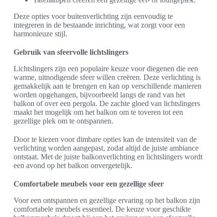
Deze opties voor buitenverlichting zijn eenvoudig te
integreren in de bestaande inrichting, wat zorgt voor een
harmonieuze stijl.
Gebruik van sfeervolle lichtslingers
Lichtslingers zijn een populaire keuze voor diegenen die een
warme, uitnodigende sfeer willen creëren. Deze verlichting is
gemakkelijk aan te brengen en kan op verschillende manieren
worden opgehangen, bijvoorbeeld langs de rand van het
balkon of over een pergola. De zachte gloed van lichtslingers
maakt het mogelijk om het balkon om te toveren tot een
gezellige plek om te ontspannen.
Door te kiezen voor dimbare opties kan de intensiteit van de
verlichting worden aangepast, zodat altijd de juiste ambiance
ontstaat. Met de juiste balkonverlichting en lichtslingers wordt
een avond op het balkon onvergetelijk.
Comfortabele meubels voor een gezellige sfeer
Voor een ontspannen en gezellige ervaring op het balkon zijn
comfortabele meubels essentieel. De keuze voor geschikte