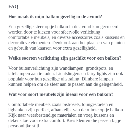
FAQ
Hoe maak ik mijn balkon gezellig in de avond?
Een gezellige sfeer op je balkon in de avond kan gecreëerd
worden door te kiezen voor sfeervolle verlichting,
comfortabele meubels, en diverse accessoires zoals kussens en
decoratieve elementen. Denk ook aan het plaatsen van planten
en gebruik van kaarsen voor extra gezelligheid.
Welke soorten verlichting zijn geschikt voor een balkon?
Voor buitenverlichting zijn wandlampen, grondspots, en
tafellampen aan te raden. Lichtslingers en fairy lights zijn ook
populair voor hun gezellige uitstraling. Dimbare lampen
kunnen helpen om de sfeer aan te passen aan de gelegenheid.
Wat voor soort meubels zijn ideaal voor een balkon?
Comfortabele meubels zoals bistrosets, loungestoelen en
ligbanken zijn perfect, afhankelijk van de ruimte op je balkon.
Kijk naar weerbestendige materialen en voeg kussens en
dekens toe voor extra comfort. Kies kleuren die passen bij je
persoonlijke stijl.