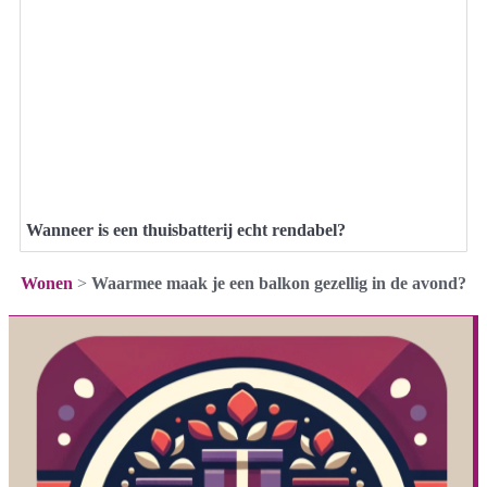
Wanneer is een thuisbatterij echt rendabel?
Wonen
>
Waarmee maak je een balkon gezellig in de avond?