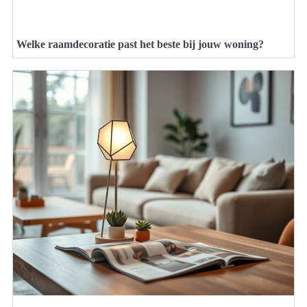
Welke raamdecoratie past het beste bij jouw woning?