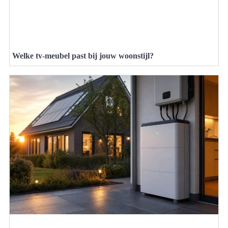
Welke tv-meubel past bij jouw woonstijl?