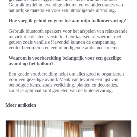
Gebruik textiel in levendige kleuren en wanddecoraties van
natuurlijke materialen voor een uitnodigende uitstraling.
Hoe voeg ik geluid en geur toe aan mijn balkonervaring?
Gebruik bluetooth speakers voor het afspelen van relaxerende
muziek die de sfeer versterkt. Geurkaarsen of wierook met
geuren zoals vanille of lavendel kunnen de ontspanning
verder bevorderen en een uitnodigende ambiance creëren.
Waarom is voorbereiding belangrijk voor een gezellige
avond op het balkon?
Een goede voorbereiding helpt om alles goed te organiseren
voor een gezellige avond. Maak van tevoren een lijst van
benodigde items, zoals verlichting, planten en decoraties,
zodat je optimaal kunt genieten van de buitenervaring.
Meer artikelen