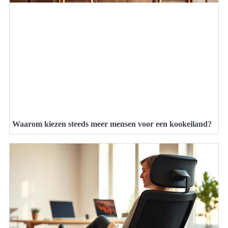
Waarom kiezen steeds meer mensen voor een kookeiland?