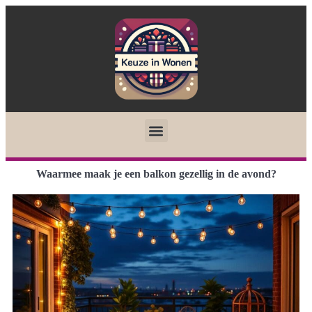
Waarmee maak je een balkon gezellig in de avond?