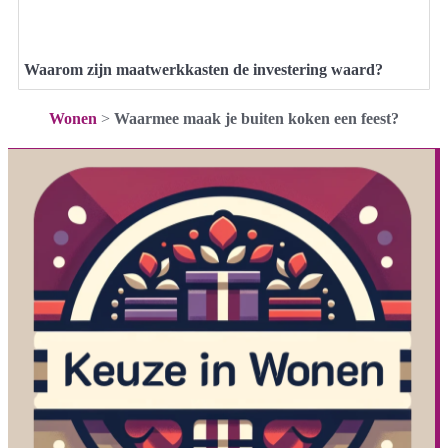
Waarom zijn maatwerkkasten de investering waard?
Wonen
>
Waarmee maak je buiten koken een feest?