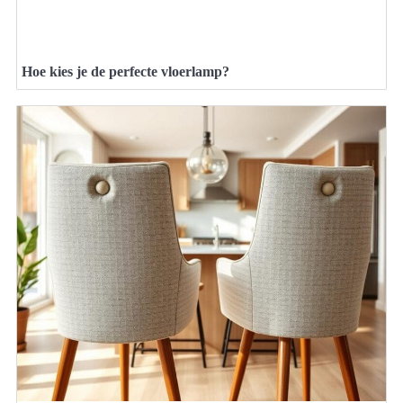
Hoe kies je de perfecte vloerlamp?