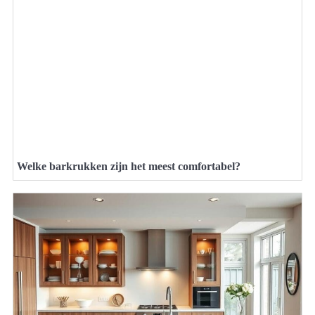
Welke barkrukken zijn het meest comfortabel?