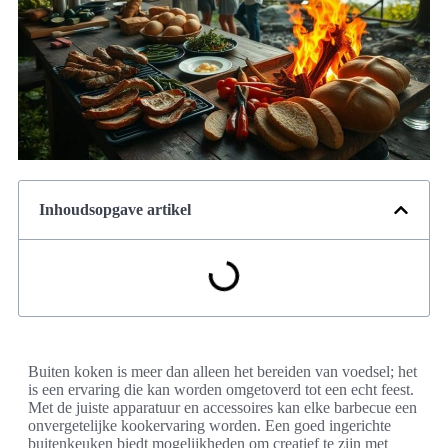
Inhoudsopgave artikel
Buiten koken is meer dan alleen het bereiden van voedsel; het
is een ervaring die kan worden omgetoverd tot een echt feest.
Met de juiste apparatuur en accessoires kan elke barbecue een
onvergetelijke kookervaring worden. Een goed ingerichte
buitenkeuken biedt mogelijkheden om creatief te zijn met