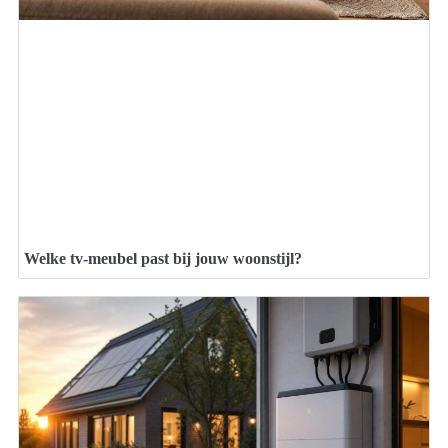
Welke tv-meubel past bij jouw woonstijl?