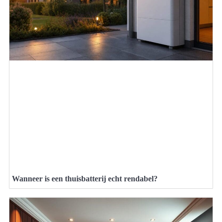
Wanneer is een thuisbatterij echt rendabel?