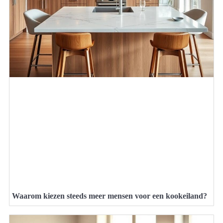
Waarom kiezen steeds meer mensen voor een kookeiland?