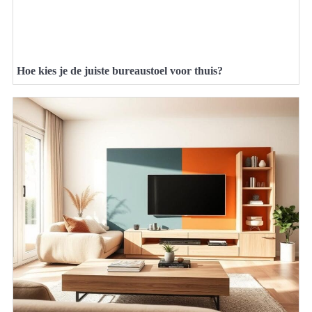
Hoe kies je de juiste bureaustoel voor thuis?