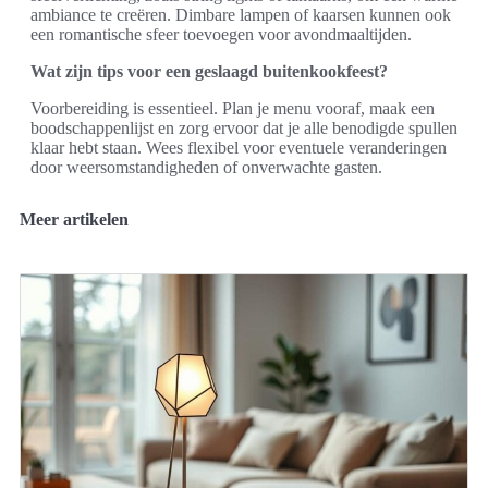
ambiance te creëren. Dimbare lampen of kaarsen kunnen ook
een romantische sfeer toevoegen voor avondmaaltijden.
Wat zijn tips voor een geslaagd buitenkookfeest?
Voorbereiding is essentieel. Plan je menu vooraf, maak een
boodschappenlijst en zorg ervoor dat je alle benodigde spullen
klaar hebt staan. Wees flexibel voor eventuele veranderingen
door weersomstandigheden of onverwachte gasten.
Meer artikelen