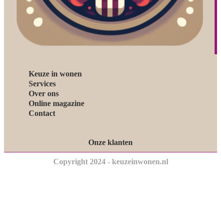
Keuze in wonen
Services
Over ons
Online magazine
Contact
Onze klanten
Copyright 2024 - keuzeinwonen.nl