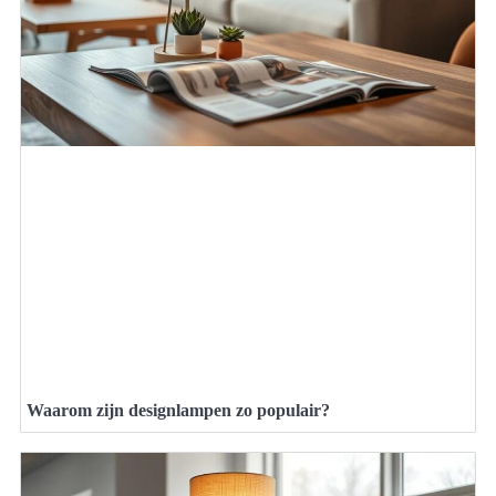
Waarom zijn designlampen zo populair?