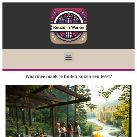
Waarmee maak je buiten koken een feest?