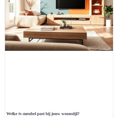
Welke tv-meubel past bij jouw woonstijl?