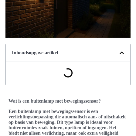
Inhoudsopgave artikel
Wat is een buitenlamp met bewegingssensor?
Een buitenlamp met bewegingssensor is een
verlichtingstoepassing die automatisch aan- of uitschakelt
op basis van beweging. Dit type lamp is ideaal voor
buitenruimtes zoals tuinen, opritten of ingangen. Het
biedt niet alleen verlichting, maar ook extra veiligheid