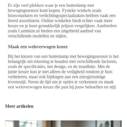
Er zijn veel plekken waar je een buitenlamp met
bewegingssensor kunt kopen. Fysieke winkels zoals
bouwmarkten en verlichtingsspeciaalzaken hebben vaak een
breed assortiment. Online winkelen biedt echter vaak meer
keuze en je kunt gemakkelijk prijzen vergelijken. Aanbieders
zoals Luminize.nl bieden een uitgebreid aanbod van
verschillende modellen en stijlen.
Maak een weloverwogen keuze
Bij het kiezen van een buitenlamp met bewegingssensor is het
belangrijk om rekening te houden met verschillende factoren,
zoals de specificaties, het design, en de installatie. Met de
juiste keuze kun je niet alleen de veiligheid rondom je huis
verbeteren, maar ook bijdragen aan een energiezuinige
levensstijl. Neem de tijd om je opties te verkennen en maak
een weloverwogen keuze die past bij jouw behoeften en stijl.
Meer artikelen