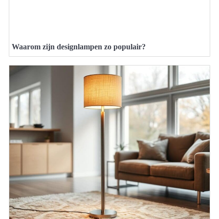
Waarom zijn designlampen zo populair?