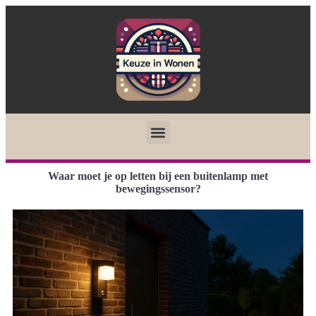
Waar moet je op letten bij een buitenlamp met
bewegingssensor?