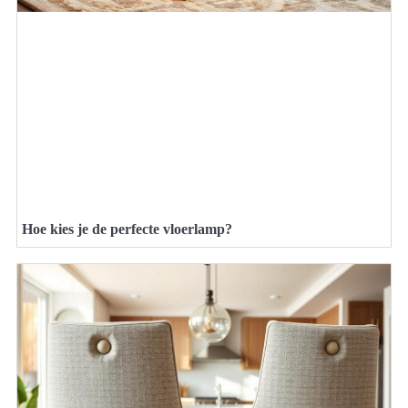
Hoe kies je de perfecte vloerlamp?