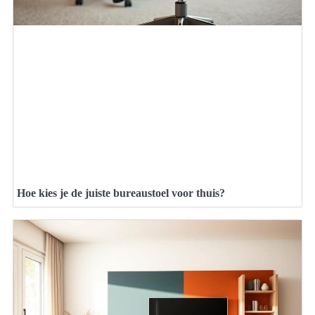
Hoe kies je de juiste bureaustoel voor thuis?