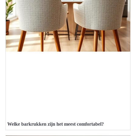
Welke barkrukken zijn het meest comfortabel?