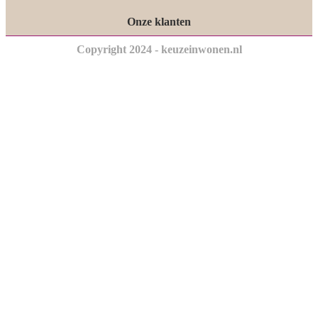
Onze klanten
Copyright 2024 - keuzeinwonen.nl