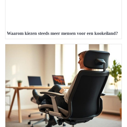
Waarom kiezen steeds meer mensen voor een kookeiland?