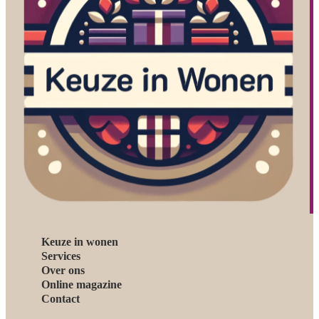
Keuze in wonen
Services
Over ons
Online magazine
Contact