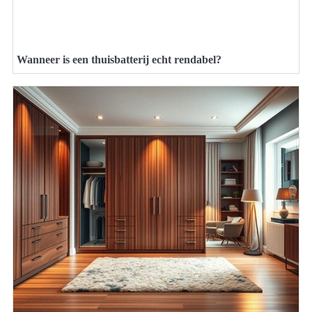
Wanneer is een thuisbatterij echt rendabel?