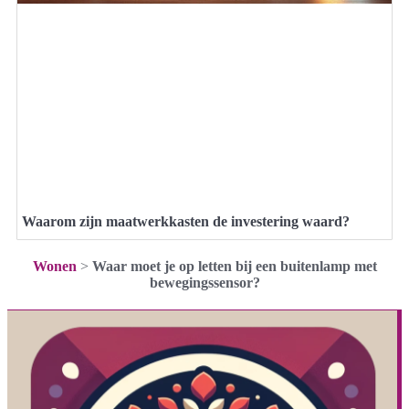
Waarom zijn maatwerkkasten de investering waard?
Wonen
>
Waar moet je op letten bij een buitenlamp met
bewegingssensor?