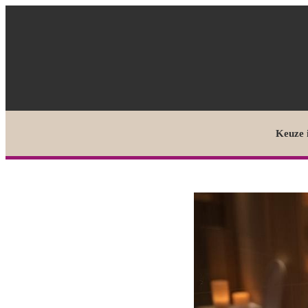
Keuze 