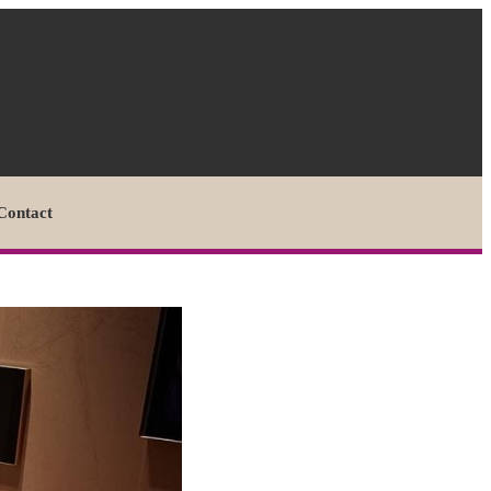
Contact