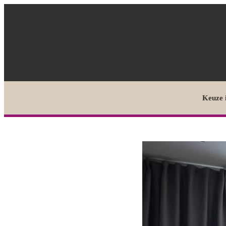
Keuze 