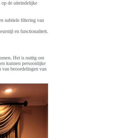
 op de uiteindelijke
 subtiele filtering van
urstijl en functionaliteit.
omen. Het is nuttig om
dien kunnen persoonlijke
en van beoordelingen van