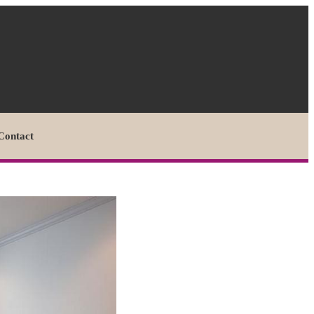
Contact