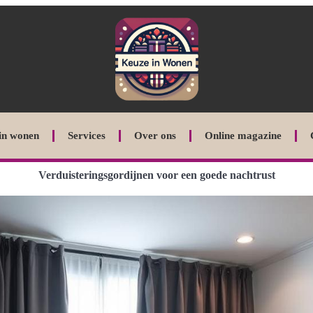
in wonen
Services
Over ons
Online magazine
Verduisteringsgordijnen voor een goede nachtrust