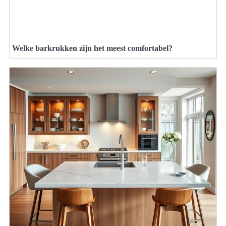
Welke barkrukken zijn het meest comfortabel?