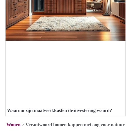
Waarom zijn maatwerkkasten de investering waard?
Wonen
>
Verantwoord bomen kappen met oog voor natuur