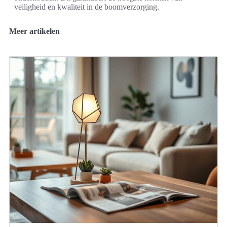
veiligheid en kwaliteit in de boomverzorging.
Meer artikelen