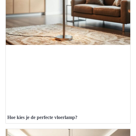
Hoe kies je de perfecte vloerlamp?