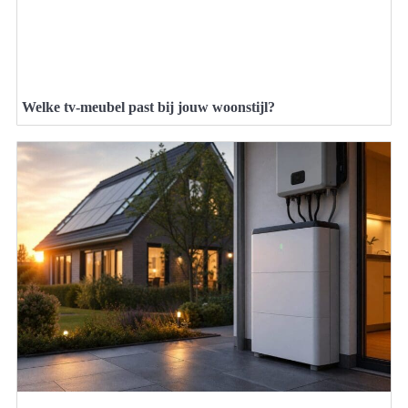
Welke tv-meubel past bij jouw woonstijl?