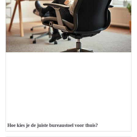
Hoe kies je de juiste bureaustoel voor thuis?