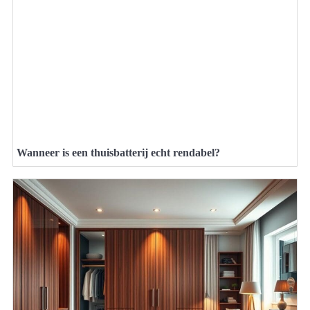
Wanneer is een thuisbatterij echt rendabel?