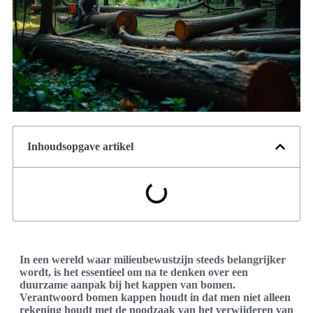
Inhoudsopgave artikel
In een wereld waar milieubewustzijn steeds belangrijker
wordt, is het essentieel om na te denken over een
duurzame aanpak bij het kappen van bomen.
Verantwoord bomen kappen houdt in dat men niet alleen
rekening houdt met de noodzaak van het verwijderen van