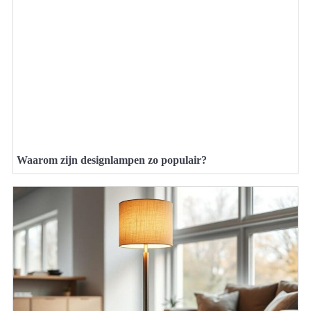
Waarom zijn designlampen zo populair?