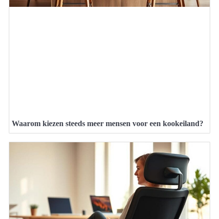
Waarom kiezen steeds meer mensen voor een kookeiland?