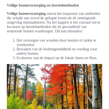
Veilige boomverzorging en herstelmethoden
Veilige boomverzorging
omvat het toepassen van methoden
die schade aan zowel de gekapte boom als de omringende
omgeving minimaliseren. Na het kappen is het cruciaal om te
focussen op herstelmethoden die de gezondheid van
resterende bomen waarborgen. Dit kan inhouden:
Het verzorgen van wonden door houtrot of ziekte te
voorkomen.
Bewaken van de bodemgesteldheid en voeding voor
andere bomen.
Evalueren van de impact op de lokale fauna en flora.