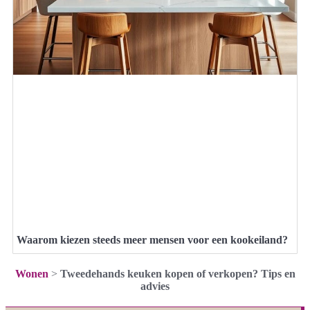
Waarom kiezen steeds meer mensen voor een kookeiland?
Wonen
>
Tweedehands keuken kopen of verkopen? Tips en
advies