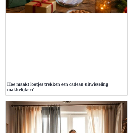
Hoe maakt lootjes trekken een cadeau-uitwisseling
makkelijker?