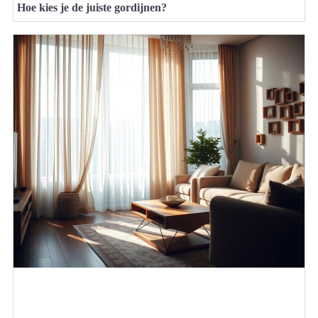
Hoe kies je de juiste gordijnen?