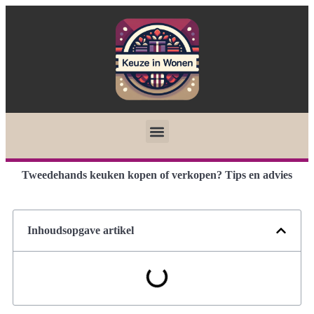
Tweedehands keuken kopen of verkopen? Tips en advies
Inhoudsopgave artikel