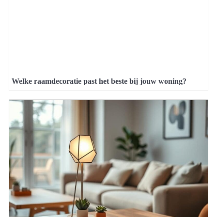
Welke raamdecoratie past het beste bij jouw woning?