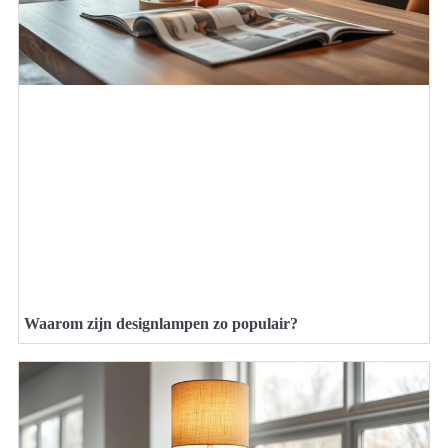
Waarom zijn designlampen zo populair?