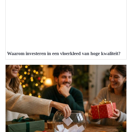
Waarom investeren in een vloerkleed van hoge kwaliteit?