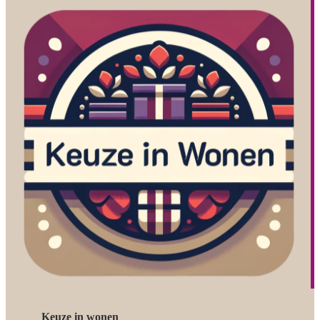
Keuze in wonen