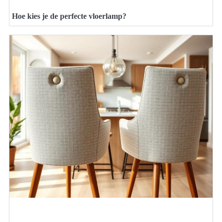
Hoe kies je de perfecte vloerlamp?