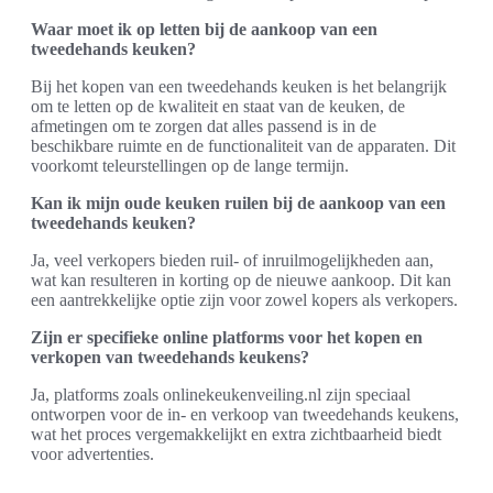
Waar moet ik op letten bij de aankoop van een
tweedehands keuken?
Bij het kopen van een tweedehands keuken is het belangrijk
om te letten op de kwaliteit en staat van de keuken, de
afmetingen om te zorgen dat alles passend is in de
beschikbare ruimte en de functionaliteit van de apparaten. Dit
voorkomt teleurstellingen op de lange termijn.
Kan ik mijn oude keuken ruilen bij de aankoop van een
tweedehands keuken?
Ja, veel verkopers bieden ruil- of inruilmogelijkheden aan,
wat kan resulteren in korting op de nieuwe aankoop. Dit kan
een aantrekkelijke optie zijn voor zowel kopers als verkopers.
Zijn er specifieke online platforms voor het kopen en
verkopen van tweedehands keukens?
Ja, platforms zoals onlinekeukenveiling.nl zijn speciaal
ontworpen voor de in- en verkoop van tweedehands keukens,
wat het proces vergemakkelijkt en extra zichtbaarheid biedt
voor advertenties.