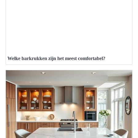
Welke barkrukken zijn het meest comfortabel?