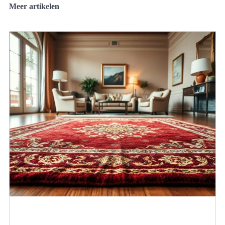
Meer artikelen