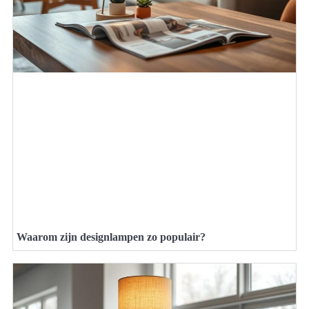
Waarom zijn designlampen zo populair?