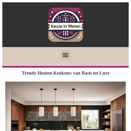
Trendy Houten Keukens: van Basis tot Luxe