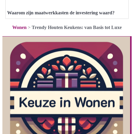
Waarom zijn maatwerkkasten de investering waard?
Wonen
>
Trendy Houten Keukens: van Basis tot Luxe