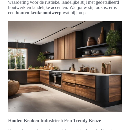
waardering voor de rustieke, landelijke stijl met gedetailleerd
houtwerk en landelijke accenten. Wat jouw stijl ook is, er is
een
houten keukenontwerp
wat bij jou past.
Houten Keuken Industrieel: Een Trendy Keuze