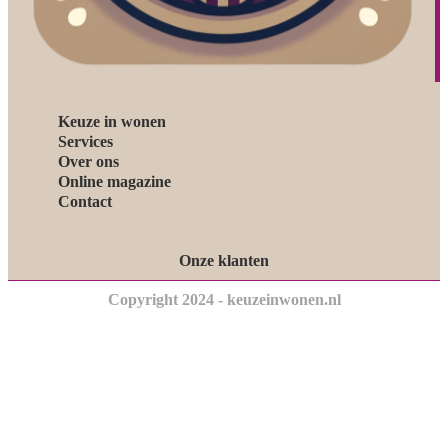
Keuze in wonen
Services
Over ons
Online magazine
Contact
Onze klanten
Copyright 2024 - keuzeinwonen.nl