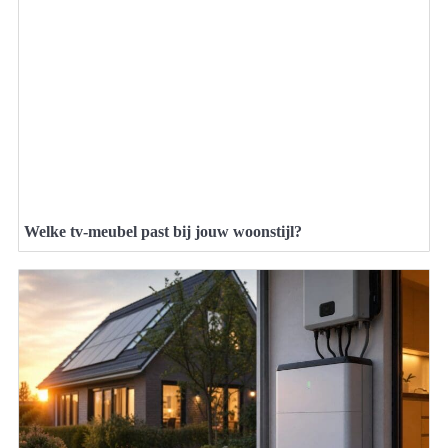
Welke tv-meubel past bij jouw woonstijl?