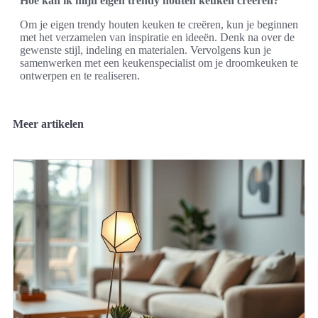
Hoe kan ik mijn eigen trendy houten keuken creëren?
Om je eigen trendy houten keuken te creëren, kun je beginnen
met het verzamelen van inspiratie en ideeën. Denk na over de
gewenste stijl, indeling en materialen. Vervolgens kun je
samenwerken met een keukenspecialist om je droomkeuken te
ontwerpen en te realiseren.
Meer artikelen