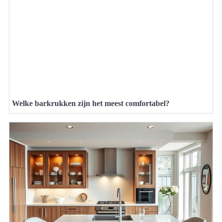
Welke barkrukken zijn het meest comfortabel?