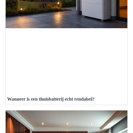
Wanneer is een thuisbatterij echt rendabel?