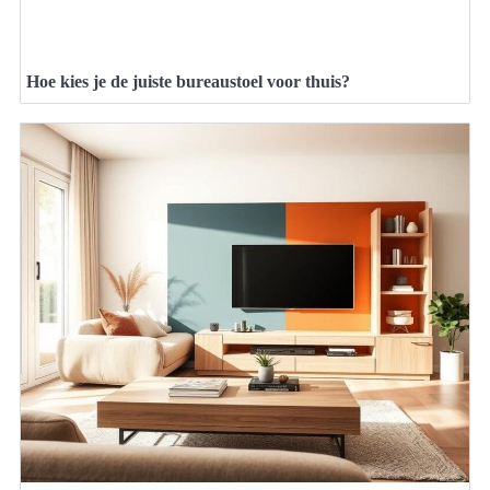
Hoe kies je de juiste bureaustoel voor thuis?