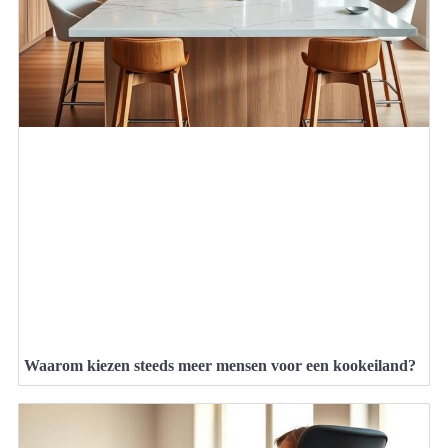
Waarom kiezen steeds meer mensen voor een kookeiland?