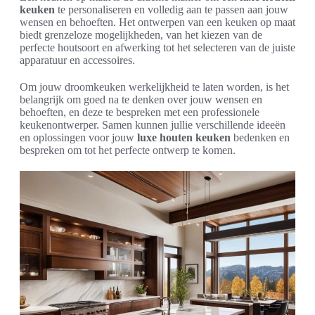
keuken
te personaliseren en volledig aan te passen aan jouw
wensen en behoeften. Het ontwerpen van een keuken op maat
biedt grenzeloze mogelijkheden, van het kiezen van de
perfecte houtsoort en afwerking tot het selecteren van de juiste
apparatuur en accessoires.
Om jouw droomkeuken werkelijkheid te laten worden, is het
belangrijk om goed na te denken over jouw wensen en
behoeften, en deze te bespreken met een professionele
keukenontwerper. Samen kunnen jullie verschillende ideeën
en oplossingen voor jouw
luxe houten keuken
bedenken en
bespreken om tot het perfecte ontwerp te komen.