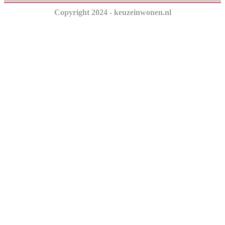
Copyright 2024 - keuzeinwonen.nl