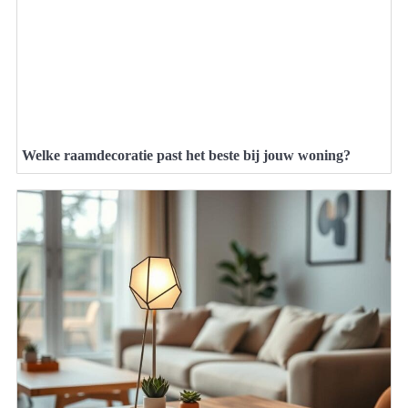
Welke raamdecoratie past het beste bij jouw woning?