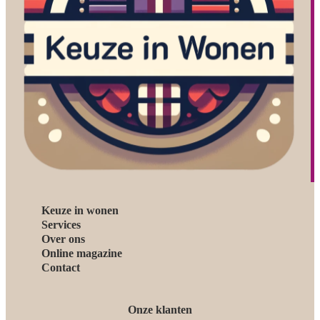
Keuze in wonen
Services
Over ons
Online magazine
Contact
Onze klanten