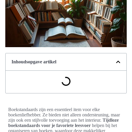
Inhoudsopgave artikel
Boekstandaards zijn een essentieel item voor elke
boekenliefhebber. Ze bieden niet alleen ondersteuning, maar
zijn ook een stijlvolle toevoeging aan het interieur.
Tijdloze
boekstandaards voor je favoriete leesvoer
helpen bij het
organiseren van boeken, waardoor deze makkelijker