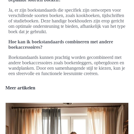
Ja, er zijn boekstandaards die specifiek zijn ontworpen voor
verschillende soorten boeken, zoals kookboeken, tijdschriften
of studieboeken. Deze handige boekhouders zijn erop gericht
om optimale ondersteuning te bieden, afhankelijk van het type
boek dat je gebruikt.
Hoe kan ik boekstandaards combineren met andere
boekaccessoires?
Boekstandaards kunnen prachtig worden gecombineerd met
andere boekaccessoires zoals boekenleggers, opbergdozen en
wandplanken. Door een samenhangende stijl te kiezen, kun je
een sfeervolle en functionele leesruimte creëren.
Meer artikelen