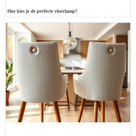
Hoe kies je de perfecte vloerlamp?