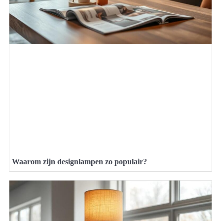
Waarom zijn designlampen zo populair?