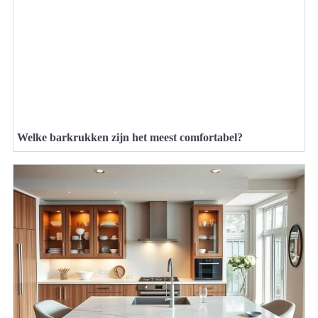
Welke barkrukken zijn het meest comfortabel?