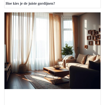
Hoe kies je de juiste gordijnen?