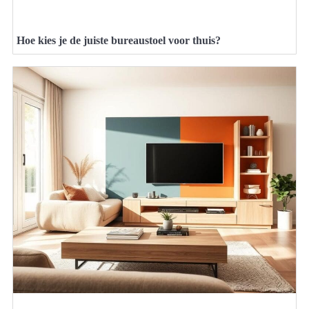
Hoe kies je de juiste bureaustoel voor thuis?