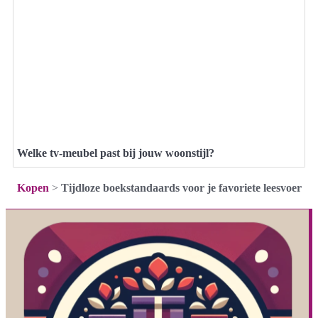
Welke tv-meubel past bij jouw woonstijl?
Kopen
>
Tijdloze boekstandaards voor je favoriete leesvoer