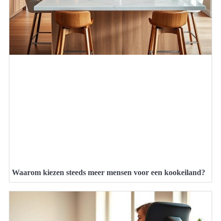
Waarom kiezen steeds meer mensen voor een kookeiland?