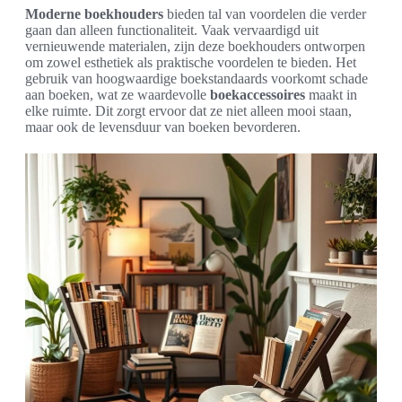
Moderne boekhouders
bieden tal van voordelen die verder
gaan dan alleen functionaliteit. Vaak vervaardigd uit
vernieuwende materialen, zijn deze boekhouders ontworpen
om zowel esthetiek als praktische voordelen te bieden. Het
gebruik van hoogwaardige boekstandaards voorkomt schade
aan boeken, wat ze waardevolle
boekaccessoires
maakt in
elke ruimte. Dit zorgt ervoor dat ze niet alleen mooi staan,
maar ook de levensduur van boeken bevorderen.