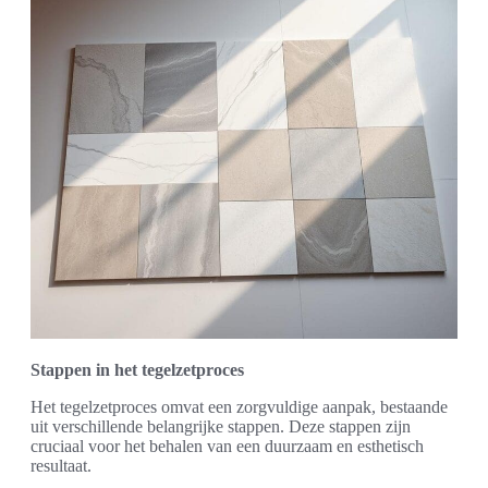
Stappen in het tegelzetproces
Het tegelzetproces omvat een zorgvuldige aanpak, bestaande
uit verschillende belangrijke stappen. Deze stappen zijn
cruciaal voor het behalen van een duurzaam en esthetisch
resultaat.