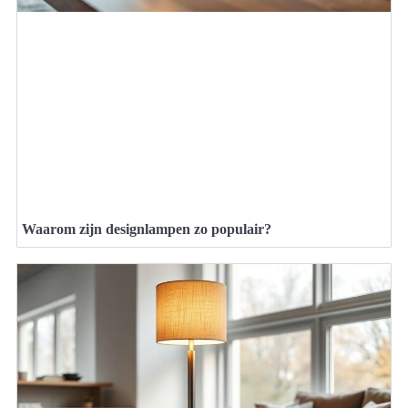
Waarom zijn designlampen zo populair?