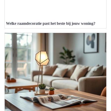
Welke raamdecoratie past het beste bij jouw woning?