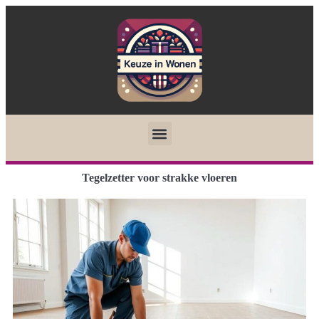
Tegelzetter voor strakke vloeren