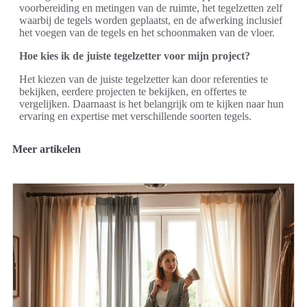
voorbereiding en metingen van de ruimte, het tegelzetten zelf
waarbij de tegels worden geplaatst, en de afwerking inclusief
het voegen van de tegels en het schoonmaken van de vloer.
Hoe kies ik de juiste tegelzetter voor mijn project?
Het kiezen van de juiste tegelzetter kan door referenties te
bekijken, eerdere projecten te bekijken, en offertes te
vergelijken. Daarnaast is het belangrijk om te kijken naar hun
ervaring en expertise met verschillende soorten tegels.
Meer artikelen