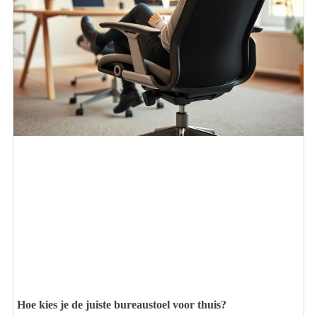
Hoe kies je de juiste bureaustoel voor thuis?