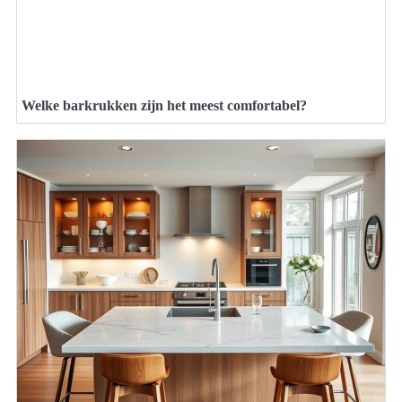
Welke barkrukken zijn het meest comfortabel?