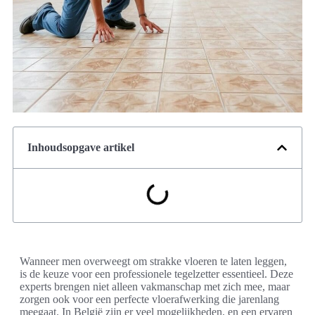
Inhoudsopgave artikel
Wanneer men overweegt om strakke vloeren te laten leggen,
is de keuze voor een professionele tegelzetter essentieel. Deze
experts brengen niet alleen vakmanschap met zich mee, maar
zorgen ook voor een perfecte vloerafwerking die jarenlang
meegaat. In België zijn er veel mogelijkheden, en een ervaren