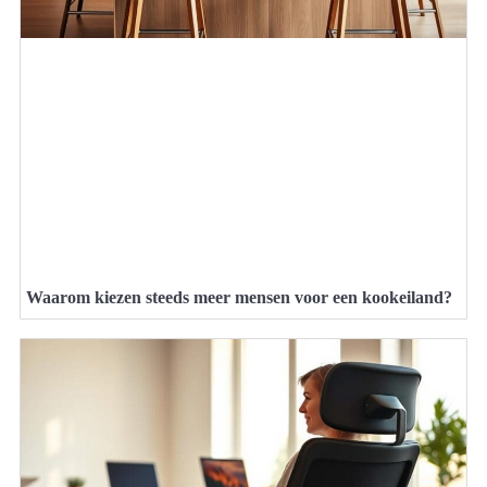
Waarom kiezen steeds meer mensen voor een kookeiland?