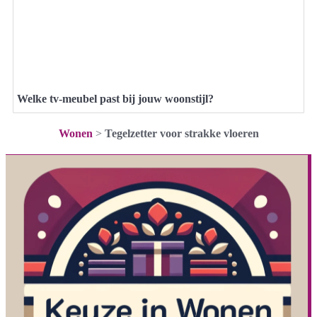
Welke tv-meubel past bij jouw woonstijl?
Wonen
>
Tegelzetter voor strakke vloeren