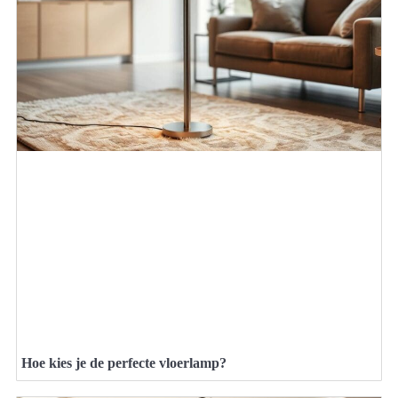
Hoe kies je de perfecte vloerlamp?