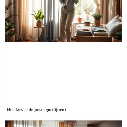
Hoe kies je de juiste gordijnen?