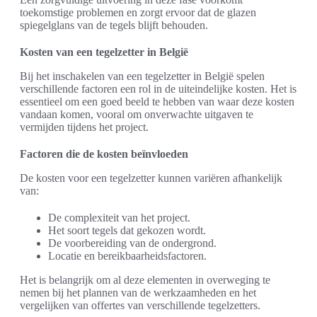
toekomstige problemen en zorgt ervoor dat de glazen
spiegelglans van de tegels blijft behouden.
Kosten van een tegelzetter in België
Bij het inschakelen van een tegelzetter in België spelen
verschillende factoren een rol in de uiteindelijke kosten. Het is
essentieel om een goed beeld te hebben van waar deze kosten
vandaan komen, vooral om onverwachte uitgaven te
vermijden tijdens het project.
Factoren die de kosten beïnvloeden
De kosten voor een tegelzetter kunnen variëren afhankelijk
van:
De complexiteit van het project.
Het soort tegels dat gekozen wordt.
De voorbereiding van de ondergrond.
Locatie en bereikbaarheidsfactoren.
Het is belangrijk om al deze elementen in overweging te
nemen bij het plannen van de werkzaamheden en het
vergelijken van offertes van verschillende tegelzetters.