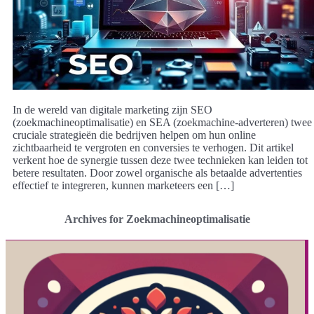
In de wereld van digitale marketing zijn SEO
(zoekmachineoptimalisatie) en SEA (zoekmachine-adverteren) twee
cruciale strategieën die bedrijven helpen om hun online
zichtbaarheid te vergroten en conversies te verhogen. Dit artikel
verkent hoe de synergie tussen deze twee technieken kan leiden tot
betere resultaten. Door zowel organische als betaalde advertenties
effectief te integreren, kunnen marketeers een […]
Archives for Zoekmachineoptimalisatie