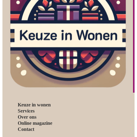
Keuze in wonen
Services
Over ons
Online magazine
Contact