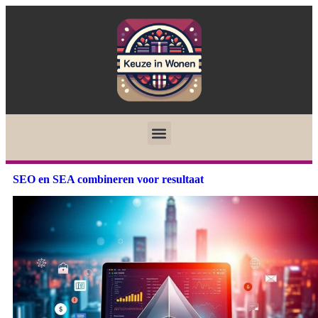
SEO en SEA combineren voor resultaat