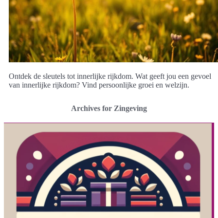
Ontdek de sleutels tot innerlijke rijkdom. Wat geeft jou een gevoel
van innerlijke rijkdom? Vind persoonlijke groei en welzijn.
Archives for Zingeving