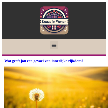
Wat geeft jou een gevoel van innerlijke rijkdom?