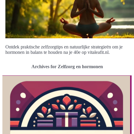
Ontdek praktische zelfzorgtips en natuurlijke strategieën om je
hormonen in balans te houden na je 40e op vitaleafit.nl.
Archives for Zelfzorg en hormonen