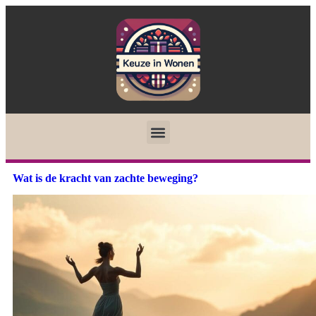
Wat is de kracht van zachte beweging?