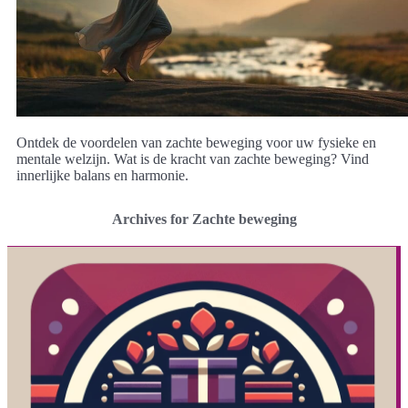
Ontdek de voordelen van zachte beweging voor uw fysieke en
mentale welzijn. Wat is de kracht van zachte beweging? Vind
innerlijke balans en harmonie.
Archives for Zachte beweging