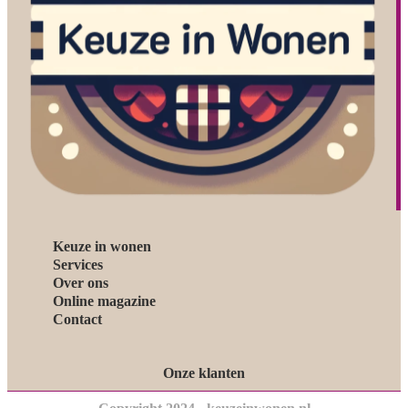
Keuze in wonen
Services
Over ons
Online magazine
Contact
Onze klanten